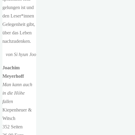
gelungen ist und
den Leser*innen
Gelegenheit gibt,
über das Leben
nachzudenken.
von Si hyun Joo
Joachim
Meyerhoff
Man kann auch
in die Höhe
fallen
Kiepenheuer &
Witsch
352 Seiten