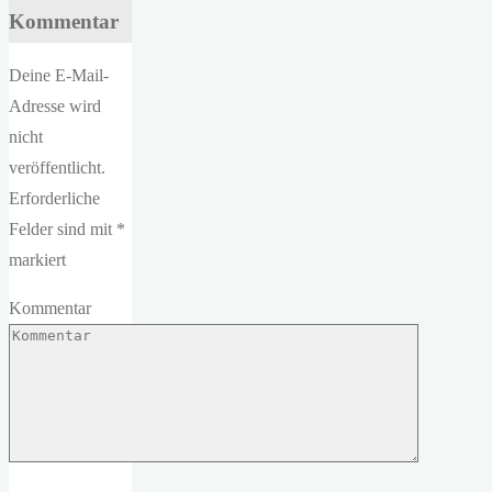
Kommentar
Deine E-Mail-
Adresse wird
nicht
veröffentlicht.
Erforderliche
Felder sind mit
*
markiert
Kommentar