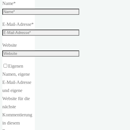
Name
*
E-Mail-Adresse
*
Website
Eigenen
Namen, eigene
E-Mail-Adresse
und eigene
Website für die
nächste
Kommentierung
in diesem