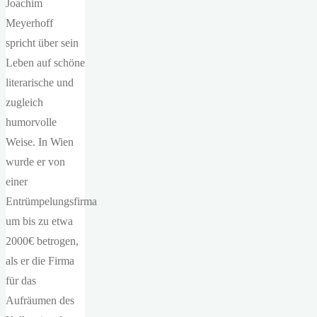
Joachim
Meyerhoff
spricht über sein
Leben auf schöne
literarische und
zugleich
humorvolle
Weise. In Wien
wurde er von
einer
Entrümpelungsfirma
um bis zu etwa
2000€ betrogen,
als er die Firma
für das
Aufräumen des