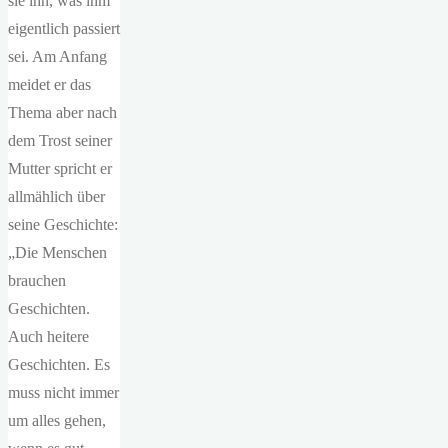
sie ihn, was ihm
eigentlich passiert
sei. Am Anfang
meidet er das
Thema aber nach
dem Trost seiner
Mutter spricht er
allmählich über
seine Geschichte:
„Die Menschen
brauchen
Geschichten.
Auch heitere
Geschichten. Es
muss nicht immer
um alles gehen,