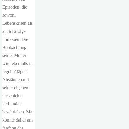
Episoden, die
sowohl
Lebenskrisen als
auch Erfolge
umfassen. Die
Beobachtung
seiner Mutter
wird ebenfalls in
regelmäßigen
Abständen mit
seiner eigenen
Geschichte
verbunden
beschrieben. Man
könnte daher am
Anfang des