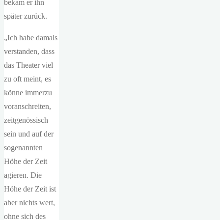
bekam er ihn
später zurück.
„Ich habe damals
verstanden, dass
das Theater viel
zu oft meint, es
könne immerzu
voranschreiten,
zeitgenössisch
sein und auf der
sogenannten
Höhe der Zeit
agieren. Die
Höhe der Zeit ist
aber nichts wert,
ohne sich des