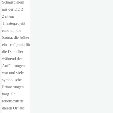
Schauspielern
aus der DDR-
Zeit ein
Theaterprojekt
rund um die
Sauna, die früher
ein Treffpunkt für
die Darsteller
während der
Aufführungen
war und viele
symbolische
Erinnerungen
barg. Er
rekonstruierte
diesen Ort auf