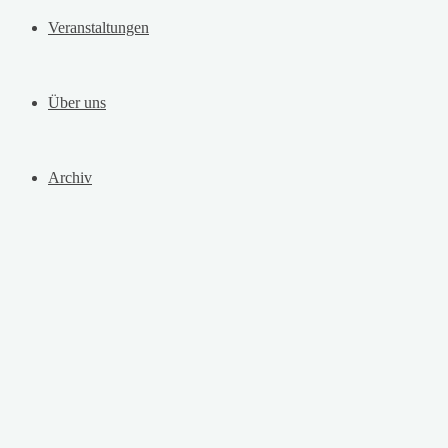
Veranstaltungen
Über uns
Archiv