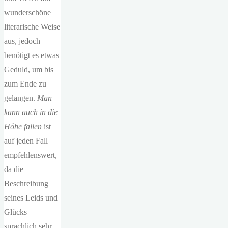
wunderschöne
literarische Weise
aus, jedoch
benötigt es etwas
Geduld, um bis
zum Ende zu
gelangen.
Man
kann auch in die
Höhe fallen
ist
auf jeden Fall
empfehlenswert,
da die
Beschreibung
seines Leids und
Glücks
sprachlich sehr