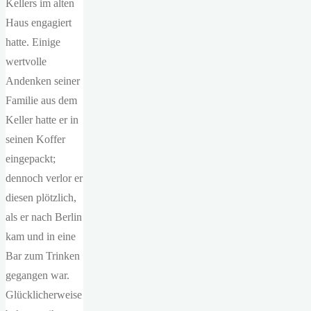
Kellers im alten
Haus engagiert
hatte. Einige
wertvolle
Andenken seiner
Familie aus dem
Keller hatte er in
seinen Koffer
eingepackt;
dennoch verlor er
diesen plötzlich,
als er nach Berlin
kam und in eine
Bar zum Trinken
gegangen war.
Glücklicherweise