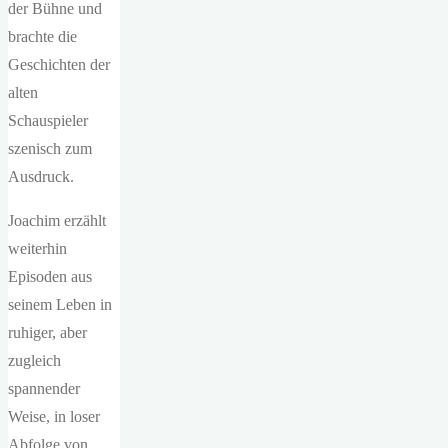
der Bühne und
brachte die
Geschichten der
alten
Schauspieler
szenisch zum
Ausdruck.
Joachim erzählt
weiterhin
Episoden aus
seinem Leben in
ruhiger, aber
zugleich
spannender
Weise, in loser
Abfolge von