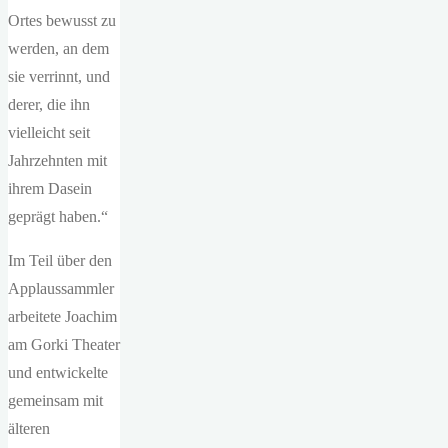
Ortes bewusst zu
werden, an dem
sie verrinnt, und
derer, die ihn
vielleicht seit
Jahrzehnten mit
ihrem Dasein
geprägt haben.“
Im Teil über den
Applaussammler
arbeitete Joachim
am Gorki Theater
und entwickelte
gemeinsam mit
älteren