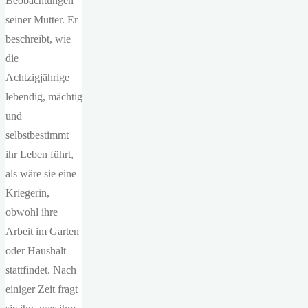
Beobachtungen
seiner Mutter. Er
beschreibt, wie
die
Achtzigjährige
lebendig, mächtig
und
selbstbestimmt
ihr Leben führt,
als wäre sie eine
Kriegerin,
obwohl ihre
Arbeit im Garten
oder Haushalt
stattfindet. Nach
einiger Zeit fragt