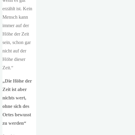
wenn es gut
erzählt ist. Kein
Mensch kann
immer auf der
Höhe der Zeit
sein, schon gar
nicht auf der
Höhe dieser
Zeit.“
„Die Höhe der
Zeit ist aber
nichts wert,
ohne sich des
Ortes bewusst
zu werden“