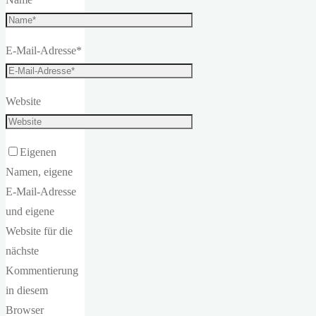
E-Mail-Adresse
*
Website
Eigenen
Namen, eigene
E-Mail-Adresse
und eigene
Website für die
nächste
Kommentierung
in diesem
Browser