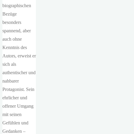
biographischen
Bezüge
besonders
spannend, aber
auch ohne
Kenntnis des
Autors, erweist er
sich als
authentischer und
nahbarer
Protagonist. Sein
ehrlicher und
offener Umgang
mit seinen
Gefühlen und
Gedanken –