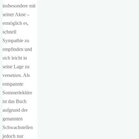
insbesondere mit
seiner Akne –
ermöglich es,
schnell
Sympathie zu
empfinden und
sich leicht in
seine Lage zu
versetzen. Als
entspannte
Sommerlektüre
ist das Buch
aufgrund der
genannten
Schwachstellen
jedoch nur