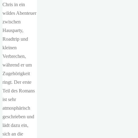
Chris in ein
wildes Abenteuer
zwischen
Hausparty,
Roadtrip und
kleinen
Verbrechen,
während er um
Zugehörigkeit
ringt. Der erste
Teil des Romans
ist sehr
atmosphärisch
geschrieben und
lädt dazu ein,
sich an die