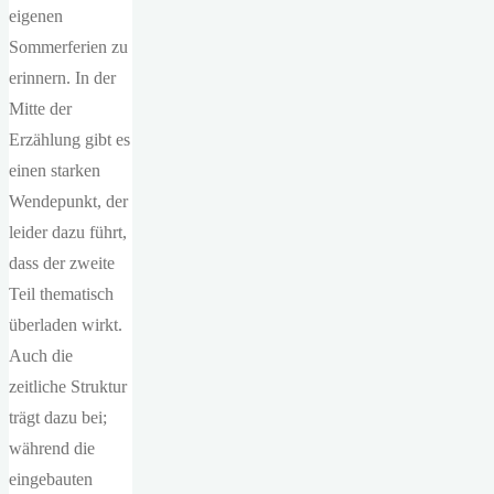
eigenen
Sommerferien zu
erinnern. In der
Mitte der
Erzählung gibt es
einen starken
Wendepunkt, der
leider dazu führt,
dass der zweite
Teil thematisch
überladen wirkt.
Auch die
zeitliche Struktur
trägt dazu bei;
während die
eingebauten