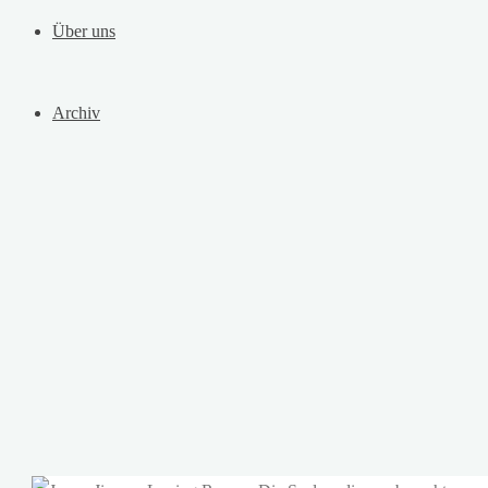
Über uns
Archiv