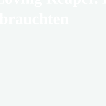
s brauchten