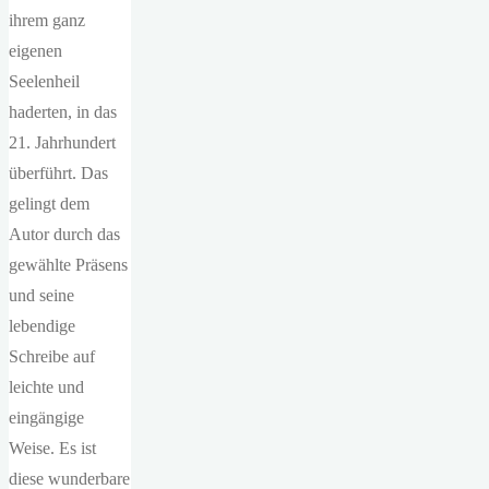
ihrem ganz
eigenen
Seelenheil
haderten, in das
21. Jahrhundert
überführt. Das
gelingt dem
Autor durch das
gewählte Präsens
und seine
lebendige
Schreibe auf
leichte und
eingängige
Weise. Es ist
diese wunderbare