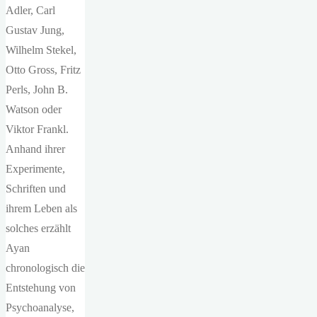
Adler, Carl
Gustav Jung,
Wilhelm Stekel,
Otto Gross, Fritz
Perls, John B.
Watson oder
Viktor Frankl.
Anhand ihrer
Experimente,
Schriften und
ihrem Leben als
solches erzählt
Ayan
chronologisch die
Entstehung von
Psychoanalyse,