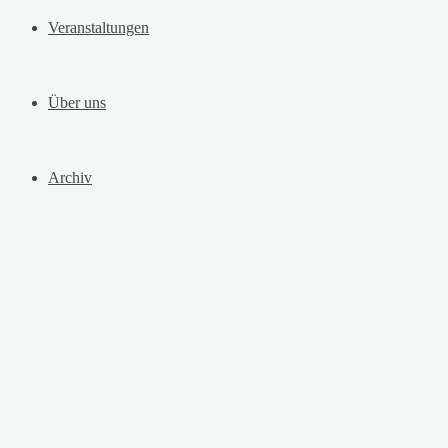
Veranstaltungen
Über uns
Archiv