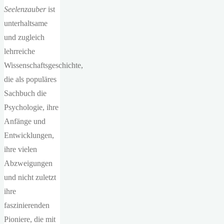
Seelenzauber
ist
unterhaltsame
und zugleich
lehrreiche
Wissenschaftsgeschichte,
die als populäres
Sachbuch die
Psychologie, ihre
Anfänge und
Entwicklungen,
ihre vielen
Abzweigungen
und nicht zuletzt
ihre
faszinierenden
Pioniere, die mit