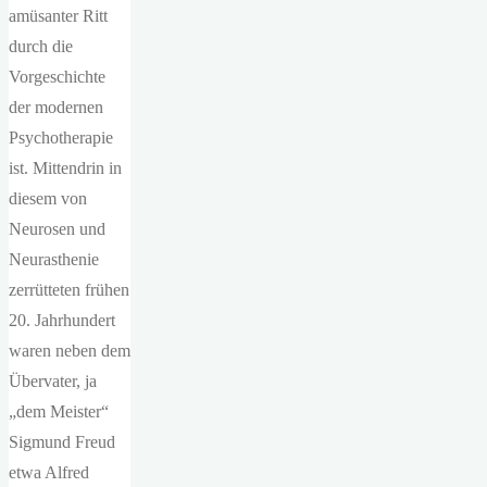
amüsanter Ritt
durch die
Vorgeschichte
der modernen
Psychotherapie
ist. Mittendrin in
diesem von
Neurosen und
Neurasthenie
zerrütteten frühen
20. Jahrhundert
waren neben dem
Übervater, ja
„dem Meister“
Sigmund Freud
etwa Alfred