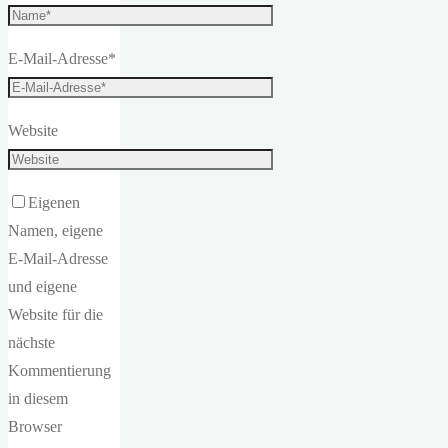
E-Mail-Adresse
*
Website
Eigenen
Namen, eigene
E-Mail-Adresse
und eigene
Website für die
nächste
Kommentierung
in diesem
Browser