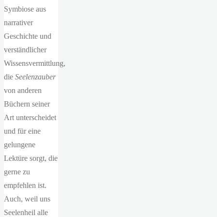
Symbiose aus
narrativer
Geschichte und
verständlicher
Wissensvermittlung,
die
Seelenzauber
von anderen
Büchern seiner
Art unterscheidet
und für eine
gelungene
Lektüre sorgt, die
gerne zu
empfehlen ist.
Auch, weil uns
Seelenheil alle