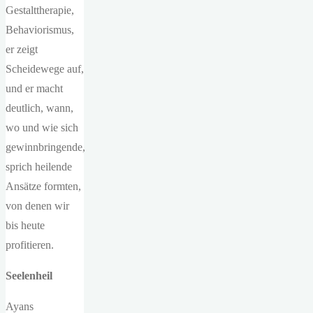
Gestalttherapie,
Behaviorismus,
er zeigt
Scheidewege auf,
und er macht
deutlich, wann,
wo und wie sich
gewinnbringende,
sprich heilende
Ansätze formten,
von denen wir
bis heute
profitieren.
Seelenheil
Ayans