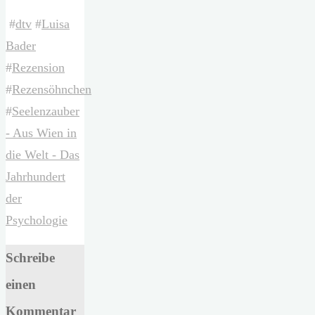
#
dtv
#
Luisa
Bader
#
Rezension
#
Rezensöhnchen
#
Seelenzauber
- Aus Wien in
die Welt - Das
Jahrhundert
der
Psychologie
Schreibe
einen
Kommentar