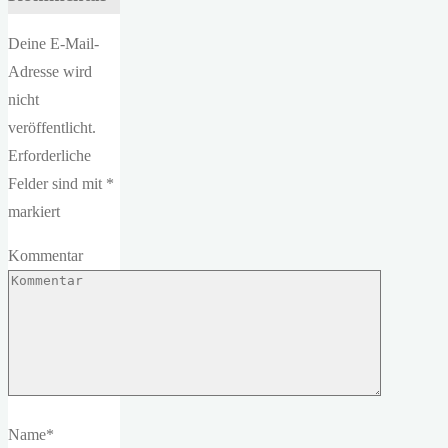
Deine E-Mail-
Adresse wird
nicht
veröffentlicht.
Erforderliche
Felder sind mit
*
markiert
Kommentar
Name
*