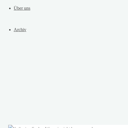
Über uns
Archiv