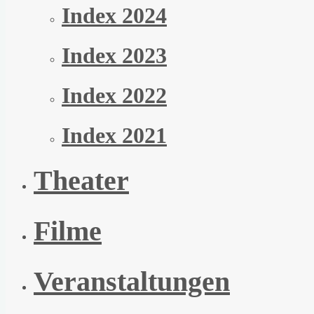
Index 2024
Index 2023
Index 2022
Index 2021
Theater
Filme
Veranstaltungen