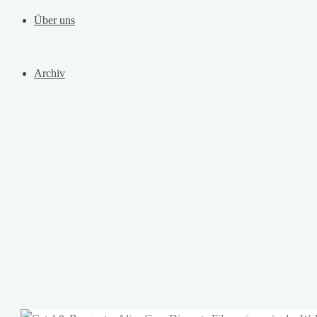
Über uns
Archiv