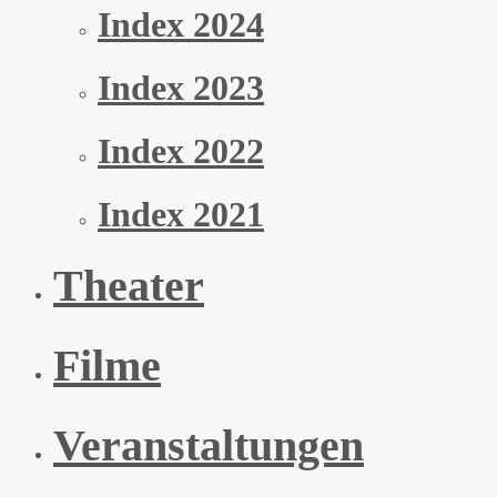
Index 2024
Index 2023
Index 2022
Index 2021
Theater
Filme
Veranstaltungen