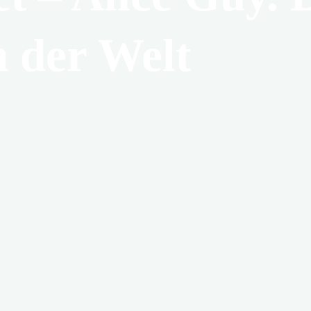
n der Welt