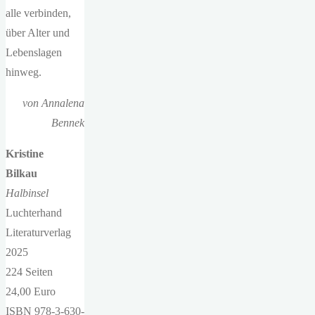
alle verbinden,
über Alter und
Lebenslagen
hinweg.
von Annalena
Bennek
Kristine
Bilkau
Halbinsel
Luchterhand
Literaturverlag
2025
224 Seiten
24,00 Euro
ISBN 978-3-630-