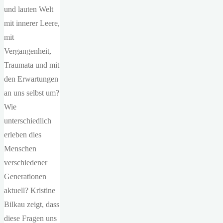
und lauten Welt
mit innerer Leere,
mit
Vergangenheit,
Traumata und mit
den Erwartungen
an uns selbst um?
Wie
unterschiedlich
erleben dies
Menschen
verschiedener
Generationen
aktuell? Kristine
Bilkau zeigt, dass
diese Fragen uns