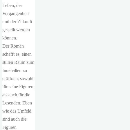
Leben, der
Vergangenheit
und der Zukunft
gestellt werden
können.
Der Roman
schafft es, einen
stillen Raum zum
Innehalten zu
eröffnen, sowohl
für seine Figuren,
als auch für die
Lesenden. Eben
wie das Umfeld
sind auch die
Figuren