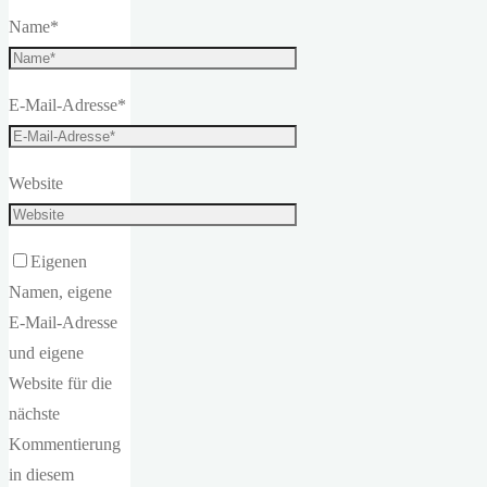
Name
*
E-Mail-Adresse
*
Website
Eigenen
Namen, eigene
E-Mail-Adresse
und eigene
Website für die
nächste
Kommentierung
in diesem