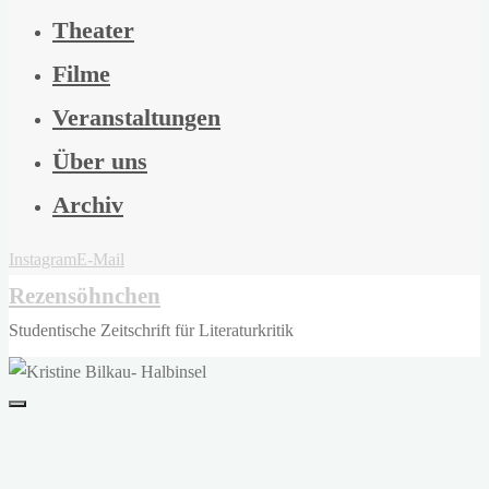
Theater
Filme
Veranstaltungen
Über uns
Archiv
Instagram
E-Mail
Rezensöhnchen
Studentische Zeitschrift für Literaturkritik