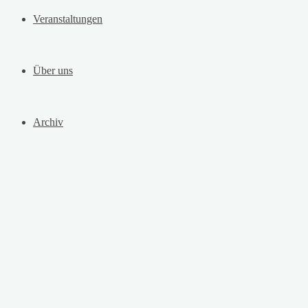
Veranstaltungen
Über uns
Archiv