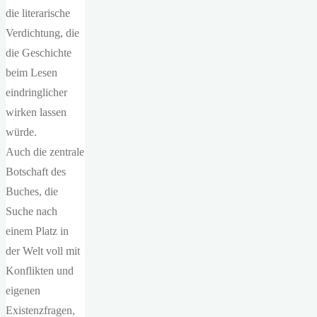
die literarische
Verdichtung, die
die Geschichte
beim Lesen
eindringlicher
wirken lassen
würde.
Auch die zentrale
Botschaft des
Buches, die
Suche nach
einem Platz in
der Welt voll mit
Konflikten und
eigenen
Existenzfragen,