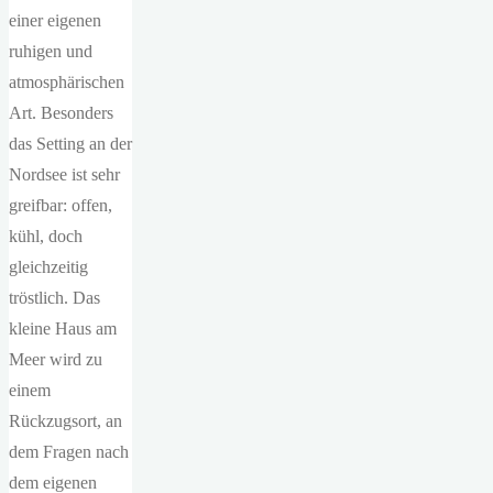
einer eigenen
ruhigen und
atmosphärischen
Art. Besonders
das Setting an der
Nordsee ist sehr
greifbar: offen,
kühl, doch
gleichzeitig
tröstlich. Das
kleine Haus am
Meer wird zu
einem
Rückzugsort, an
dem Fragen nach
dem eigenen