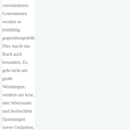
verschiedenen
Generationen
werden so
feinfühlig
gegenübergestellt.
Dies macht das
Buch auch
besonders. Es
geht nicht um
große
Wendungen,
sondern um leise,
aber lebensnahe
und beobachtete
Spannungen
sowie Gedanken,