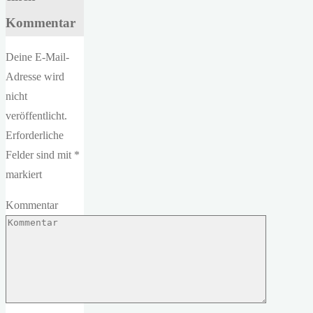
Kommentar
Deine E-Mail-
Adresse wird
nicht
veröffentlicht.
Erforderliche
Felder sind mit
*
markiert
Kommentar