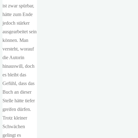
ist zwar spürbar,
hätte zum Ende
jedoch stärker
ausgearbeitet sein
können. Man
versteht, worauf
die Autorin
hinauswill, doch
es bleibt das
Gefühl, dass das
Buch an dieser
Stelle hätte tiefer
greifen dürfen.
Trotz kleiner
Schwächen
gelingt es