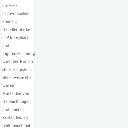
die viele
nachvollziehen
können.
Bei aller Stärke
in Atmosphäre
und
Figurenzeichnung
wirkt der Roman
stilistisch jedoch
stellenweise eher
wie ein
Aufzählen von
Beobachtungen
und inneren
Zuständen. Es
fehlt manchmal