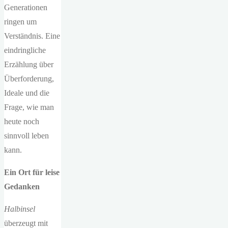
Generationen
ringen um
Verständnis. Eine
eindringliche
Erzählung über
Überforderung,
Ideale und die
Frage, wie man
heute noch
sinnvoll leben
kann.
Ein Ort für leise
Gedanken
Halbinsel
überzeugt mit