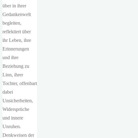
über in ihrer
Gedankenwelt
begleiten,
reflektiert über
ihr Leben, ihre
Erinnerungen
und ihre
Beziehung zu
Linn, ihrer
Tochter, offenbart
dabei
Unsicherheiten,
Widersprüche
und innere
Unruhen.
Denkweisen der