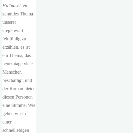
Halbinsel,
ein
zentrales Thema
unserer
Gegenwart
feinfühlig zu
erzählen, es ist
ein Thema, das
heutzutage viele
Menschen
beschäftigt, und
der Roman bietet
diesen Personen
eine Stimme: Wie
gehen wir in
einer
schnelllebigen