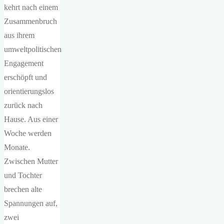
kehrt nach einem
Zusammenbruch
aus ihrem
umweltpolitischen
Engagement
erschöpft und
orientierungslos
zurück nach
Hause. Aus einer
Woche werden
Monate.
Zwischen Mutter
und Tochter
brechen alte
Spannungen auf,
zwei