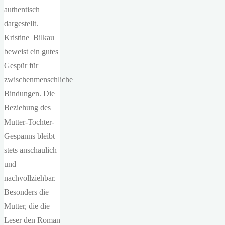
authentisch
dargestellt.
Kristine Bilkau
beweist ein gutes
Gespür für
zwischenmenschliche
Bindungen. Die
Beziehung des
Mutter-Tochter-
Gespanns bleibt
stets anschaulich
und
nachvollziehbar.
Besonders die
Mutter, die die
Leser den Roman