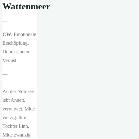
Wattenmeer
—
CW
: Emotionale
Erschöpfung,
Depressionen,
Verlust
—
An der Nordsee
lebt Annett,
verwitwet, Mitte
vierzig. Ihre
Tochter Linn,
Mitte zwanzig,