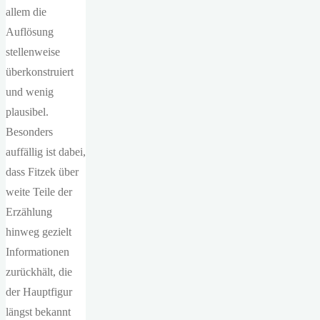
allem die
Auflösung
stellenweise
überkonstruiert
und wenig
plausibel.
Besonders
auffällig ist dabei,
dass Fitzek über
weite Teile der
Erzählung
hinweg gezielt
Informationen
zurückhält, die
der Hauptfigur
längst bekannt