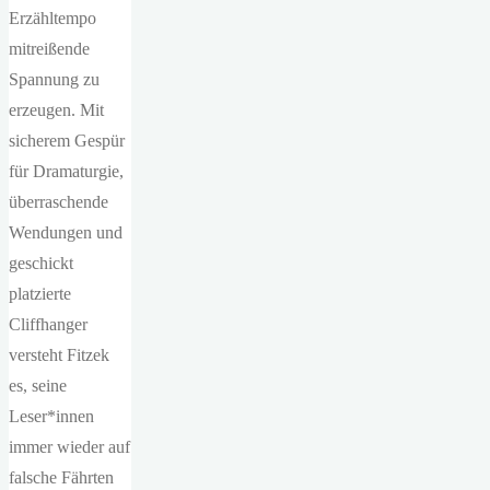
Erzähltempo
mitreißende
Spannung zu
erzeugen. Mit
sicherem Gespür
für Dramaturgie,
überraschende
Wendungen und
geschickt
platzierte
Cliffhanger
versteht Fitzek
es, seine
Leser*innen
immer wieder auf
falsche Fährten