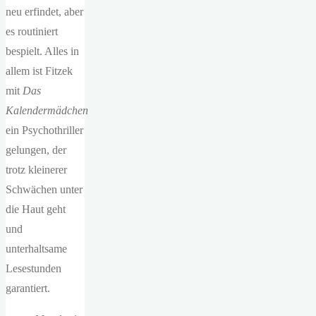
neu erfindet, aber
es routiniert
bespielt. Alles in
allem ist Fitzek
mit
Das
Kalendermädchen
ein Psychothriller
gelungen, der
trotz kleinerer
Schwächen unter
die Haut geht
und
unterhaltsame
Lesestunden
garantiert.