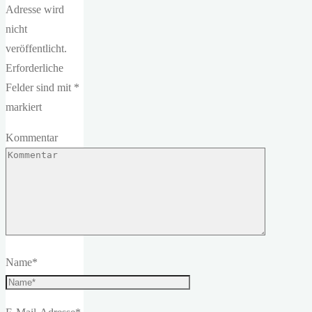
Adresse wird
nicht
veröffentlicht.
Erforderliche
Felder sind mit
*
markiert
Kommentar
Name
*