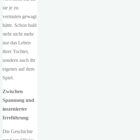
sie je zu
vermuten gewagt
hätte. Schon bald
steht nicht mehr
nur das Leben
ihrer Tochter,
sondern auch ihr
eigenes auf dem
Spiel.
Zwischen
Spannung und
inszenierter
Irreführung
Die Geschichte