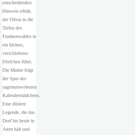
entscheidenden
Hinweis erhält,
der Olivia in die
Tiefen des
Frankenwaldes in
ein kleines,
verschlafenes
Dörfchen führt.
Die Mutter folgt
der Spur des
sagenumwobenen
Kalendermädchens.
Eine düstere
Legende, die das
Dorf bis heute in
Atem hält und