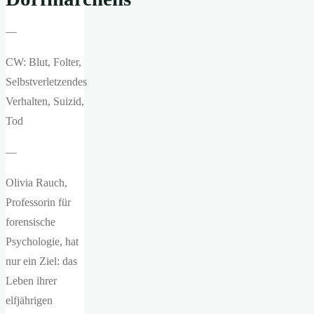
—
CW: Blut, Folter,
Selbstverletzendes
Verhalten, Suizid,
Tod
—
Olivia Rauch,
Professorin für
forensische
Psychologie, hat
nur ein Ziel: das
Leben ihrer
elfjährigen