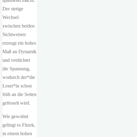
spannend macht.
Der stetige
Wechsel
zwischen beiden
Sichtweisen
erzeugt ein hohes
Maß an Dynamik
und verdichtet
die Spannung,
wodurch der*die
Leser*in schon
früh an die Seiten
gefesselt wird.
Wie gewohnt
gelingt es Fitzek,
in einem hohen