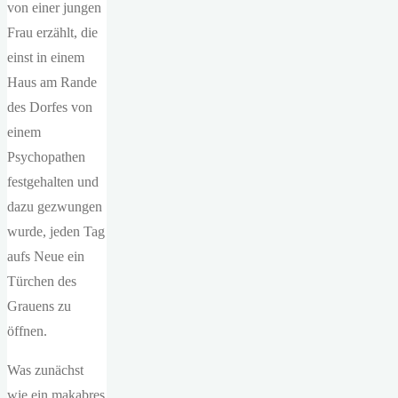
von einer jungen
Frau erzählt, die
einst in einem
Haus am Rande
des Dorfes von
einem
Psychopathen
festgehalten und
dazu gezwungen
wurde, jeden Tag
aufs Neue ein
Türchen des
Grauens zu
öffnen.
Was zunächst
wie ein makabres