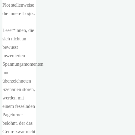
Plot stellenweise
die innere Logik.
Leser*innen, die
sich nicht an
bewusst
inszenierten
Spannungsmomenten
und
überzeichneten
Szenarien stören,
werden mit
einem fesselnden
Pageturner
belohnt, der das
Genre zwar nicht