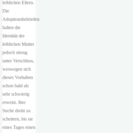
leiblichen Eltern.
Die
Adoptionsbehörden
halten die
Identität der
leiblichen Mutter
jedoch streng
unter Verschluss,
weswegen sich
dieses Vorhaben
schon bald als
sehr schwierig
erweist. Ihre
Suche droht zu
scheitern, bis sie
eines Tages einen