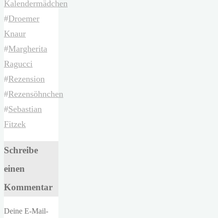
Kalendermädchen
#
Droemer
Knaur
#
Margherita
Ragucci
#
Rezension
#
Rezensöhnchen
#
Sebastian
Fitzek
Schreibe
einen
Kommentar
Deine E-Mail-