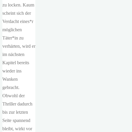
zu locken. Kaum
scheint sich der
Verdacht eines*r
möglichen
Täter*in zu
verhärten, wird er
im nächsten
Kapitel bereits
wieder ins
Wanken
gebracht.
Obwohl der
Thriller dadurch
bis zur letzten
Seite spannend
bleibt, wirkt vor