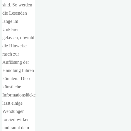
sind. So werden
die Lesenden
lange im
Unklaren
gelassen, obwohl
die Hinweise
rasch zur
Auflösung der
Handlung führen
könnten. Diese
künstliche
Informationslücke
lässt einige
Wendungen
forciert wirken
und raubt dem