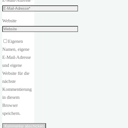
E-Mail-Adresse
*
Website
Eigenen
Namen, eigene
E-Mail-Adresse
und eigene
Website für die
nächste
Kommentierung
in diesem
Browser
speichern.