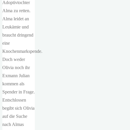
Adoptivtochter
Alma zu retten.
Alma leidet an
Leukämie und
braucht dringend
eine
Knochenmarkspende.
Doch weder
Olivia noch ihr
Exmann Julian
kommen als
Spender in Frage.
Entschlossen
begibt sich Olivia
auf die Suche
nach Almas