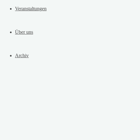
Veranstaltungen
Über uns
Archiv