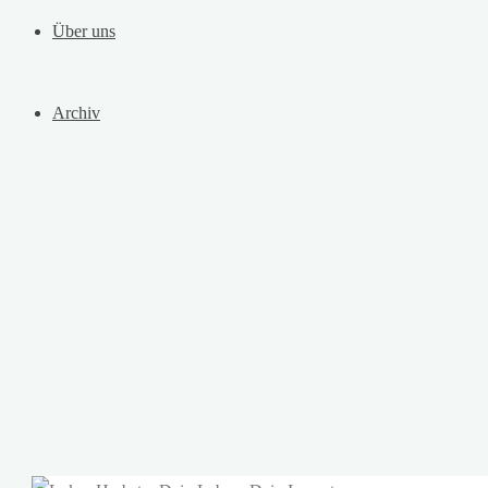
Über uns
Archiv