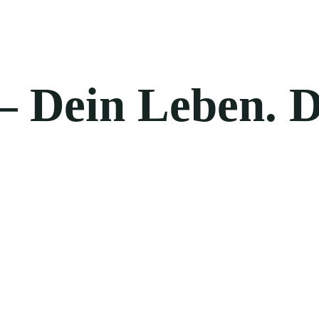
– Dein Leben. D