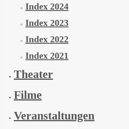
Index 2024
Index 2023
Index 2022
Index 2021
Theater
Filme
Veranstaltungen