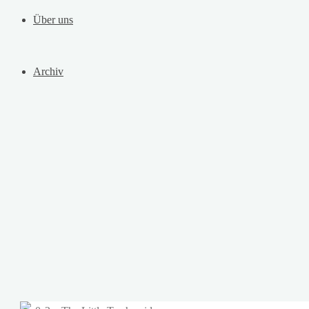
Über uns
Archiv