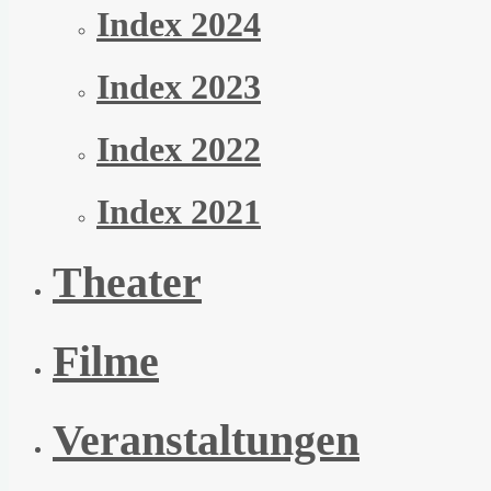
Index 2024
Index 2023
Index 2022
Index 2021
Theater
Filme
Veranstaltungen