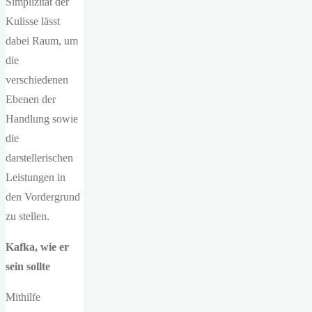
Simplizität der
Kulisse lässt
dabei Raum, um
die
verschiedenen
Ebenen der
Handlung sowie
die
darstellerischen
Leistungen in
den Vordergrund
zu stellen.
Kafka, wie er
sein sollte
Mithilfe