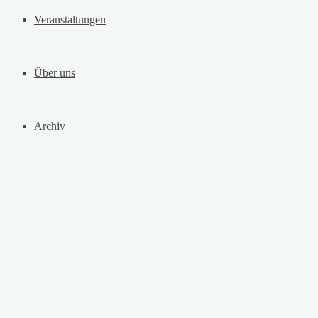
Veranstaltungen
Über uns
Archiv