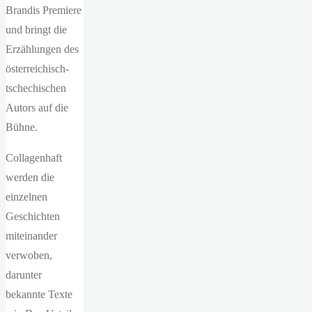
Brandis Premiere
und bringt die
Erzählungen des
österreichisch-
tschechischen
Autors auf die
Bühne.
Collagenhaft
werden die
einzelnen
Geschichten
miteinander
verwoben,
darunter
bekannte Texte