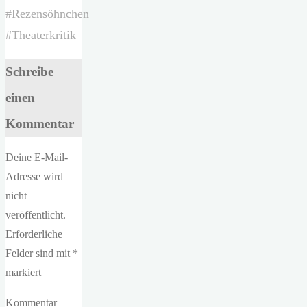
#
Rezensöhnchen
#
Theaterkritik
Schreibe
einen
Kommentar
Deine E-Mail-
Adresse wird
nicht
veröffentlicht.
Erforderliche
Felder sind mit
*
markiert
Kommentar