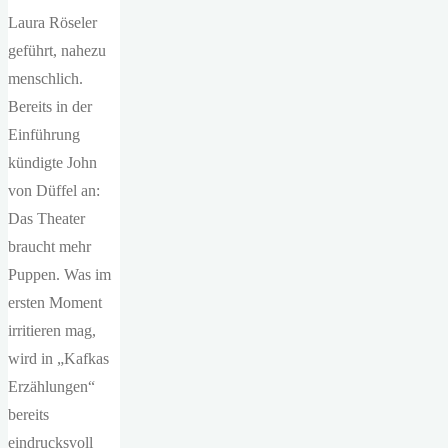
Laura Röseler
geführt, nahezu
menschlich.
Bereits in der
Einführung
kündigte John
von Düffel an:
Das Theater
braucht mehr
Puppen. Was im
ersten Moment
irritieren mag,
wird in „Kafkas
Erzählungen“
bereits
eindrucksvoll