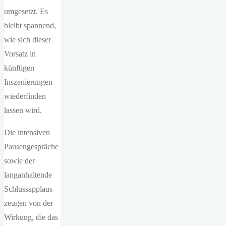
umgesetzt. Es
bleibt spannend,
wie sich dieser
Vorsatz in
künftigen
Inszenierungen
wiederfinden
lassen wird.
Die intensiven
Pausengespräche
sowie der
langanhaltende
Schlussapplaus
zeugen von der
Wirkung, die das