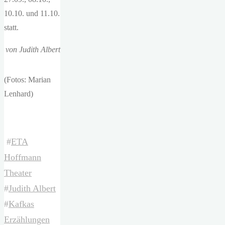
10.10. und 11.10.
statt.
von Judith Albert
(Fotos: Marian
Lenhard)
#
ETA
Hoffmann
Theater
#
Judith Albert
#
Kafkas
Erzählungen