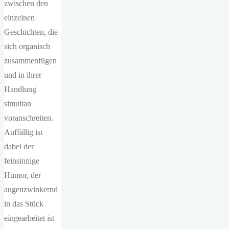
zwischen den
einzelnen
Geschichten, die
sich organisch
zusammenfügen
und in ihrer
Handlung
simultan
voranschreiten.
Auffällig ist
dabei der
feinsinnige
Humor, der
augenzwinkernd
in das Stück
eingearbeitet ist