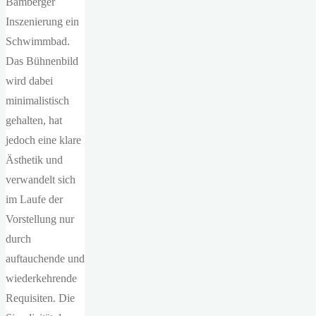
Bamberger
Inszenierung ein
Schwimmbad.
Das Bühnenbild
wird dabei
minimalistisch
gehalten, hat
jedoch eine klare
Ästhetik und
verwandelt sich
im Laufe der
Vorstellung nur
durch
auftauchende und
wiederkehrende
Requisiten. Die