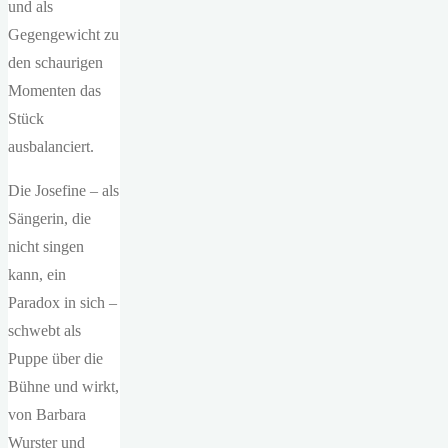
und als
Gegengewicht zu
den schaurigen
Momenten das
Stück
ausbalanciert.
Die Josefine – als
Sängerin, die
nicht singen
kann, ein
Paradox in sich –
schwebt als
Puppe über die
Bühne und wirkt,
von Barbara
Wurster und