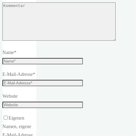
Name
*
E-Mail-Adresse
*
Website
Eigenen
Namen, eigene
E-Mail-Adresse