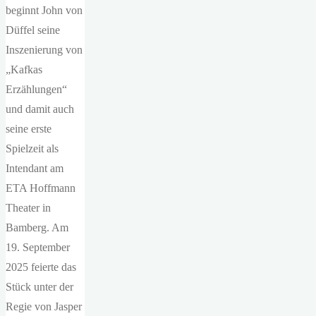
beginnt John von
Düffel seine
Inszenierung von
„Kafkas
Erzählungen“
und damit auch
seine erste
Spielzeit als
Intendant am
ETA Hoffmann
Theater in
Bamberg. Am
19. September
2025 feierte das
Stück unter der
Regie von Jasper