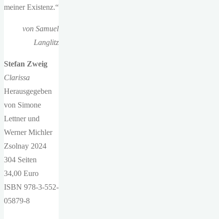
meiner Existenz.“
von Samuel
Langlitz
Stefan Zweig
Clarissa
Herausgegeben
von Simone
Lettner und
Werner Michler
Zsolnay 2024
304 Seiten
34,00 Euro
ISBN 978-3-552-
05879-8