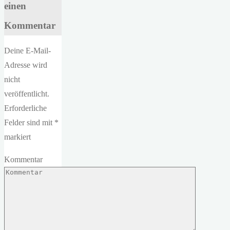
einen
Kommentar
Deine E-Mail-
Adresse wird
nicht
veröffentlicht.
Erforderliche
Felder sind mit
*
markiert
Kommentar