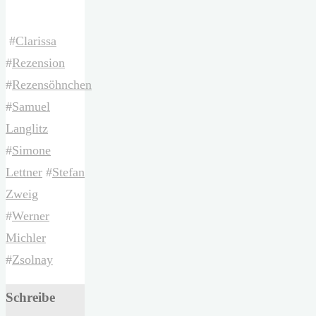
#
Clarissa
#
Rezension
#
Rezensöhnchen
#
Samuel
Langlitz
#
Simone
Lettner
#
Stefan
Zweig
#
Werner
Michler
#
Zsolnay
Schreibe