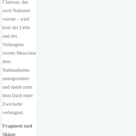
Clarissas, das
zwei Nationen
vereint – wird
trotz der Liebe
und des
Verlangens
zweier Menschen
dem
Nationalismus
untergeordnet
und damit unter
dem Dach einer
Zweckehe
verleugnet.
Fragment und
Skizze