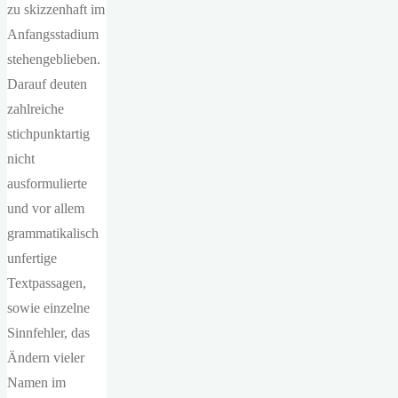
zu skizzenhaft im
Anfangsstadium
stehengeblieben.
Darauf deuten
zahlreiche
stichpunktartig
nicht
ausformulierte
und vor allem
grammatikalisch
unfertige
Textpassagen,
sowie einzelne
Sinnfehler, das
Ändern vieler
Namen im