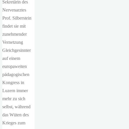
Sekretärin des
Nervenarztes
Prof. Silberstein
findet sie mit
zunehmender
Vernetzung
Gleichgesinnter
auf einem
europaweiten
pädagogischen
Kongress in
Luzern immer
mehr zu sich
selbst, während
das Wüten des
Krieges zum