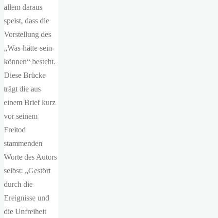
allem daraus
speist, dass die
Vorstellung des
„Was-hätte-sein-
können“ besteht.
Diese Brücke
trägt die aus
einem Brief kurz
vor seinem
Freitod
stammenden
Worte des Autors
selbst: „Gestört
durch die
Ereignisse und
die Unfreiheit