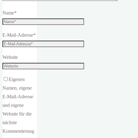
Name
*
E-Mail-Adresse
*
Website
Eigenen
Namen, eigene
E-Mail-Adresse
und eigene
Website für die
nächste
Kommentierung