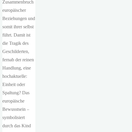
Zusammenbruch
europäischer
Beziehungen und
somit ihrer selbst
führt. Damit ist
die Tragik des
Geschilderten,
fernab der reinen
Handlung, eine
hochaktuelle:
Einheit oder
Spaltung? Das
europäische
Bewusstsein –
symbolisiert
durch das Kind