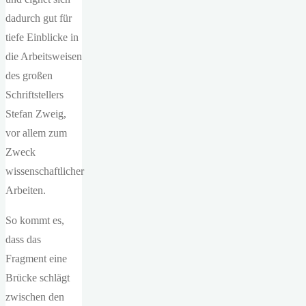
dadurch gut für
tiefe Einblicke in
die Arbeitsweisen
des großen
Schriftstellers
Stefan Zweig,
vor allem zum
Zweck
wissenschaftlicher
Arbeiten.
So kommt es,
dass das
Fragment eine
Brücke schlägt
zwischen den