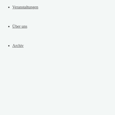
Veranstaltungen
Über uns
Archiv