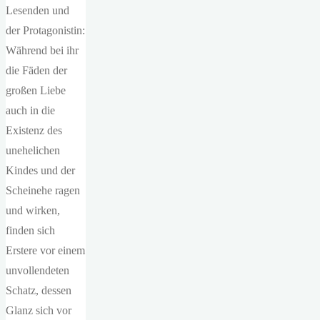
Lesenden und
der Protagonistin:
Während bei ihr
die Fäden der
großen Liebe
auch in die
Existenz des
unehelichen
Kindes und der
Scheinehe ragen
und wirken,
finden sich
Erstere vor einem
unvollendeten
Schatz, dessen
Glanz sich vor