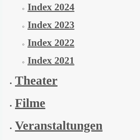
Index 2024
Index 2023
Index 2022
Index 2021
Theater
Filme
Veranstaltungen