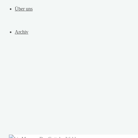
Über uns
Archiv