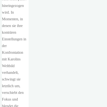
hineingezogen
wird. In
Momenten, in
denen sie ihre
konträren
Einstellungen in
der
Konfrontation
mit Karolins
Weltbild
verhandelt,
schwingt sie
letztlich um,
verschiebt den
Fokus und
blendet die