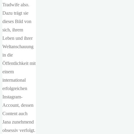
Tradwife also.
Dazu trägt sie
dieses Bild von
sich, ihrem
Leben und ihrer
Weltanschauung
in die
Öffentlichkeit mit
einem
international
erfolgreichen
Instagram-
Account, dessen
Content auch
Jana zunehmend
obsessiv verfolgt.