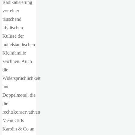
Radikalisierung
vor einer
täuschend
idyllischen
Kulisse der
mittelständischen
Kleinfamilie
zeichnen. Auch
die
Widersprüchlichkeit
und
Doppelmoral, die
die
rechtskonservativen
Mean Girls
Karolin & Co an