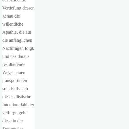
Vertiefung dessen
genau die
willentliche
Apathie, die auf
die anfänglichen
Nachfragen folgt,
und das daraus
resultierende
Wegschauen
transportieren
soll. Falls sich
diese stilistische
Intention dahinter
verbirgt, geht
diese in der
Summe der