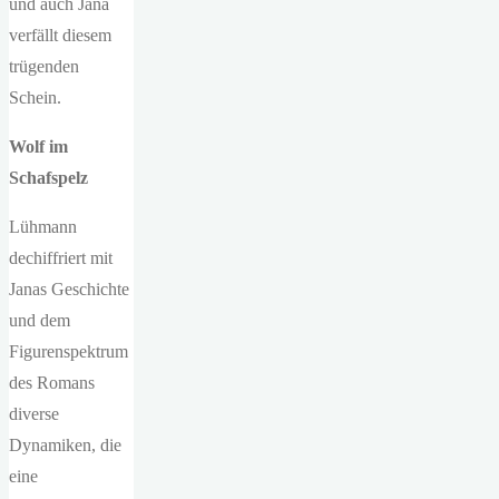
und auch Jana
verfällt diesem
trügenden
Schein.
Wolf im
Schafspelz
Lühmann
dechiffriert mit
Janas Geschichte
und dem
Figurenspektrum
des Romans
diverse
Dynamiken, die
eine