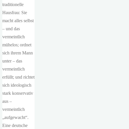
traditionelle
Hausfrau: Sie
macht alles selbst
– und das
vermeintlich
mühelos; ordnet
sich ihrem Mann
unter – das
vermeintlich
erfüllt; und richtet
sich ideologisch
stark konservativ
aus –
vermeintlich
„aufgewacht“.
Eine deutsche