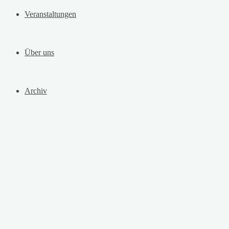
Veranstaltungen
Über uns
Archiv