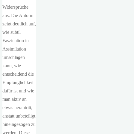
Widersprüche
aus. Die Autorin
zeigt deutlich auf,
wie subtil
Faszination in
Assimilation
umschlagen
kann, wie
entscheidend die
Empfänglichkeit
dafür ist und wie
man aktiv an
etwas herantritt,
anstatt unbeteiligt
hineingezogen zu
werden. Diese