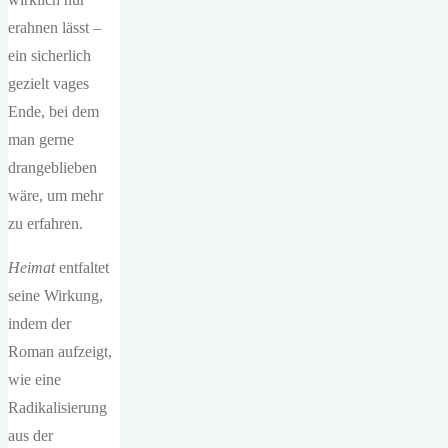
erahnen lässt –
ein sicherlich
gezielt vages
Ende, bei dem
man gerne
drangeblieben
wäre, um mehr
zu erfahren.
Heimat
entfaltet
seine Wirkung,
indem der
Roman aufzeigt,
wie eine
Radikalisierung
aus der