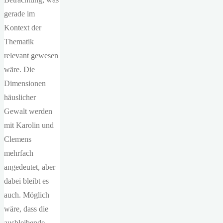
gerade im
Kontext der
Thematik
relevant gewesen
wäre. Die
Dimensionen
häuslicher
Gewalt werden
mit Karolin und
Clemens
mehrfach
angedeutet, aber
dabei bleibt es
auch. Möglich
wäre, dass die
ausbleibende