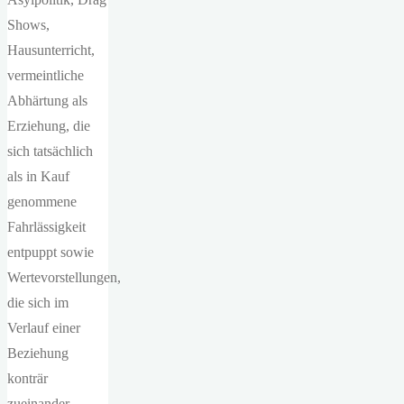
Shows,
Hausunterricht,
vermeintliche
Abhärtung als
Erziehung, die
sich tatsächlich
als in Kauf
genommene
Fahrlässigkeit
entpuppt sowie
Wertevorstellungen,
die sich im
Verlauf einer
Beziehung
konträr
zueinander