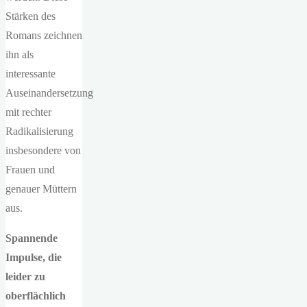
Stärken des
Romans zeichnen
ihn als
interessante
Auseinandersetzung
mit rechter
Radikalisierung
insbesondere von
Frauen und
genauer Müttern
aus.
Spannende
Impulse, die
leider zu
oberflächlich