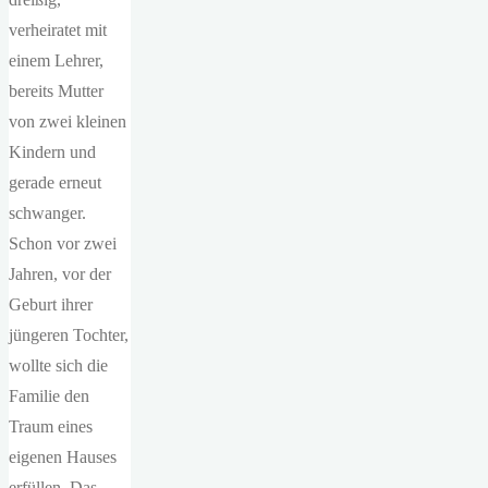
verheiratet mit
einem Lehrer,
bereits Mutter
von zwei kleinen
Kindern und
gerade erneut
schwanger.
Schon vor zwei
Jahren, vor der
Geburt ihrer
jüngeren Tochter,
wollte sich die
Familie den
Traum eines
eigenen Hauses
erfüllen. Das