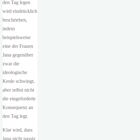
den Tag legen
wird eindrücklich
beschrieben,
indem
beispielsweise
eine der Frauen
Jana gegenüber
zwar die
ideologische
Keule schwingt,
aber selbst nicht
die eingeforderte
Konsequenz an
den Tag legt.
Klar wird, dass
Jana nicht passiv