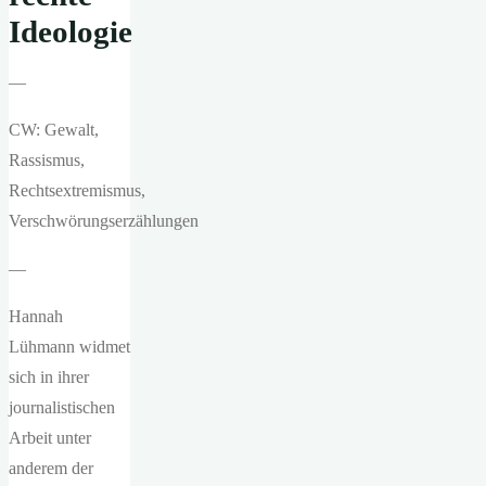
Ideologie
—
CW: Gewalt,
Rassismus,
Rechtsextremismus,
Verschwörungserzählungen
—
Hannah
Lühmann widmet
sich in ihrer
journalistischen
Arbeit unter
anderem der