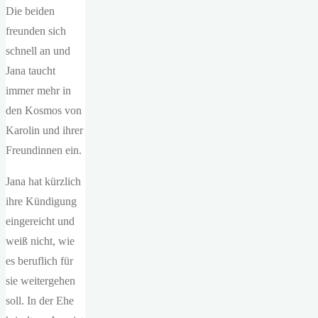
Die beiden
freunden sich
schnell an und
Jana taucht
immer mehr in
den Kosmos von
Karolin und ihrer
Freundinnen ein.
Jana hat kürzlich
ihre Kündigung
eingereicht und
weiß nicht, wie
es beruflich für
sie weitergehen
soll. In der Ehe