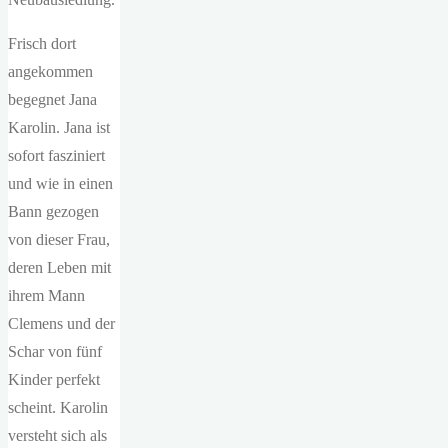
Frisch dort
angekommen
begegnet Jana
Karolin. Jana ist
sofort fasziniert
und wie in einen
Bann gezogen
von dieser Frau,
deren Leben mit
ihrem Mann
Clemens und der
Schar von fünf
Kinder perfekt
scheint. Karolin
versteht sich als