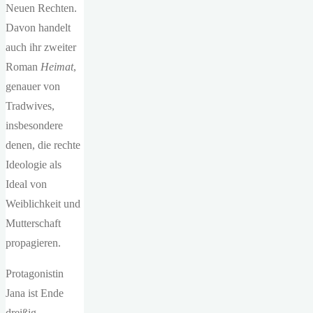
Neuen Rechten.
Davon handelt
auch ihr zweiter
Roman
Heimat
,
genauer von
Tradwives,
insbesondere
denen, die rechte
Ideologie als
Ideal von
Weiblichkeit und
Mutterschaft
propagieren.
Protagonistin
Jana ist Ende
dreißig,