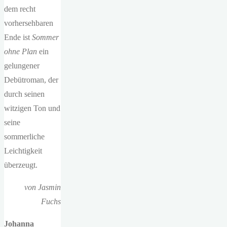
dem recht
vorhersehbaren
Ende ist
Sommer
ohne Plan
ein
gelungener
Debütroman, der
durch seinen
witzigen Ton und
seine
sommerliche
Leichtigkeit
überzeugt.
von Jasmin
Fuchs
Johanna