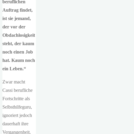
beruflichen
Auftrag findet,
ist sie jemand,
der vor der
Obdachlosigkeit
steht, der kaum
noch einen Job
hat. Kaum noch
ein Leben.“
Zwar macht
Cassi berufliche
Fortschritte als
Selbsthilfeguru,
ignoriert jedoch
dauerhaft ihre
Vergangenheit.