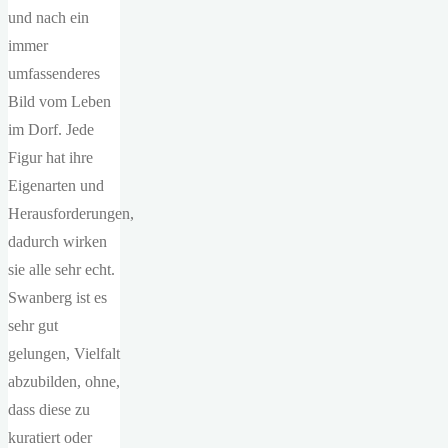
und nach ein
immer
umfassenderes
Bild vom Leben
im Dorf. Jede
Figur hat ihre
Eigenarten und
Herausforderungen,
dadurch wirken
sie alle sehr echt.
Swanberg ist es
sehr gut
gelungen, Vielfalt
abzubilden, ohne,
dass diese zu
kuratiert oder