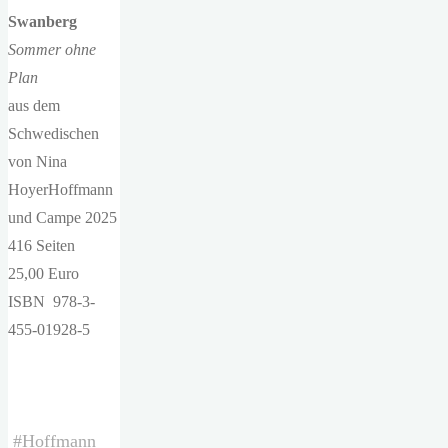
Swanberg
Sommer ohne
Plan
aus dem
Schwedischen
von Nina
HoyerHoffmann
und Campe 2025
416 Seiten
25,00 Euro
ISBN ‎ 978-3-
455-01928-5
#
Hoffmann