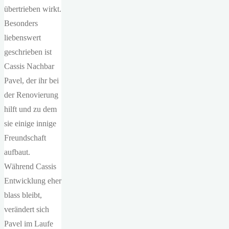
übertrieben wirkt.
Besonders
liebenswert
geschrieben ist
Cassis Nachbar
Pavel, der ihr bei
der Renovierung
hilft und zu dem
sie einige innige
Freundschaft
aufbaut.
Während Cassis
Entwicklung eher
blass bleibt,
verändert sich
Pavel im Laufe