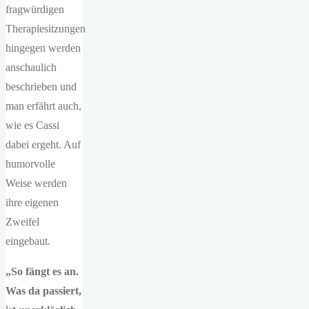
fragwürdigen
Therapiesitzungen
hingegen werden
anschaulich
beschrieben und
man erfährt auch,
wie es Cassi
dabei ergeht. Auf
humorvolle
Weise werden
ihre eigenen
Zweifel
eingebaut.
„So fängt es an.
Was da passiert,