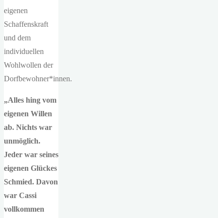
eigenen
Schaffenskraft
und dem
individuellen
Wohlwollen der
Dorfbewohner*innen.
„Alles hing vom
eigenen Willen
ab. Nichts war
unmöglich.
Jeder war seines
eigenen Glückes
Schmied. Davon
war Cassi
vollkommen