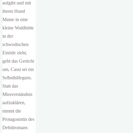
aufgibt und mit
ihrem Hund
Maine in eine
kleine Waldhütte
in der
schwedischen
Einöde zieht,
geht das Gerücht
um, Cassi sei ein
Selbsthilfeguru.
Statt das
Missverständnis
aufzuklären,
nimmt die
Protagonistin des
Debütromans