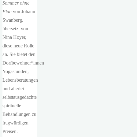
Sommer ohne
Plan
von Johann
Swanberg,
übersetzt von
Nina Hoyer,
diese neue Rolle
an. Sie bietet den
Dorfbewohner*innen
Yogastunden,
Lebensberatungen
und allerlei
selbstausgedachte
spirituelle
Behandlungen zu
fragwürdigen
Preisen.