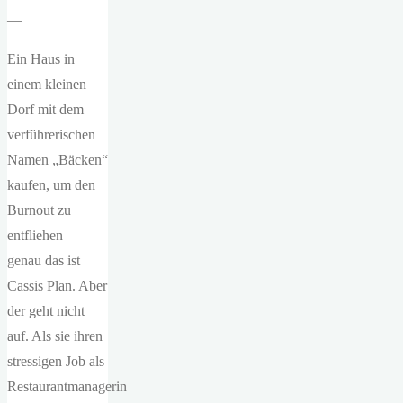
—
Ein Haus in
einem kleinen
Dorf mit dem
verführerischen
Namen „Bäcken“
kaufen, um den
Burnout zu
entfliehen –
genau das ist
Cassis Plan. Aber
der geht nicht
auf. Als sie ihren
stressigen Job als
Restaurantmanagerin