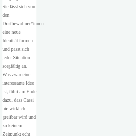
Sie lässt sich von
den
Dorfbewohner*innen
eine neue
Identität formen
und passt sich
jeder Situation
sorgfältig an.
Was zwar eine
interessante Idee
ist, führt am Ende
dazu, dass Cassi
nie wirklich
greifbar wird und
zu keinem
Zeitpunkt echt