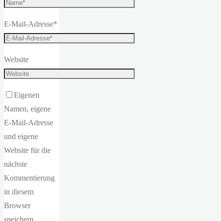
E-Mail-Adresse
*
Website
Eigenen
Namen, eigene
E-Mail-Adresse
und eigene
Website für die
nächste
Kommentierung
in diesem
Browser
speichern.