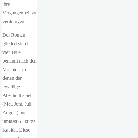
ihre
Vergangenheit zu
verdrängen.
Der Roman
gliedert sich in
vier Teile –
benannt nach den
Monaten, in
denen der
jeweilige
Abschnitt spielt
(Mai, Juni, Juli,
August) und
umfasst 61 kurze
Kapitel. Diese