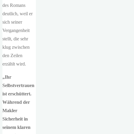
des Romans
deutlich, weil er
sich seiner
Vergangenheit
stellt, die sehr
klug zwischen
den Zeilen
erzählt wird.
„Ihr
Selbstvertrauen
ist erschüttert.
Während der
Makler
Sicherheit in
seinem klaren