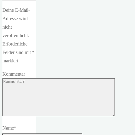
Deine E-Mail-
Adresse wird
nicht
veröffentlicht.
Erforderliche
Felder sind mit
*
markiert
Kommentar
Name
*