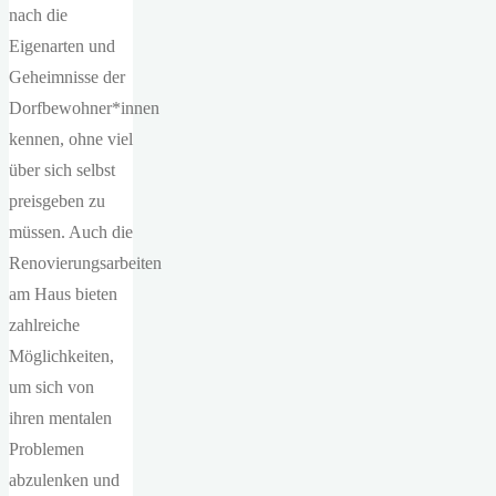
nach die
Eigenarten und
Geheimnisse der
Dorfbewohner*innen
kennen, ohne viel
über sich selbst
preisgeben zu
müssen. Auch die
Renovierungsarbeiten
am Haus bieten
zahlreiche
Möglichkeiten,
um sich von
ihren mentalen
Problemen
abzulenken und