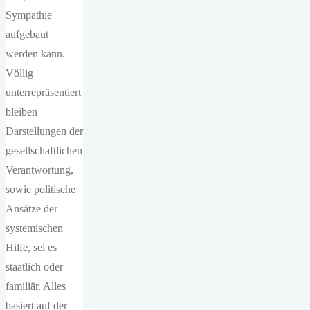
Sympathie
aufgebaut
werden kann.
Völlig
unterrepräsentiert
bleiben
Darstellungen der
gesellschaftlichen
Verantwortung,
sowie politische
Ansätze der
systemischen
Hilfe, sei es
staatlich oder
familiär. Alles
basiert auf der