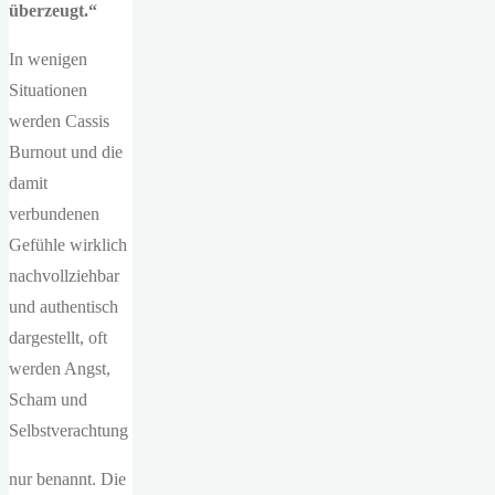
überzeugt.“
In wenigen
Situationen
werden Cassis
Burnout und die
damit
verbundenen
Gefühle wirklich
nachvollziehbar
und authentisch
dargestellt, oft
werden Angst,
Scham und
Selbstverachtung
nur benannt. Die