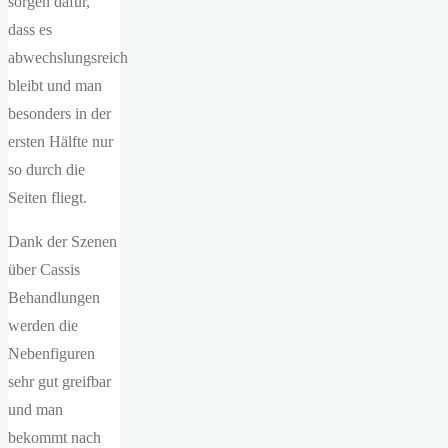
sorgen dafür,
dass es
abwechslungsreich
bleibt und man
besonders in der
ersten Hälfte nur
so durch die
Seiten fliegt.
Dank der Szenen
über Cassis
Behandlungen
werden die
Nebenfiguren
sehr gut greifbar
und man
bekommt nach