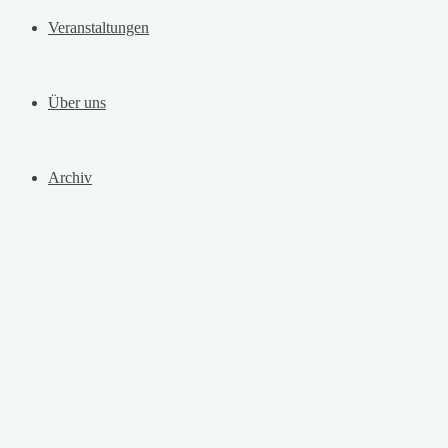
Veranstaltungen
Über uns
Archiv