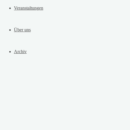
Veranstaltungen
Über uns
Archiv