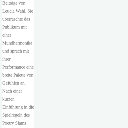
Beiträge von
Leticia Wahl. Sie
überraschte das
Publikum mit
einer
Mundharmonika
und sprach mit
ihrer
Performance eine
breite Palette von
Gefühlen an.
Nach einer
kurzen
Einführung in die
Spielregeln des
Poetry Slams