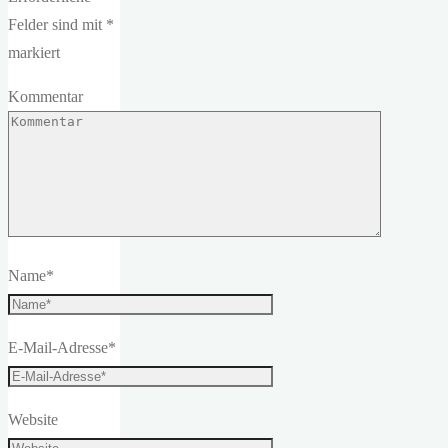
Felder sind mit
*
markiert
Kommentar
Name
*
E-Mail-Adresse
*
Website