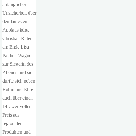
anfänglicher
Unsicherheit über
den lautesten
Applaus kürte
Christian Ritter
am Ende Lisa
Paulina Wagner
zur Siegerin des
Abends und sie
durfte sich neben
Ruhm und Ehre
auch über einen
14€-wertvollen
Preis aus
regionalen
Produkten und