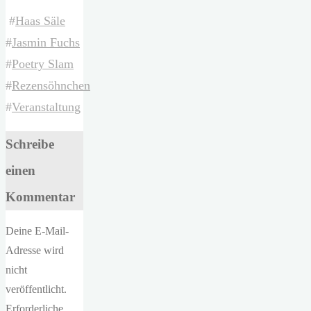
#
Haas Säle
#
Jasmin Fuchs
#
Poetry Slam
#
Rezensöhnchen
#
Veranstaltung
Schreibe
einen
Kommentar
Deine E-Mail-
Adresse wird
nicht
veröffentlicht.
Erforderliche