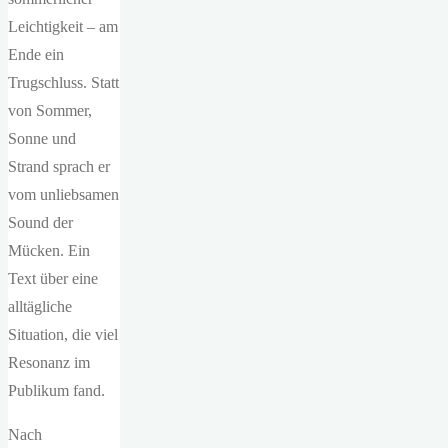
Leichtigkeit – am
Ende ein
Trugschluss. Statt
von Sommer,
Sonne und
Strand sprach er
vom unliebsamen
Sound der
Mücken. Ein
Text über eine
alltägliche
Situation, die viel
Resonanz im
Publikum fand.
Nach