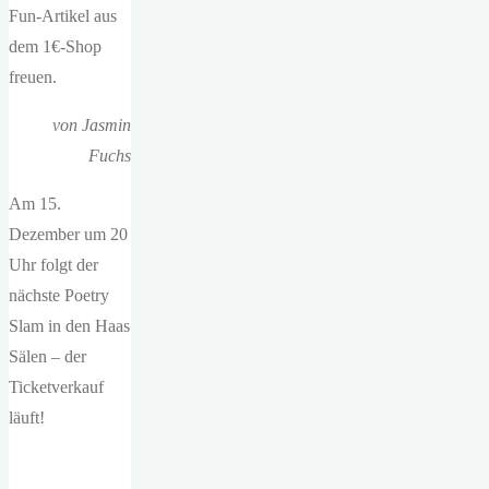
Fun-Artikel aus
dem 1€-Shop
freuen.
von Jasmin
Fuchs
Am 15.
Dezember um 20
Uhr folgt der
nächste Poetry
Slam in den Haas
Sälen – der
Ticketverkauf
läuft!