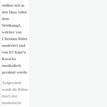
stellten sich in
den Haas Sälen
dem
Wettkampf,
welcher von
Christian Ritter
moderiert und
von DJ Käpt’n
Karacho
musikalisch
gerahmt wurde.
Aufgewärmt
wurde die Bühne
durch drei
musikalische