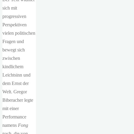
sich mit
progressiven
Perspektiven
vielen politischen
Fragen und
bewegt sich
zwischen
kindlichem
Leichtsinn und
dem Ernst der
Welt. Gregor
Biberacher legte
mit einer
Performance
namens
Fong
nach, die von