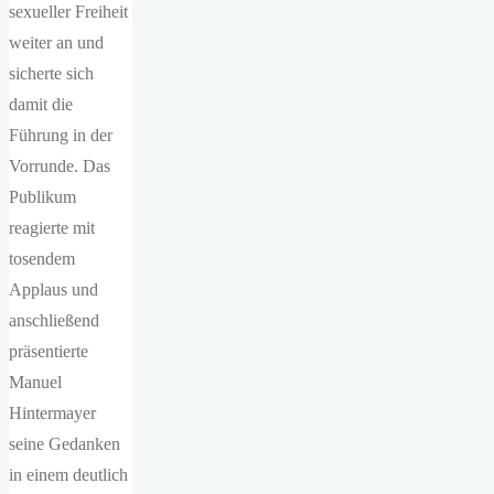
sexueller Freiheit
weiter an und
sicherte sich
damit die
Führung in der
Vorrunde. Das
Publikum
reagierte mit
tosendem
Applaus und
anschließend
präsentierte
Manuel
Hintermayer
seine Gedanken
in einem deutlich