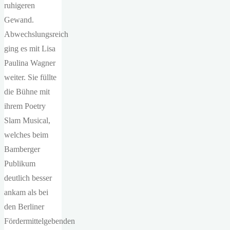
ruhigeren
Gewand.
Abwechslungsreich
ging es mit Lisa
Paulina Wagner
weiter. Sie füllte
die Bühne mit
ihrem Poetry
Slam Musical,
welches beim
Bamberger
Publikum
deutlich besser
ankam als bei
den Berliner
Fördermittelgebenden