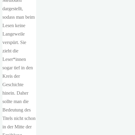
Methoden
dargestellt,
sodass man beim
Lesen keine
Langeweile
verspürt. Sie
zieht die
Leser*innen
sogar tief in den
Kreis der
Geschichte
hinein. Daher
sollte man die
Bedeutung des
Titels nicht schon
in der Mitte der