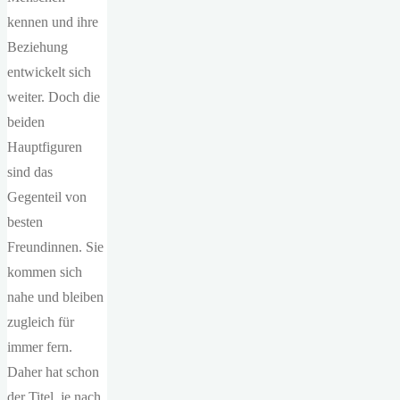
kennen und ihre
Beziehung
entwickelt sich
weiter. Doch die
beiden
Hauptfiguren
sind das
Gegenteil von
besten
Freundinnen. Sie
kommen sich
nahe und bleiben
zugleich für
immer fern.
Daher hat schon
der Titel, je nach