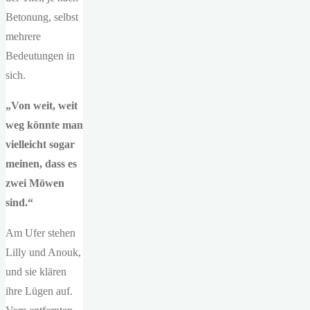
Betonung, selbst
mehrere
Bedeutungen in
sich.
„Von weit, weit
weg könnte man
vielleicht sogar
meinen, dass es
zwei Möwen
sind.“
Am Ufer stehen
Lilly und Anouk,
und sie klären
ihre Lügen auf.