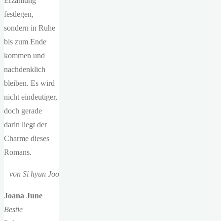
Erzählung
festlegen,
sondern in Ruhe
bis zum Ende
kommen und
nachdenklich
bleiben. Es wird
nicht eindeutiger,
doch gerade
darin liegt der
Charme dieses
Romans.
von Si hyun Joo
Joana June
Bestie