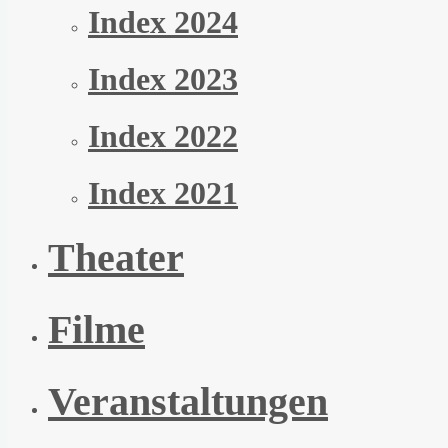
Index 2024
Index 2023
Index 2022
Index 2021
Theater
Filme
Veranstaltungen