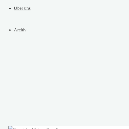
Über uns
Archiv