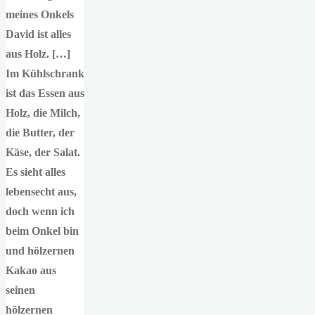
meines Onkels
David ist alles
aus Holz. […]
Im Kühlschrank
ist das Essen aus
Holz, die Milch,
die Butter, der
Käse, der Salat.
Es sieht alles
lebensecht aus,
doch wenn ich
beim Onkel bin
und hölzernen
Kakao aus
seinen
hölzernen