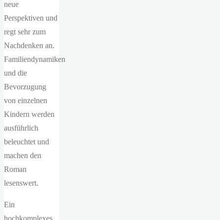
neue
Perspektiven und
regt sehr zum
Nachdenken an.
Familiendynamiken
und die
Bevorzugung
von einzelnen
Kindern werden
ausführlich
beleuchtet und
machen den
Roman
lesenswert.
Ein
hochkomplexes