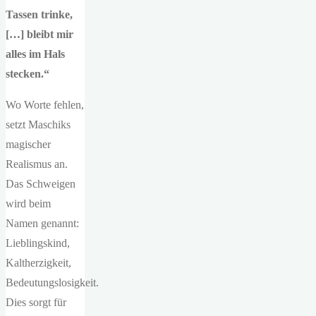
Tassen trinke,
[…] bleibt mir
alles im Hals
stecken.“
Wo Worte fehlen,
setzt Maschiks
magischer
Realismus an.
Das Schweigen
wird beim
Namen genannt:
Lieblingskind,
Kaltherzigkeit,
Bedeutungslosigkeit.
Dies sorgt für