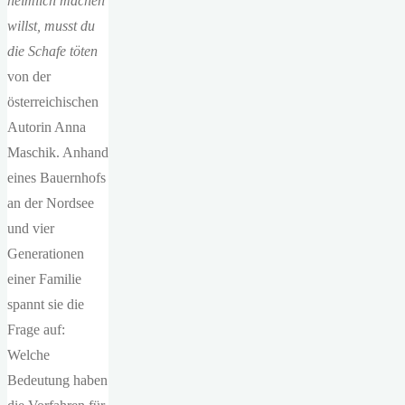
heimlich machen
willst, musst du
die Schafe töten
von der
österreichischen
Autorin Anna
Maschik. Anhand
eines Bauernhofs
an der Nordsee
und vier
Generationen
einer Familie
spannt sie die
Frage auf:
Welche
Bedeutung haben