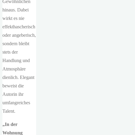
Gewöhnlichen
hinaus. Dabei
wirkt es nie
effekthascherisch
oder angeberisch,
sondern bleibt
stets der
Handlung und
Atmosphäre
dienlich. Elegant
beweist die
Autorin ihr
umfangreiches
Talent.
„In der
Wohnung