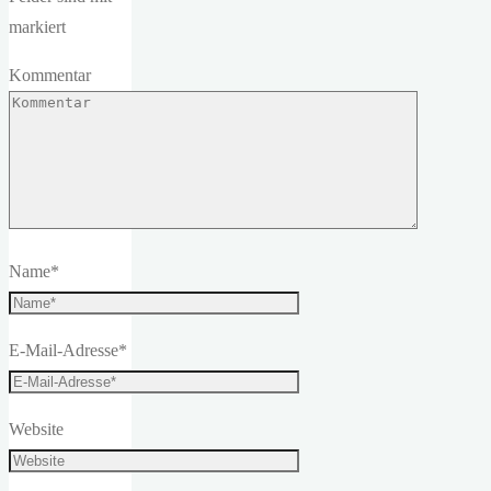
markiert
Kommentar
Name
*
E-Mail-Adresse
*
Website