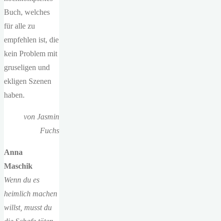
Buch, welches
für alle zu
empfehlen ist, die
kein Problem mit
gruseligen und
ekligen Szenen
haben.
von Jasmin
Fuchs
Anna
Maschik
Wenn du es
heimlich machen
willst, musst du