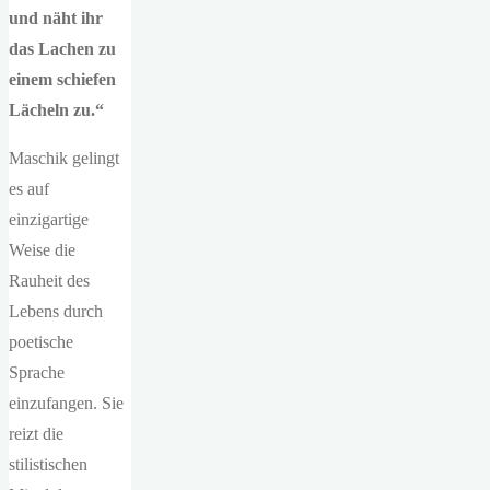
und näht ihr
das Lachen zu
einem schiefen
Lächeln zu.“
Maschik gelingt
es auf
einzigartige
Weise die
Rauheit des
Lebens durch
poetische
Sprache
einzufangen. Sie
reizt die
stilistischen