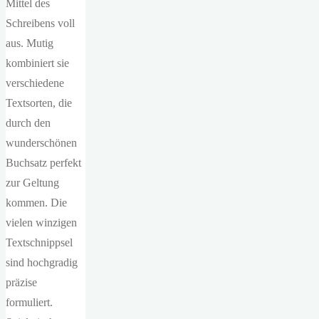
Mittel des
Schreibens voll
aus. Mutig
kombiniert sie
verschiedene
Textsorten, die
durch den
wunderschönen
Buchsatz perfekt
zur Geltung
kommen. Die
vielen winzigen
Textschnippsel
sind hochgradig
präzise
formuliert.