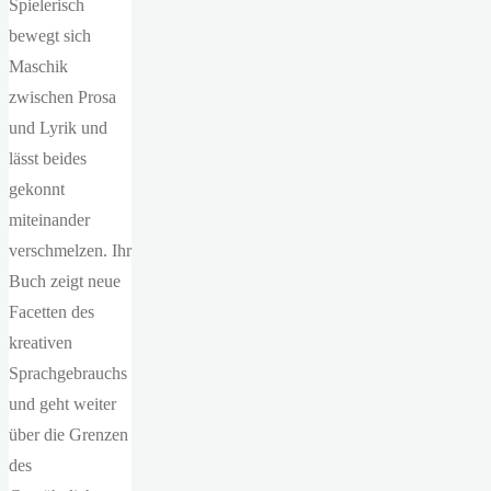
Spielerisch
bewegt sich
Maschik
zwischen Prosa
und Lyrik und
lässt beides
gekonnt
miteinander
verschmelzen. Ihr
Buch zeigt neue
Facetten des
kreativen
Sprachgebrauchs
und geht weiter
über die Grenzen
des