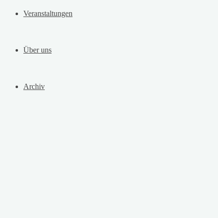
Veranstaltungen
Über uns
Archiv