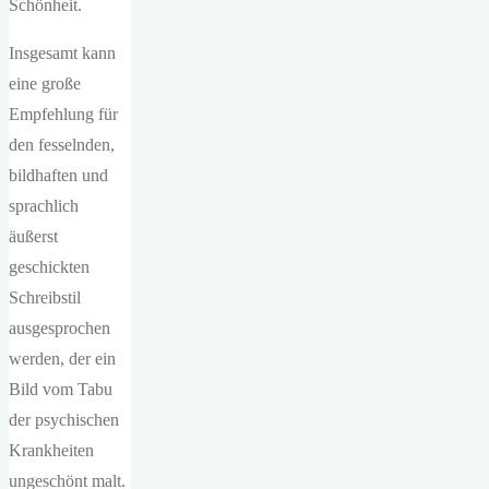
Schönheit.
Insgesamt kann
eine große
Empfehlung für
den fesselnden,
bildhaften und
sprachlich
äußerst
geschickten
Schreibstil
ausgesprochen
werden, der ein
Bild vom Tabu
der psychischen
Krankheiten
ungeschönt malt.