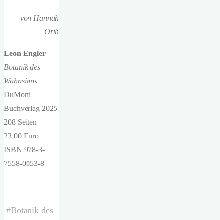
von Hannah
Orth
Leon Engler
Botanik des
Wahnsinns
DuMont
Buchverlag 2025
208 Seiten
23,00 Euro
ISBN 978-3-
7558-0053-8
#
Botanik des