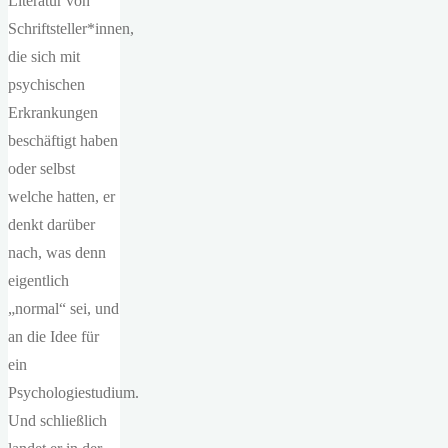
Literatur von
Schriftsteller*innen,
die sich mit
psychischen
Erkrankungen
beschäftigt haben
oder selbst
welche hatten, er
denkt darüber
nach, was denn
eigentlich
„normal“ sei, und
an die Idee für
ein
Psychologiestudium.
Und schließlich