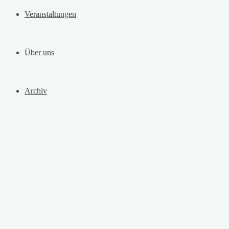
Veranstaltungen
Über uns
Archiv