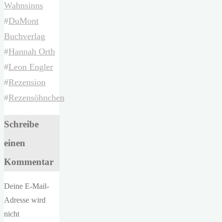
Wahnsinns
#
DuMont
Buchverlag
#
Hannah Orth
#
Leon Engler
#
Rezension
#
Rezensöhnchen
Schreibe
einen
Kommentar
Deine E-Mail-
Adresse wird
nicht