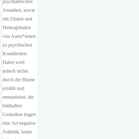
psychiatrischen
Anstalten, sowie
mit Zitaten und
Hintergründen
von Autor*innen
zu psychischen
Krankheiten.
Dabei wird
jedoch nichts
durch die Blume
erzählt und
romantisiert, die
bildhaften
Gedanken tragen
eine Art negative
Ästhetik, keine