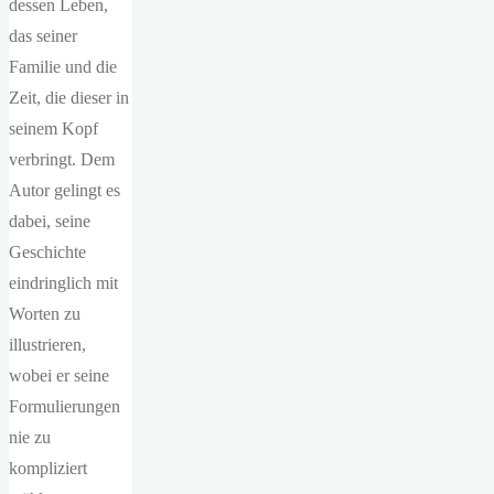
dessen Leben,
das seiner
Familie und die
Zeit, die dieser in
seinem Kopf
verbringt. Dem
Autor gelingt es
dabei, seine
Geschichte
eindringlich mit
Worten zu
illustrieren,
wobei er seine
Formulierungen
nie zu
kompliziert