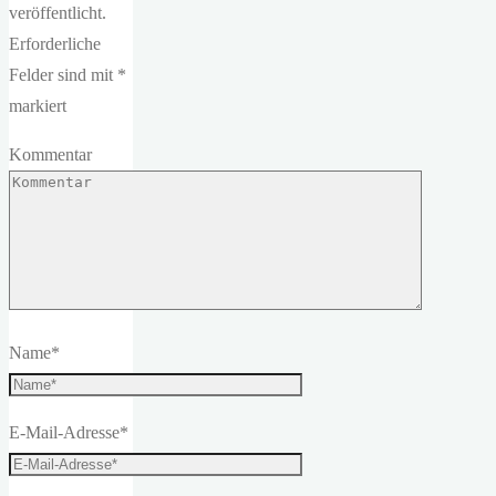
veröffentlicht.
Erforderliche
Felder sind mit
*
markiert
Kommentar
Name
*
E-Mail-Adresse
*