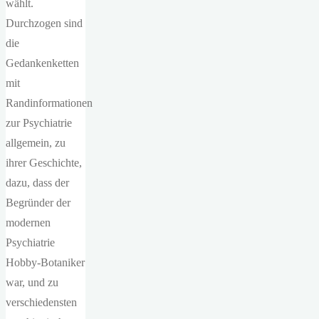
wählt.
Durchzogen sind
die
Gedankenketten
mit
Randinformationen
zur Psychiatrie
allgemein, zu
ihrer Geschichte,
dazu, dass der
Begründer der
modernen
Psychiatrie
Hobby-Botaniker
war, und zu
verschiedensten