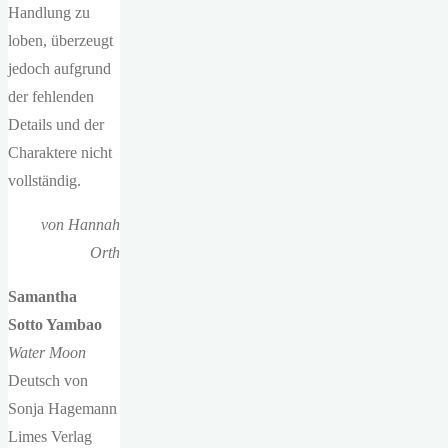
Handlung zu
loben, überzeugt
jedoch aufgrund
der fehlenden
Details und der
Charaktere nicht
vollständig.
von Hannah
Orth
Samantha
Sotto Yambao
Water Moon
Deutsch von
Sonja Hagemann
Limes Verlag