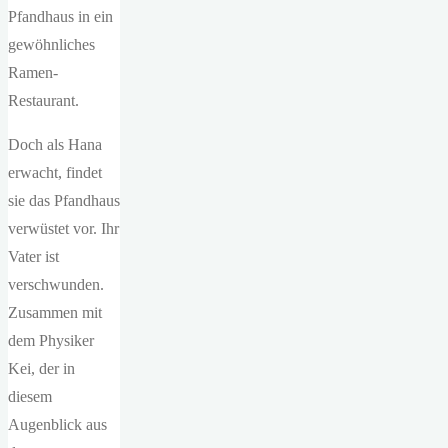
Pfandhaus in ein
gewöhnliches
Ramen-
Restaurant.
Doch als Hana
erwacht, findet
sie das Pfandhaus
verwüstet vor. Ihr
Vater ist
verschwunden.
Zusammen mit
dem Physiker
Kei, der in
diesem
Augenblick aus