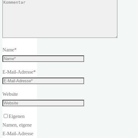
Name
*
E-Mail-Adresse
*
Website
Eigenen
Namen, eigene
E-Mail-Adresse