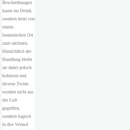
Beschreibungen
kaum ins Detail,
sondern hetzt von
einem
fantastischen Ort
zum nächsten.
Hinsichtlich der
Handlung bleibt
sie dabei jedoch
kohärent und
diverse Twists
werden nicht aus
der Luft
gegriffen,
sondern logisch
in den Verlauf