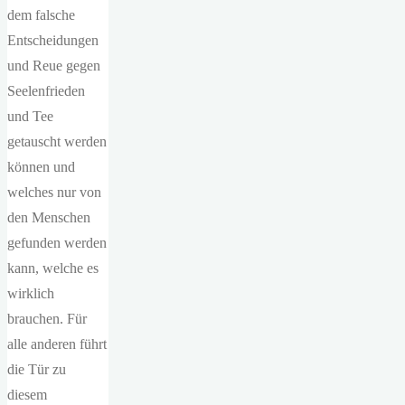
dem falsche
Entscheidungen
und Reue gegen
Seelenfrieden
und Tee
getauscht werden
können und
welches nur von
den Menschen
gefunden werden
kann, welche es
wirklich
brauchen. Für
alle anderen führt
die Tür zu
diesem