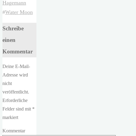
Hagemann
#
Water Moon
Schreibe
einen
Kommentar
Deine E-Mail-
Adresse wird
nicht
veröffentlicht.
Erforderliche
Felder sind mit
*
markiert
Kommentar