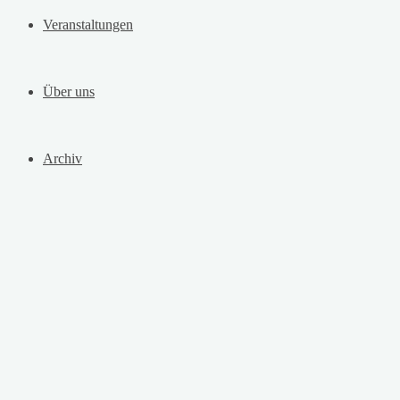
Veranstaltungen
Über uns
Archiv