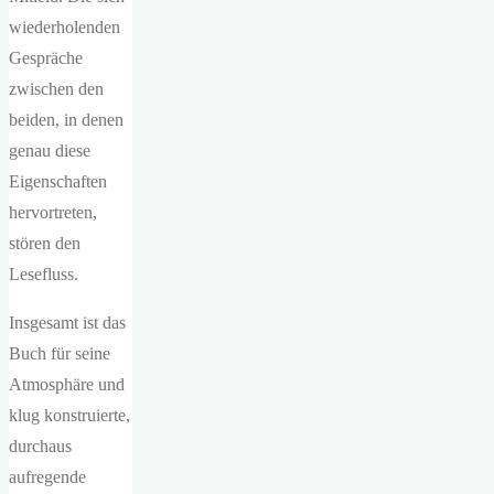
wiederholenden
Gespräche
zwischen den
beiden, in denen
genau diese
Eigenschaften
hervortreten,
stören den
Lesefluss.
Insgesamt ist das
Buch für seine
Atmosphäre und
klug konstruierte,
durchaus
aufregende