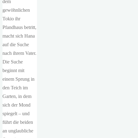
dem
gewöhnlichen
Tokio ihr
Pfandhaus betritt,
macht sich Hana
auf die Suche
nach ihrem Vater.
Die Suche
beginnt mit
einem Sprung in
den Teich im
Garten, in dem
sich der Mond
spiegelt – und
führt die beiden
an unglaubliche