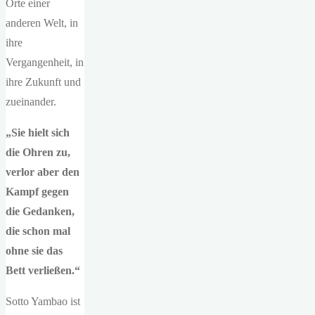
Orte einer
anderen Welt, in
ihre
Vergangenheit, in
ihre Zukunft und
zueinander.
„Sie hielt sich
die Ohren zu,
verlor aber den
Kampf gegen
die Gedanken,
die schon mal
ohne sie das
Bett verließen.“
Sotto Yambao ist