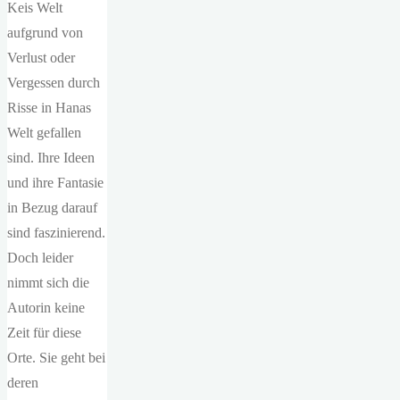
Keis Welt
aufgrund von
Verlust oder
Vergessen durch
Risse in Hanas
Welt gefallen
sind. Ihre Ideen
und ihre Fantasie
in Bezug darauf
sind faszinierend.
Doch leider
nimmt sich die
Autorin keine
Zeit für diese
Orte. Sie geht bei
deren