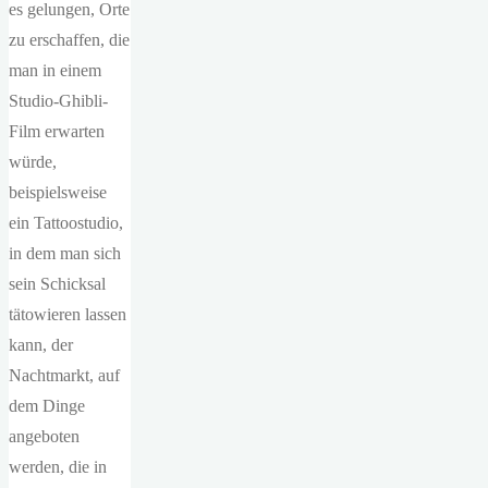
es gelungen, Orte
zu erschaffen, die
man in einem
Studio-Ghibli-
Film erwarten
würde,
beispielsweise
ein Tattoostudio,
in dem man sich
sein Schicksal
tätowieren lassen
kann, der
Nachtmarkt, auf
dem Dinge
angeboten
werden, die in