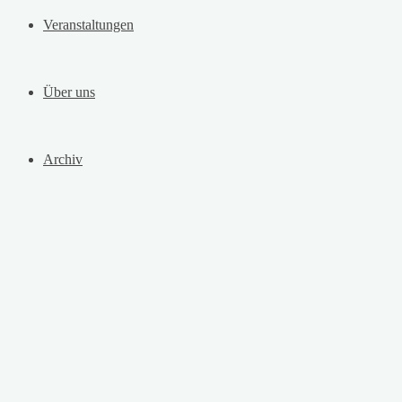
Veranstaltungen
Über uns
Archiv