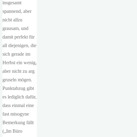
insgesamt
spannend, aber
nicht allzu
grausam, und
damit perfekt für
all diejenigen, die
sich gerade im
Herbst ein wenig,
aber nicht zu arg
gruseln mögen.
Punktabzug gibt
es lediglich dafür,
dass einmal eine
fast misogyne
Bemerkung fällt
(„Im Büro