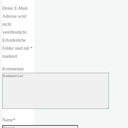
Deine E-Mail-
Adresse wird
nicht
veröffentlicht.
Erforderliche
Felder sind mit
*
markiert
Kommentar
Name
*