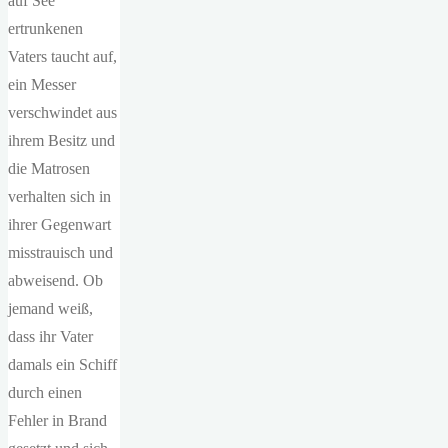
auf See
ertrunkenen
Vaters taucht auf,
ein Messer
verschwindet aus
ihrem Besitz und
die Matrosen
verhalten sich in
ihrer Gegenwart
misstrauisch und
abweisend. Ob
jemand weiß,
dass ihr Vater
damals ein Schiff
durch einen
Fehler in Brand