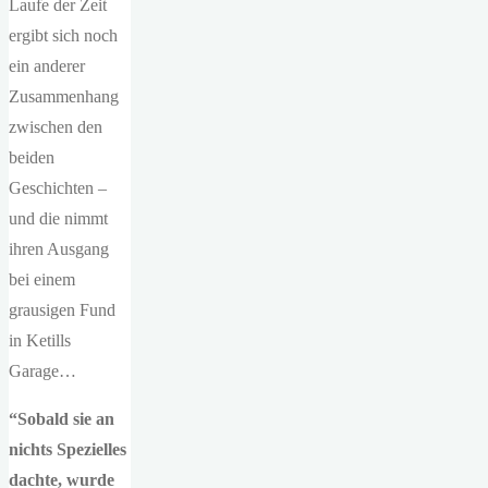
Laufe der Zeit
ergibt sich noch
ein anderer
Zusammenhang
zwischen den
beiden
Geschichten –
und die nimmt
ihren Ausgang
bei einem
grausigen Fund
in Ketills
Garage…
“Sobald sie an
nichts Spezielles
dachte, wurde