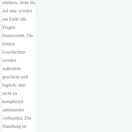
erklären, denn bis
auf eine werden
am Ende alle
Fragen
beantwortet. Die
beiden
Geschichten
werden
außerdem
geschickt und
logisch, aber
nicht zu
kompliziert
miteinander
verbunden. Die
Handlung ist