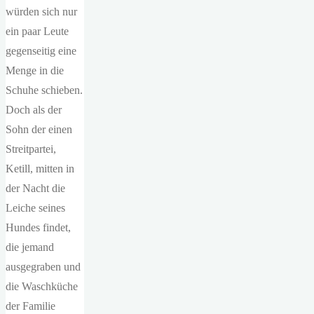
würden sich nur
ein paar Leute
gegenseitig eine
Menge in die
Schuhe schieben.
Doch als der
Sohn der einen
Streitpartei,
Ketill, mitten in
der Nacht die
Leiche seines
Hundes findet,
die jemand
ausgegraben und
die Waschküche
der Familie