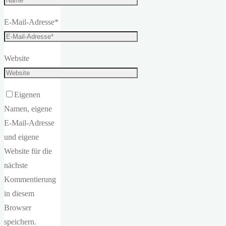
E-Mail-Adresse
*
Website
Eigenen
Namen, eigene
E-Mail-Adresse
und eigene
Website für die
nächste
Kommentierung
in diesem
Browser
speichern.