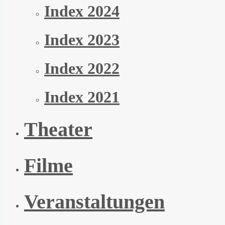
Index 2024
Index 2023
Index 2022
Index 2021
Theater
Filme
Veranstaltungen