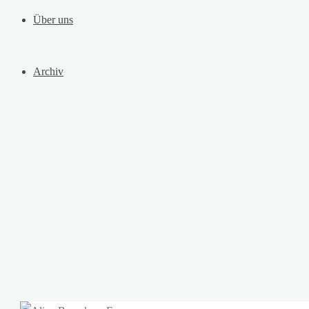
Über uns
Archiv