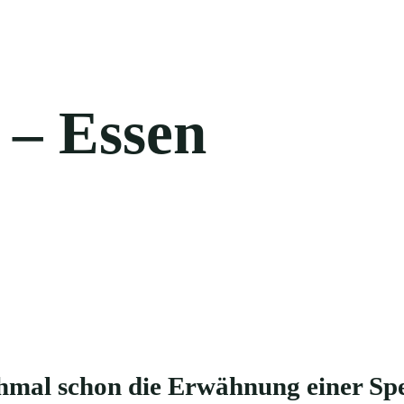
 – Essen
mal schon die Erwähnung einer Spe