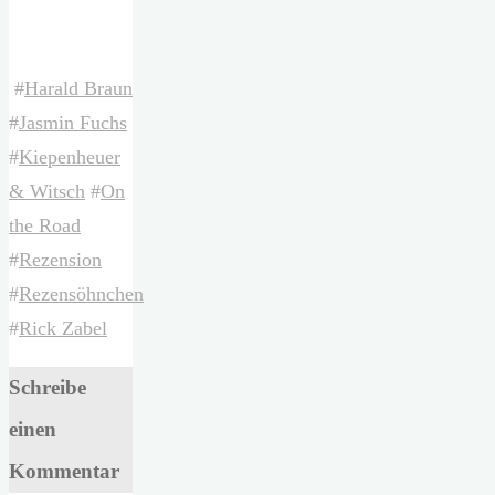
#
Harald Braun
#
Jasmin Fuchs
#
Kiepenheuer
& Witsch
#
On
the Road
#
Rezension
#
Rezensöhnchen
#
Rick Zabel
Schreibe
einen
Kommentar