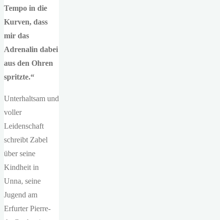
Tempo in die
Kurven, dass
mir das
Adrenalin dabei
aus den Ohren
spritzte.“
Unterhaltsam und
voller
Leidenschaft
schreibt Zabel
über seine
Kindheit in
Unna, seine
Jugend am
Erfurter Pierre-