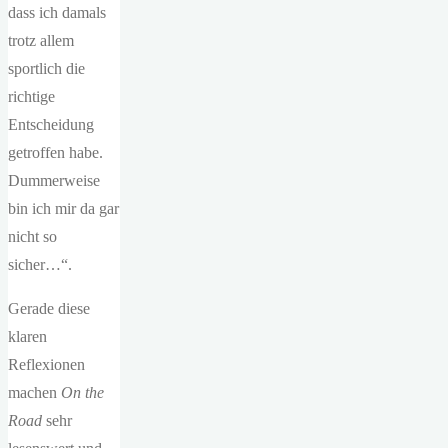
dass ich damals
trotz allem
sportlich die
richtige
Entscheidung
getroffen habe.
Dummerweise
bin ich mir da gar
nicht so
sicher…“.
Gerade diese
klaren
Reflexionen
machen
On the
Road
sehr