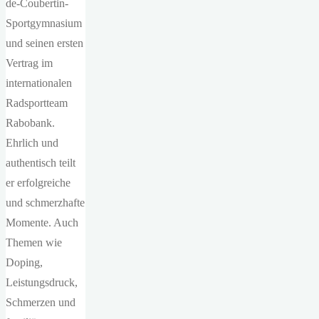
de-Coubertin-
Sportgymnasium
und seinen ersten
Vertrag im
internationalen
Radsportteam
Rabobank.
Ehrlich und
authentisch teilt
er erfolgreiche
und schmerzhafte
Momente. Auch
Themen wie
Doping,
Leistungsdruck,
Schmerzen und