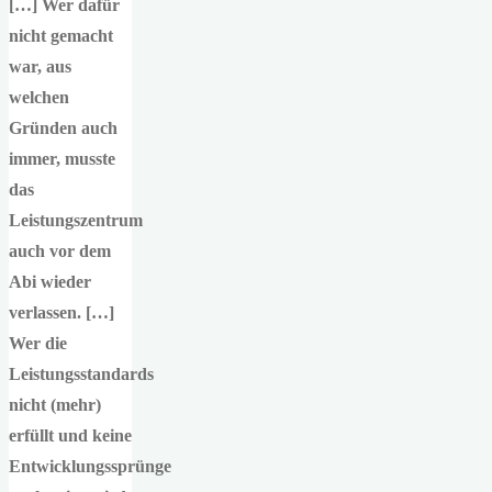
[…] Wer dafür
nicht gemacht
war, aus
welchen
Gründen auch
immer, musste
das
Leistungszentrum
auch vor dem
Abi wieder
verlassen. […]
Wer die
Leistungsstandards
nicht (mehr)
erfüllt und keine
Entwicklungssprünge