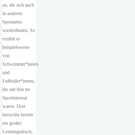
an, die sich auch
in anderen
Sportarten
wiederfinden. So
erzählt er
beispielsweise
von
Schwimmer*innen
und
Fußballer*innen,
die mit ihm im
Sportinternat
waren. Dort
herrschte bereits
ein großer
Leistungsdruck,