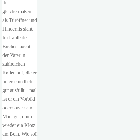
ihn
gleichermaßen
als Türöffner und
Hindernis sieht.
Im Laufe des
Buches taucht
der Vater in
zahlreichen
Rollen auf, die er
unterschiedlich
gut ausfüllt – mal
ist er ein Vorbild
oder sogar sein
Manager, dann
wieder ein Klotz
am Bein. Wie soll