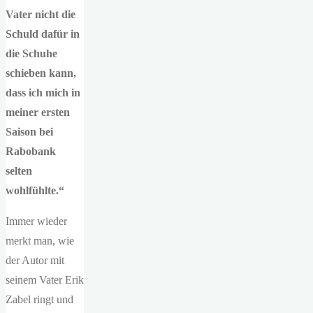
Vater nicht die
Schuld dafür in
die Schuhe
schieben kann,
dass ich mich in
meiner ersten
Saison bei
Rabobank
selten
wohlfühlte.“
Immer wieder
merkt man, wie
der Autor mit
seinem Vater Erik
Zabel ringt und