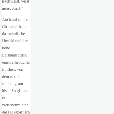
nachweist, wird
aussortiert.“
Auch auf seinen
Charakter hatten
das schulische
Umfeld und der
hohe
Leistungsdruck
einen erheblichen
Einfluss, von
dem er sich nur
sehr langsam
löste. So glaubte
er
zwischenzeitlich,
dass er egoistisch