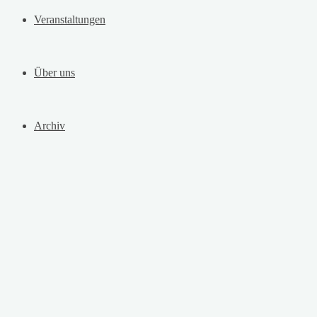
Veranstaltungen
Über uns
Archiv