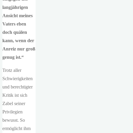
langjährigen
Ansicht meines
Vaters eben
doch quälen
kann, wenn der
Anreiz nur groß
genug ist.“
Trotz aller
Schwierigkeiten
und berechtigter
Kritik ist sich
Zabel seiner
Privilegien
bewusst. So
ermöglicht ihm