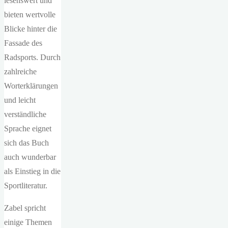
lesenswert und
bieten wertvolle
Blicke hinter die
Fassade des
Radsports. Durch
zahlreiche
Worterklärungen
und leicht
verständliche
Sprache eignet
sich das Buch
auch wunderbar
als Einstieg in die
Sportliteratur.
Zabel spricht
einige Themen