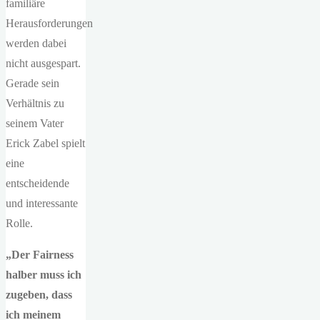
familiäre
Herausforderungen
werden dabei
nicht ausgespart.
Gerade sein
Verhältnis zu
seinem Vater
Erick Zabel spielt
eine
entscheidende
und interessante
Rolle.
„Der Fairness
halber muss ich
zugeben, dass
ich meinem