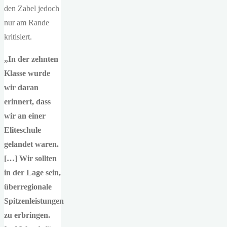
den Zabel jedoch
nur am Rande
kritisiert.
„In der zehnten
Klasse wurde
wir daran
erinnert, dass
wir an einer
Eliteschule
gelandet waren.
[…] Wir sollten
in der Lage sein,
überregionale
Spitzenleistungen
zu erbringen.