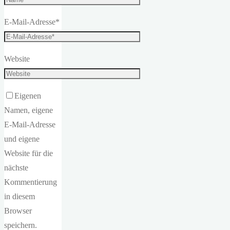
E-Mail-Adresse
*
Website
Eigenen
Namen, eigene
E-Mail-Adresse
und eigene
Website für die
nächste
Kommentierung
in diesem
Browser
speichern.