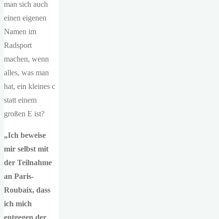
man sich auch
einen eigenen
Namen im
Radsport
machen, wenn
alles, was man
hat, ein kleines c
statt einem
großen E ist?
„Ich beweise
mir selbst mit
der Teilnahme
an Paris-
Roubaix, dass
ich mich
entgegen der