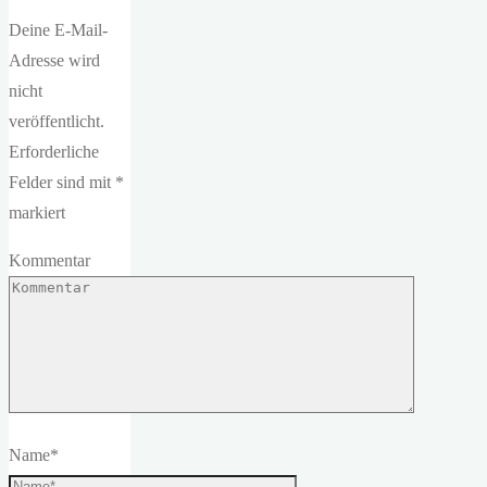
Deine E-Mail-
Adresse wird
nicht
veröffentlicht.
Erforderliche
Felder sind mit
*
markiert
Kommentar
Name
*