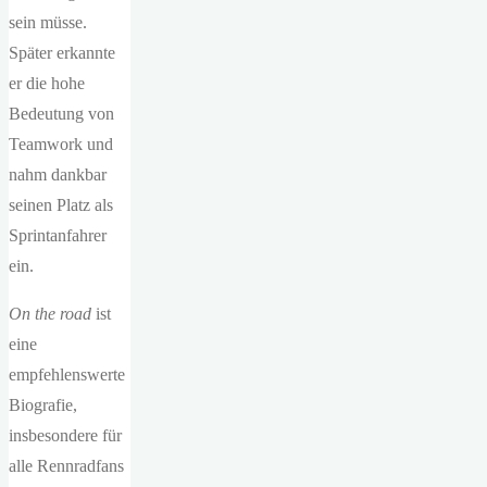
sein müsse.
Später erkannte
er die hohe
Bedeutung von
Teamwork und
nahm dankbar
seinen Platz als
Sprintanfahrer
ein.
On the road
ist
eine
empfehlenswerte
Biografie,
insbesondere für
alle Rennradfans