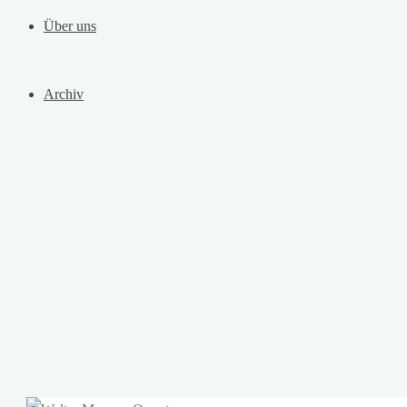
Über uns
Archiv