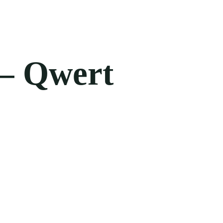
 – Qwert