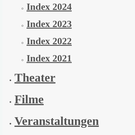
Index 2024
Index 2023
Index 2022
Index 2021
Theater
Filme
Veranstaltungen