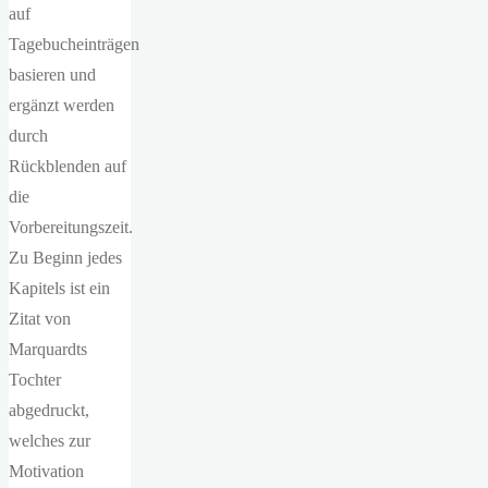
auf
Tagebucheinträgen
basieren und
ergänzt werden
durch
Rückblenden auf
die
Vorbereitungszeit.
Zu Beginn jedes
Kapitels ist ein
Zitat von
Marquardts
Tochter
abgedruckt,
welches zur
Motivation