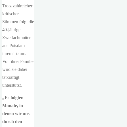
Trotz zahlreicher
kritischer
Stimmen folgt die
40-jährige
Zweifachmutter
aus Potsdam
ihrem Traum.
Von ihrer Familie
wird sie dabei
tatkräftigt
unterstützt.
„Es folgten
Monate, in
denen wir uns
durch den