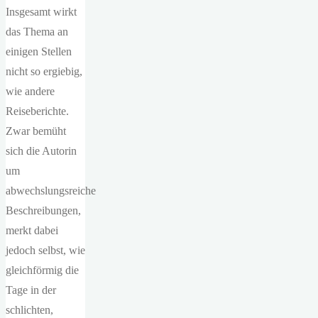
Insgesamt wirkt
das Thema an
einigen Stellen
nicht so ergiebig,
wie andere
Reiseberichte.
Zwar bemüht
sich die Autorin
um
abwechslungsreiche
Beschreibungen,
merkt dabei
jedoch selbst, wie
gleichförmig die
Tage in der
schlichten,