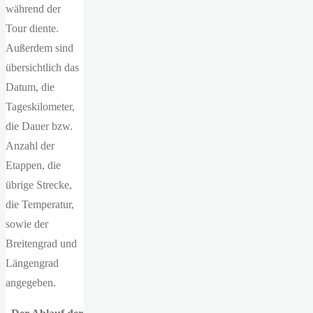
während der
Tour diente.
Außerdem sind
übersichtlich das
Datum, die
Tageskilometer,
die Dauer bzw.
Anzahl der
Etappen, die
übrige Strecke,
die Temperatur,
sowie der
Breitengrad und
Längengrad
angegeben.