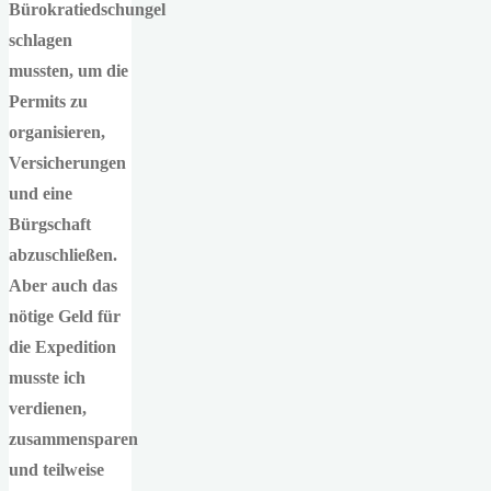
Bürokratiedschungel
schlagen
mussten, um die
Permits zu
organisieren,
Versicherungen
und eine
Bürgschaft
abzuschließen.
Aber auch das
nötige Geld für
die Expedition
musste ich
verdienen,
zusammensparen
und teilweise