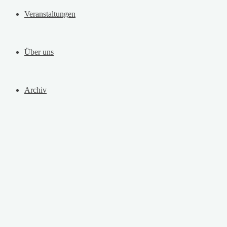
Veranstaltungen
Über uns
Archiv