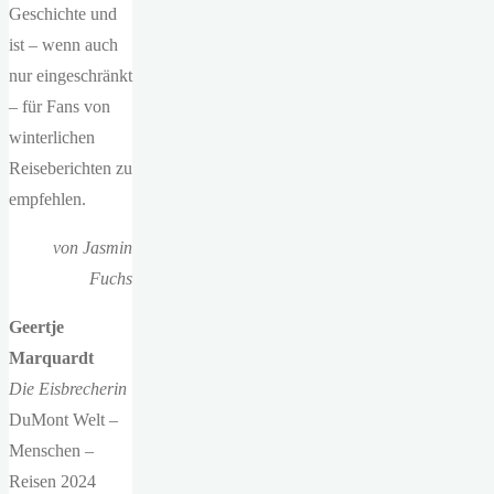
Geschichte und
ist – wenn auch
nur eingeschränkt
– für Fans von
winterlichen
Reiseberichten zu
empfehlen.
von Jasmin
Fuchs
Geertje
Marquardt
Die Eisbrecherin
DuMont Welt –
Menschen –
Reisen 2024