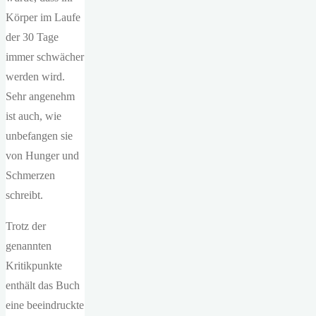
Körper im Laufe
der 30 Tage
immer schwächer
werden wird.
Sehr angenehm
ist auch, wie
unbefangen sie
von Hunger und
Schmerzen
schreibt.
Trotz der
genannten
Kritikpunkte
enthält das Buch
eine beeindruckte