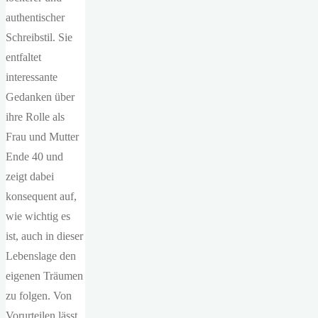
authentischer
Schreibstil. Sie
entfaltet
interessante
Gedanken über
ihre Rolle als
Frau und Mutter
Ende 40 und
zeigt dabei
konsequent auf,
wie wichtig es
ist, auch in dieser
Lebenslage den
eigenen Träumen
zu folgen. Von
Vorurteilen lässt