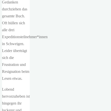
Gedanken
durchziehen das
gesamte Buch.
Oft hüllen sich
alle drei
Expeditionsteilnehmer*innen
in Schweigen.
Leider überträgt
sich die
Frustration und
Resignation beim
Lesen etwas.
Lobend
hervorzuheben ist
hingegen ihr
lockerer und