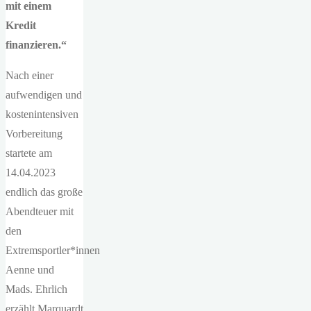
mit einem
Kredit
finanzieren.“
Nach einer
aufwendigen und
kostenintensiven
Vorbereitung
startete am
14.04.2023
endlich das große
Abendteuer mit
den
Extremsportler*innen
Aenne und
Mads. Ehrlich
erzählt Marquardt