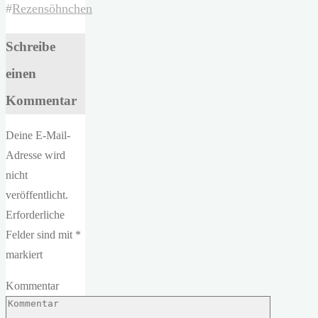
#
Rezensöhnchen
Schreibe
einen
Kommentar
Deine E-Mail-
Adresse wird
nicht
veröffentlicht.
Erforderliche
Felder sind mit
*
markiert
Kommentar