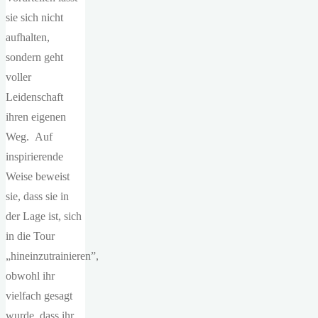
sie sich nicht
aufhalten,
sondern geht
voller
Leidenschaft
ihren eigenen
Weg. Auf
inspirierende
Weise beweist
sie, dass sie in
der Lage ist, sich
in die Tour
„hineinzutrainieren”,
obwohl ihr
vielfach gesagt
wurde, dass ihr