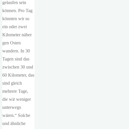
gelaufen sein
können. Pro Tag
könnten wir so
ein oder zwei
Kilometer näher
gen Osten
wandern. In 30
Tagen sind das
zwischen 30 und
60 Kilometer, das
sind gleich
mehrere Tage,
die wir weniger
unterwegs
wären.“ Solche
und ähnliche