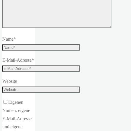
Name
*
E-Mail-Adresse
*
Website
Eigenen
Namen, eigene
E-Mail-Adresse
und eigene