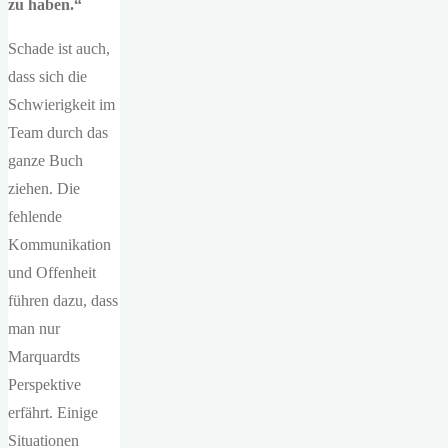
zu haben.“
Schade ist auch,
dass sich die
Schwierigkeit im
Team durch das
ganze Buch
ziehen. Die
fehlende
Kommunikation
und Offenheit
führen dazu, dass
man nur
Marquardts
Perspektive
erfährt. Einige
Situationen