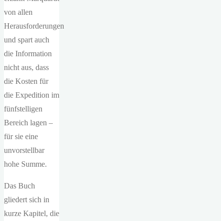
von allen
Herausforderungen
und spart auch
die Information
nicht aus, dass
die Kosten für
die Expedition im
fünfstelligen
Bereich lagen –
für sie eine
unvorstellbar
hohe Summe.
Das Buch
gliedert sich in
kurze Kapitel, die