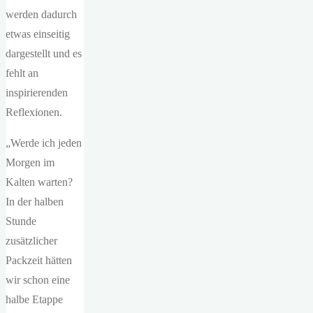
werden dadurch
etwas einseitig
dargestellt und es
fehlt an
inspirierenden
Reflexionen.
„Werde ich jeden
Morgen im
Kalten warten?
In der halben
Stunde
zusätzlicher
Packzeit hätten
wir schon eine
halbe Etappe