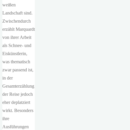
weißen
Landschaft sind.
Zwischendurch
erzählt Marquardt
von ihrer Arbeit
als Schnee- und
Eiskünstlerin,
was thematisch
zwar passend ist,
in der
Gesamterzählung
der Reise jedoch
eher deplatziert
wirkt. Besonders
ihre
Ausführungen