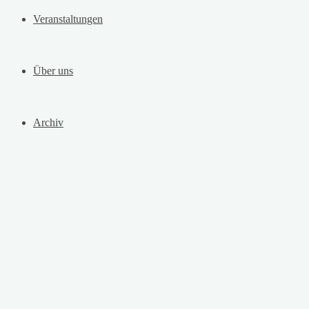
Veranstaltungen
Über uns
Archiv