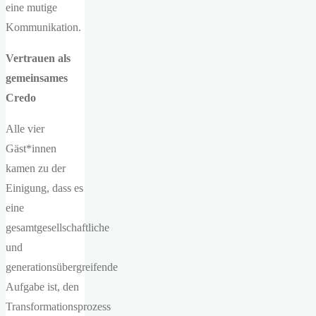
eine mutige
Kommunikation.
Vertrauen als
gemeinsames
Credo
Alle vier
Gäst*innen
kamen zu der
Einigung, dass es
eine
gesamtgesellschaftliche
und
generationsübergreifende
Aufgabe ist, den
Transformationsprozess