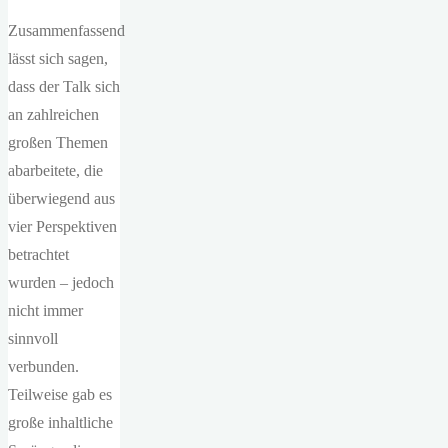
Zusammenfassend
lässt sich sagen,
dass der Talk sich
an zahlreichen
großen Themen
abarbeitete, die
überwiegend aus
vier Perspektiven
betrachtet
wurden – jedoch
nicht immer
sinnvoll
verbunden.
Teilweise gab es
große inhaltliche