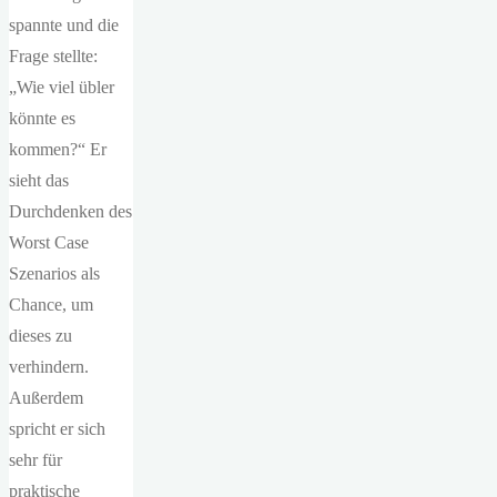
spannte und die
Frage stellte:
„Wie viel übler
könnte es
kommen?“ Er
sieht das
Durchdenken des
Worst Case
Szenarios als
Chance, um
dieses zu
verhindern.
Außerdem
spricht er sich
sehr für
praktische