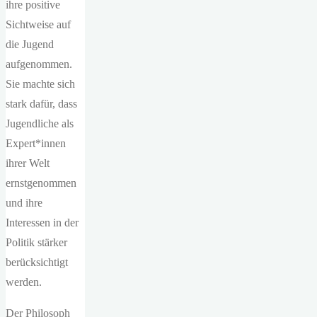
ihre positive
Sichtweise auf
die Jugend
aufgenommen.
Sie machte sich
stark dafür, dass
Jugendliche als
Expert*innen
ihrer Welt
ernstgenommen
und ihre
Interessen in der
Politik stärker
berücksichtigt
werden.
Der Philosoph