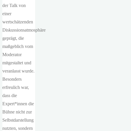
der Talk von
einer
wertschätzenden
Diskussionsatmosphäre
geprägt, die
maßgeblich vom
Moderator
mitgestaltet und
veranlasst wurde.
Besonders
erfreulich war,
dass die
Expert*innen die
Bühne nicht zur
Selbstdarstellung
nutzten, sondern