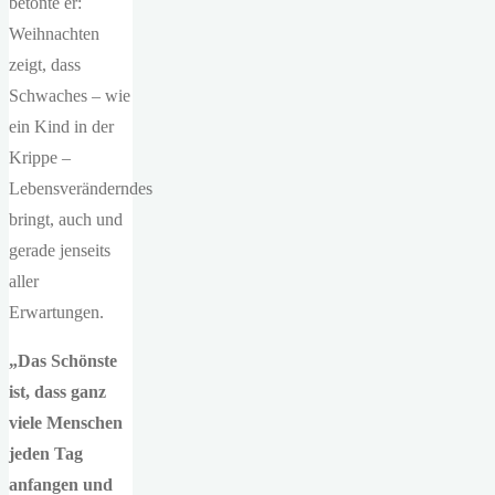
betonte er:
Weihnachten
zeigt, dass
Schwaches – wie
ein Kind in der
Krippe –
Lebensveränderndes
bringt, auch und
gerade jenseits
aller
Erwartungen.
„Das Schönste
ist, dass ganz
viele Menschen
jeden Tag
anfangen und