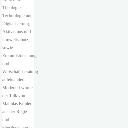
Theologie,
Technologie und
Digitalisierung,
Aktivismus und
Umweltschutz,
sowie
Zukunftsforschung
und
Wirtschaftsberatung
aufeinander.
Moderiert wurde
der Talk von
Matthias Köhler
aus der Regie
und
künstlerischen