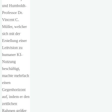
und Humboldt-
Professor Dr.
Vincent C.
Müller, welcher
sich mit der
Erstellung einer
Leitvision zu
humaner KI-
Nutzung
beschäftigt,
machte mehrfach
einen
Gegenhorizont
auf, indem er den
zeitlichen
Rahmen größer