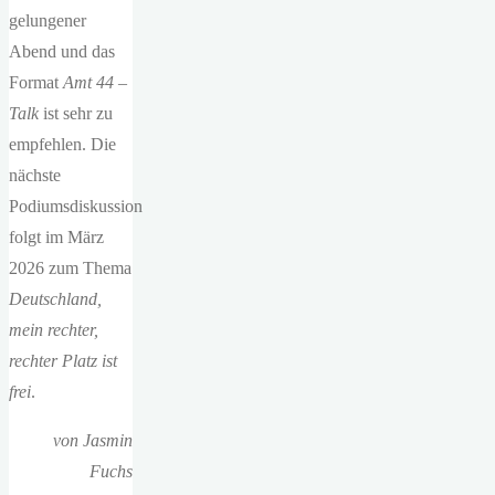
gelungener
Abend und das
Format
Amt 44 –
Talk
ist sehr zu
empfehlen. Die
nächste
Podiumsdiskussion
folgt im März
2026 zum Thema
Deutschland,
mein rechter,
rechter Platz ist
frei
.
von Jasmin
Fuchs