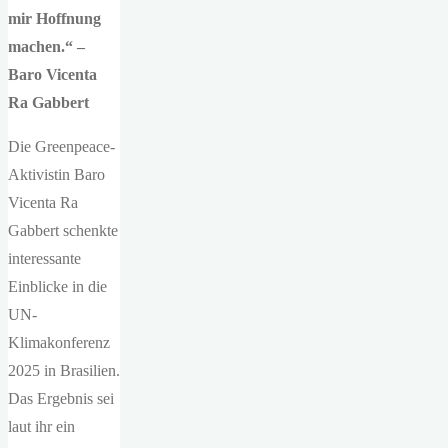
mir Hoffnung
machen.“ –
Baro Vicenta
Ra Gabbert
Die Greenpeace-
Aktivistin Baro
Vicenta Ra
Gabbert schenkte
interessante
Einblicke in die
UN-
Klimakonferenz
2025 in Brasilien.
Das Ergebnis sei
laut ihr ein