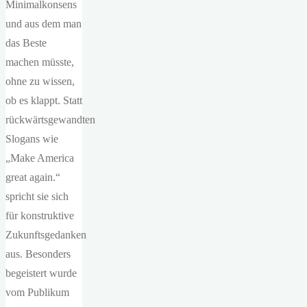
Minimalkonsens
und aus dem man
das Beste
machen müsste,
ohne zu wissen,
ob es klappt. Statt
rückwärtsgewandten
Slogans wie
„Make America
great again.“
spricht sie sich
für konstruktive
Zukunftsgedanken
aus. Besonders
begeistert wurde
vom Publikum