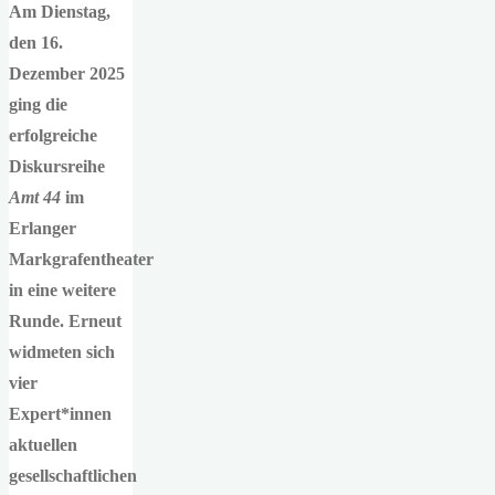
Am Dienstag,
den 16.
Dezember 2025
ging die
erfolgreiche
Diskursreihe
Amt 44
im
Erlanger
Markgrafentheater
in eine weitere
Runde. Erneut
widmeten sich
vier
Expert*innen
aktuellen
gesellschaftlichen