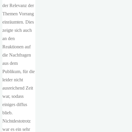
der Relevanz der
Themen Vorrang
einräumten. Dies
zeigte sich auch
an den
Reaktionen auf
die Nachfragen
aus dem
Publikum, für die
leider nicht
ausreichend Zeit
war, sodass
einiges diffus
blieb.
Nichtdestotrotz
war es ein sehr