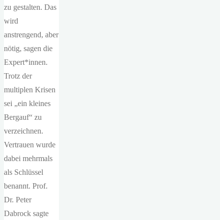
zu gestalten. Das
wird
anstrengend, aber
nötig, sagen die
Expert*innen.
Trotz der
multiplen Krisen
sei „ein kleines
Bergauf“ zu
verzeichnen.
Vertrauen wurde
dabei mehrmals
als Schlüssel
benannt. Prof.
Dr. Peter
Dabrock sagte