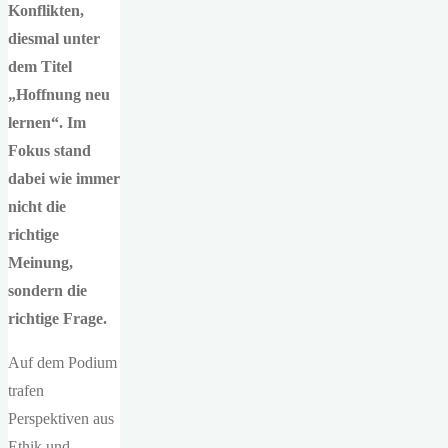
Konflikten,
diesmal unter
dem Titel
„Hoffnung neu
lernen“. Im
Fokus stand
dabei wie immer
nicht die
richtige
Meinung,
sondern die
richtige Frage.
Auf dem Podium
trafen
Perspektiven aus
Ethik und