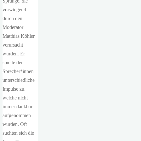
Sprünge, die
vorwiegend
durch den
Moderator
Matthias Köhler
verursacht
wurden. Er
spielte den
Sprecher*innen
unterschiedliche
Impulse zu,
welche nicht
immer dankbar
aufgenommen
wurden. Oft
suchten sich die