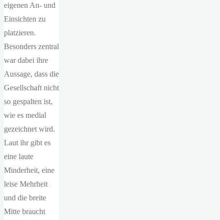
eigenen An- und
Einsichten zu
platzieren.
Besonders zentral
war dabei ihre
Aussage, dass die
Gesellschaft nicht
so gespalten ist,
wie es medial
gezeichnet wird.
Laut ihr gibt es
eine laute
Minderheit, eine
leise Mehrheit
und die breite
Mitte braucht