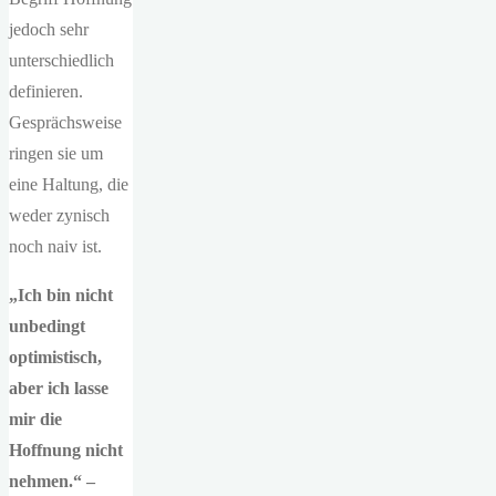
jedoch sehr
unterschiedlich
definieren.
Gesprächsweise
ringen sie um
eine Haltung, die
weder zynisch
noch naiv ist.
„Ich bin nicht
unbedingt
optimistisch,
aber ich lasse
mir die
Hoffnung nicht
nehmen.“ –