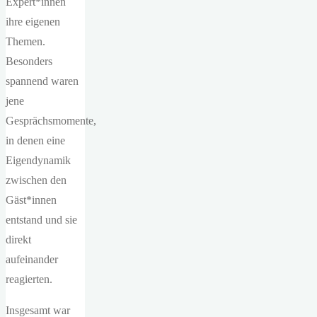
Expert*innen
ihre eigenen
Themen.
Besonders
spannend waren
jene
Gesprächsmomente,
in denen eine
Eigendynamik
zwischen den
Gäst*innen
entstand und sie
direkt
aufeinander
reagierten.
Insgesamt war