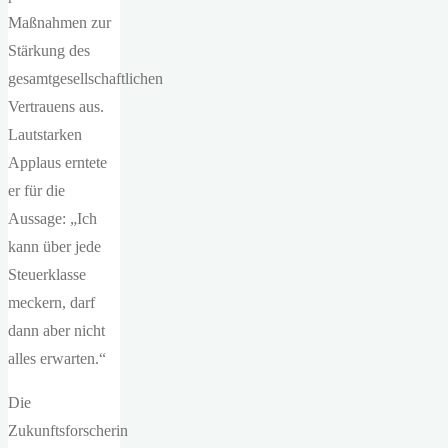
Maßnahmen zur
Stärkung des
gesamtgesellschaftlichen
Vertrauens aus.
Lautstarken
Applaus erntete
er für die
Aussage: „Ich
kann über jede
Steuerklasse
meckern, darf
dann aber nicht
alles erwarten.“
Die
Zukunftsforscherin