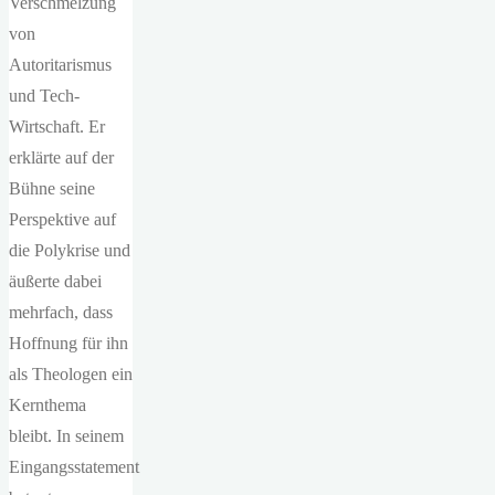
Verschmelzung
von
Autoritarismus
und Tech-
Wirtschaft. Er
erklärte auf der
Bühne seine
Perspektive auf
die Polykrise und
äußerte dabei
mehrfach, dass
Hoffnung für ihn
als Theologen ein
Kernthema
bleibt. In seinem
Eingangsstatement