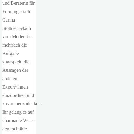
und Beraterin für
Führungskräfte
Carina
Stöttner bekam
vom Moderator
mehrfach die
Aufgabe
zugespielt, die
Aussagen der
anderen
Expert*innen
einzuordnen und
zusammenzudenken.
Ihr gelang es auf
charmante Weise
dennoch ihre