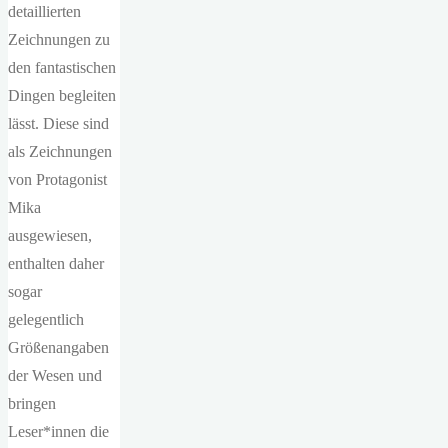
detaillierten
Zeichnungen zu
den fantastischen
Dingen begleiten
lässt. Diese sind
als Zeichnungen
von Protagonist
Mika
ausgewiesen,
enthalten daher
sogar
gelegentlich
Größenangaben
der Wesen und
bringen
Leser*innen die