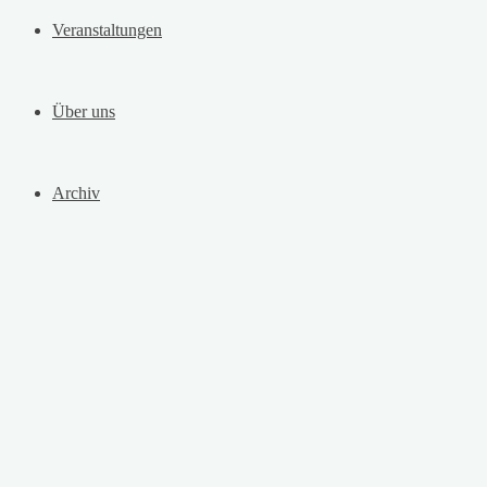
Veranstaltungen
Über uns
Archiv