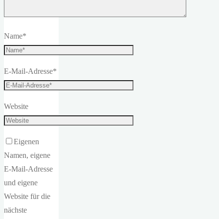
Name
*
E-Mail-Adresse
*
Website
Eigenen
Namen, eigene
E-Mail-Adresse
und eigene
Website für die
nächste