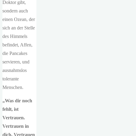
Doktor gibt,
sondern auch
einen Ozean, der
sich an der Stelle
des Himmels
befindet, Affen,
die Pancakes
servieren, und
ausnahmslos
tolerante
Menschen.
„Was dir noch
fehlt, ist
Vertrauen.
Vertrauen in
dich. Vertrauen