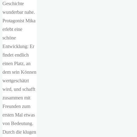
Geschichte
wunderbar nahe.
Protagonist Mika
erlebt eine
schöne
Entwicklung: Er
findet endlich
einen Platz, an
dem sein Können
wertgeschätzt
wird, und schafft
zusammen mit
Freunden zum
ersten Mal etwas
von Bedeutung.
Durch die klugen