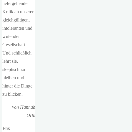
tiefergehende
Kritik an unserer
gleichgültigen,
intoleranten und
wütenden
Gesellschaft.
Und schließlich
lehrt sie,
skeptisch zu
bleiben und
hinter die Dinge
zu blicken.
von Hannah
Orth
Flix