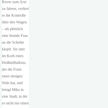
Rover zum Arzt
zu fahren, verliert
er die Kontrolle
über den Wagen
– als plötzlich
eine fremde Frau
an die Scheibe
klopft. Sie sitzt
im Korb eines
Heißluftballons,
der die Form
eines riesigen
Wals hat, und
bringt Mika in
eine Stadt, in der
es nicht nur einen