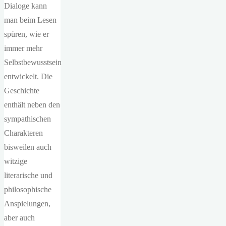
Dialoge kann
man beim Lesen
spüren, wie er
immer mehr
Selbstbewusstsein
entwickelt. Die
Geschichte
enthält neben den
sympathischen
Charakteren
bisweilen auch
witzige
literarische und
philosophische
Anspielungen,
aber auch