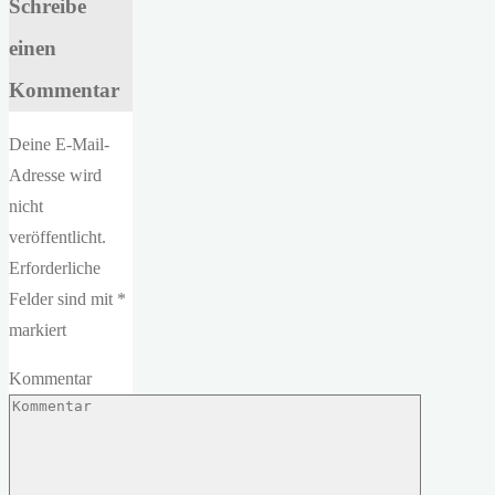
Schreibe
einen
Kommentar
Deine E-Mail-
Adresse wird
nicht
veröffentlicht.
Erforderliche
Felder sind mit
*
markiert
Kommentar