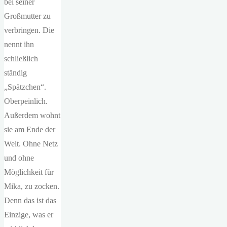
bei seiner
Großmutter zu
verbringen. Die
nennt ihn
schließlich
ständig
„Spätzchen“.
Oberpeinlich.
Außerdem wohnt
sie am Ende der
Welt. Ohne Netz
und ohne
Möglichkeit für
Mika, zu zocken.
Denn das ist das
Einzige, was er