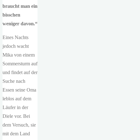
braucht man ein
bisschen
weniger davon.“
Eines Nachts
jedoch wacht
Mika von einem
Sommersturm auf
und findet auf der
Suche nach
Essen seine Oma
leblos auf dem
Läufer in der
Diele vor. Bei
dem Versuch, sie
mit dem Land