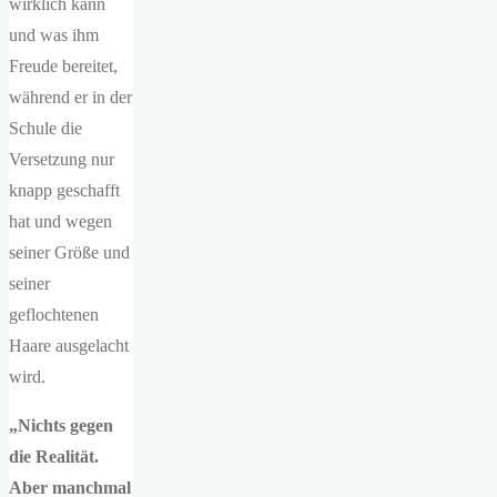
wirklich kann
und was ihm
Freude bereitet,
während er in der
Schule die
Versetzung nur
knapp geschafft
hat und wegen
seiner Größe und
seiner
geflochtenen
Haare ausgelacht
wird.
„Nichts gegen
die Realität.
Aber manchmal