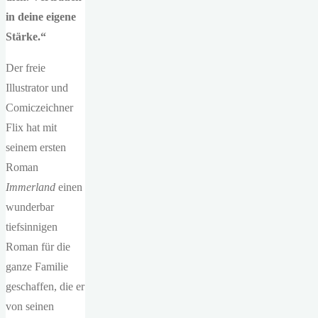
in deine eigene
Stärke.“
Der freie
Illustrator und
Comiczeichner
Flix hat mit
seinem ersten
Roman
Immerland
einen
wunderbar
tiefsinnigen
Roman für die
ganze Familie
geschaffen, die er
von seinen