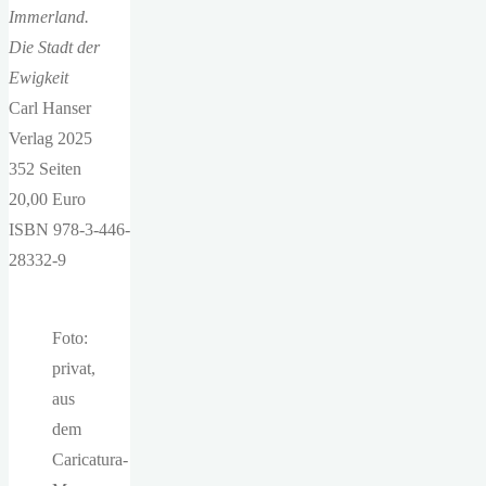
Immerland.
Die Stadt der
Ewigkeit
Carl Hanser
Verlag 2025
352 Seiten
20,00 Euro
ISBN 978-3-446-
28332-9
Foto:
privat,
aus
dem
Caricatura-