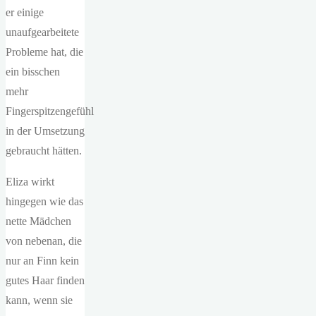
er einige
unaufgearbeitete
Probleme hat, die
ein bisschen
mehr
Fingerspitzengefühl
in der Umsetzung
gebraucht hätten.
Eliza wirkt
hingegen wie das
nette Mädchen
von nebenan, die
nur an Finn kein
gutes Haar finden
kann, wenn sie