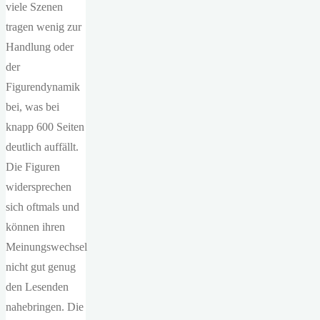
viele Szenen
tragen wenig zur
Handlung oder
der
Figurendynamik
bei, was bei
knapp 600 Seiten
deutlich auffällt.
Die Figuren
widersprechen
sich oftmals und
können ihren
Meinungswechsel
nicht gut genug
den Lesenden
nahebringen. Die