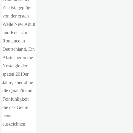
Zeit ist, geprägt
von der ersten
Welle New Adult
und Rockstar
Romance in
Deutschland. Ein
Abstecher in die
Nostalgie der
späten 2010er
Jahre, aber ohne
die Qualität und
Feinfühligkeit,
die das Genre
heute
auszeichnen.