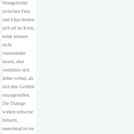
Wortgefechte
zwischen Finn
und Eliza drehen
sich oft im Kreis,
beide können
nicht
voneinander
lassen, aber
verletzten sich
lieber verbal, als
sich ihre Gefühle
einzugestehen.
Die Dialoge
wirken teilweise
hölzern,
manchmal ist ein