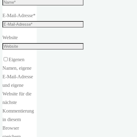
E-Mail-Adresse
*
Website
Eigenen
Namen, eigene
E-Mail-Adresse
und eigene
Website für die
nächste
Kommentierung
in diesem
Browser
speichern.