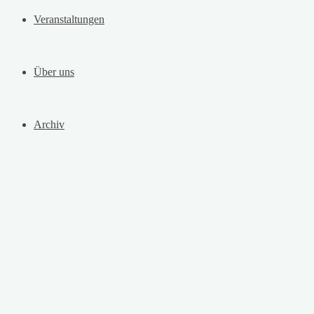
Veranstaltungen
Über uns
Archiv