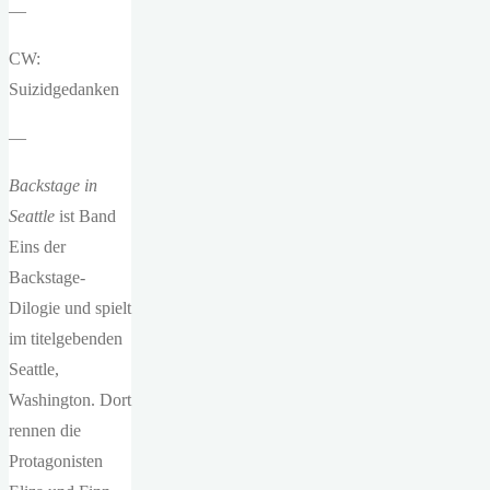
—
CW:
Suizidgedanken
—
Backstage in
Seattle
ist Band
Eins der
Backstage-
Dilogie und spielt
im titelgebenden
Seattle,
Washington. Dort
rennen die
Protagonisten