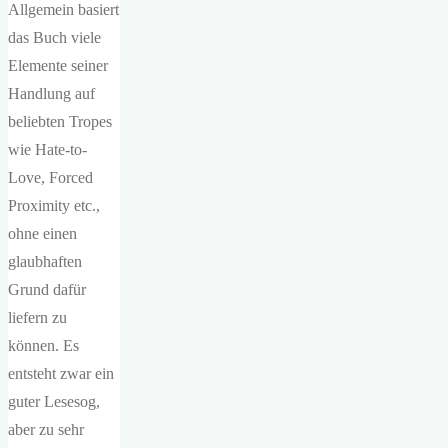
Allgemein basiert
das Buch viele
Elemente seiner
Handlung auf
beliebten Tropes
wie Hate-to-
Love, Forced
Proximity etc.,
ohne einen
glaubhaften
Grund dafür
liefern zu
können. Es
entsteht zwar ein
guter Lesesog,
aber zu sehr