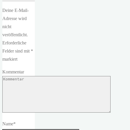
Deine E-Mail-
Adresse wird
nicht
veröffentlicht.
Erforderliche
Felder sind mit
*
markiert
Kommentar
Name
*