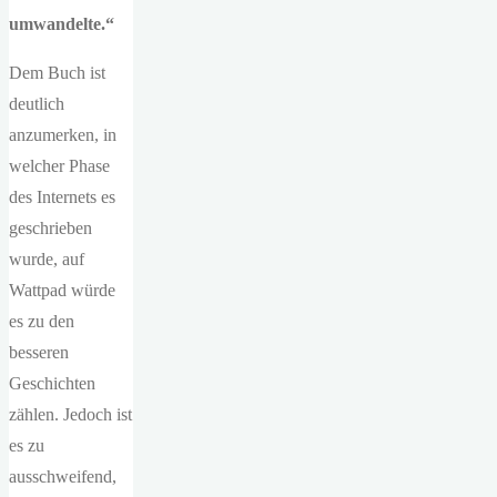
umwandelte.“
Dem Buch ist
deutlich
anzumerken, in
welcher Phase
des Internets es
geschrieben
wurde, auf
Wattpad würde
es zu den
besseren
Geschichten
zählen. Jedoch ist
es zu
ausschweifend,