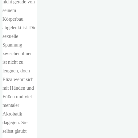
nicht gerade von
seinem
Körperbau
abgelenkt ist. Die
sexuelle
Spannung
zwischen ihnen
ist nicht zu
leugnen, doch
Eliza wehrt sich
mit Händen und
Füßen und viel
mentaler
Akrobatik
dagegen. Sie
selbst glaubt