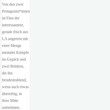
Von den zwei
Protagonist*innen
ist Finn der
interessantere,
gerade frisch aus
LA angereist mit
einer Menge
mentaler Kämpfe
im Gepäck und
zwei Brüdern,
die ihn
freudestrahlend,
wenn auch etwas
übereifrig, in
ihrer Mitte
aufnehmen.