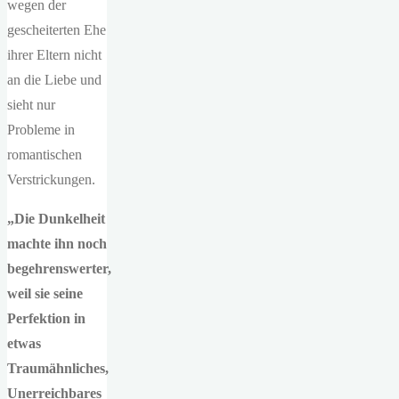
wegen der
gescheiterten Ehe
ihrer Eltern nicht
an die Liebe und
sieht nur
Probleme in
romantischen
Verstrickungen.
„Die Dunkelheit
machte ihn noch
begehrenswerter,
weil sie seine
Perfektion in
etwas
Traumähnliches,
Unerreichbares