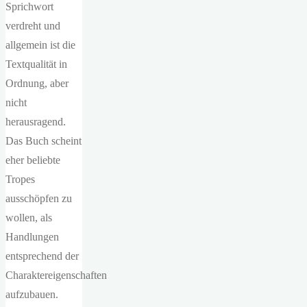
Sprichwort
verdreht und
allgemein ist die
Textqualität in
Ordnung, aber
nicht
herausragend.
Das Buch scheint
eher beliebte
Tropes
ausschöpfen zu
wollen, als
Handlungen
entsprechend der
Charaktereigenschaften
aufzubauen.