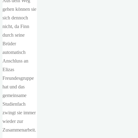
Aus dem Weg
gehen können sie
sich dennoch
nicht, da Finn
durch seine
Brüder
automatisch
Anschluss an
Elizas
Freundesgruppe
hat und das
gemeinsame
Studienfach
zwingt sie immer
wieder zur
Zusammenarbeit.