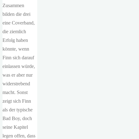
Zusammen
bilden die drei
eine Coverband,
die ziemlich
Erfolg haben
könnte, wenn
Finn sich darauf
einlassen würde,
was er aber nur
widerstrebend
macht. Sonst
zeigt sich Finn
als der typische
Bad Boy, doch
seine Kapitel
legen offen, dass