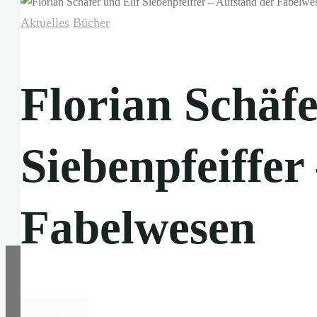
Aktuelles
Bücher
Florian Schäfe
Siebenpfeiffer
Fabelwesen