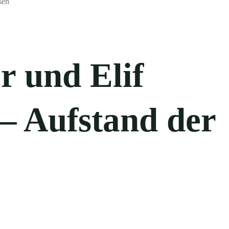
r und Elif
 – Aufstand der