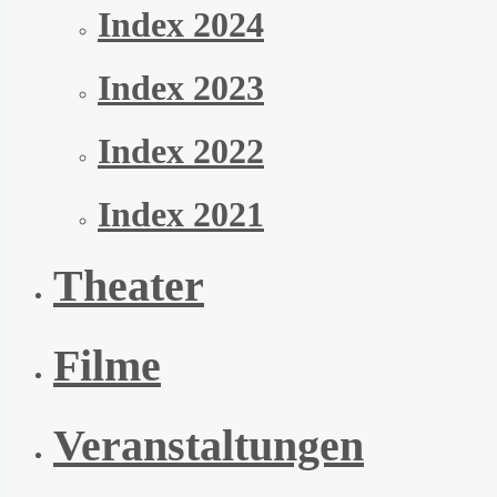
Index 2024
Index 2023
Index 2022
Index 2021
Theater
Filme
Veranstaltungen