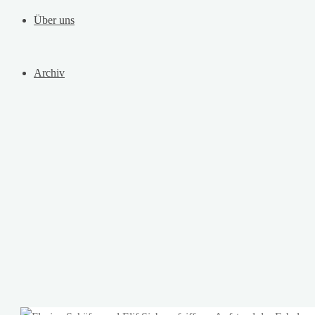
Über uns
Archiv