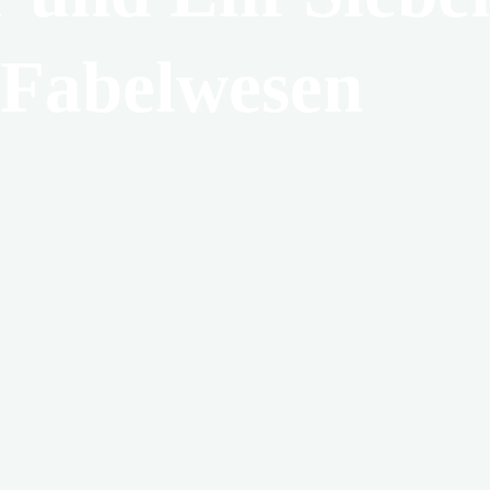
 Fabelwesen