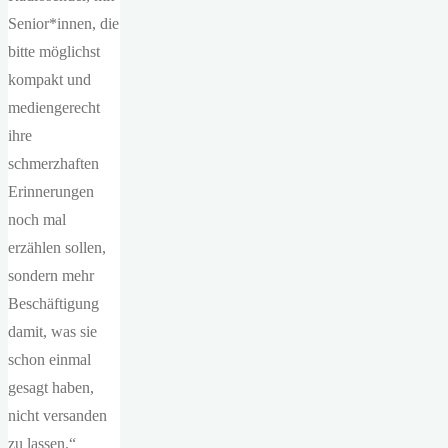
Senior*innen, die
bitte möglichst
kompakt und
mediengerecht
ihre
schmerzhaften
Erinnerungen
noch mal
erzählen sollen,
sondern mehr
Beschäftigung
damit, was sie
schon einmal
gesagt haben,
nicht versanden
zu lassen.“