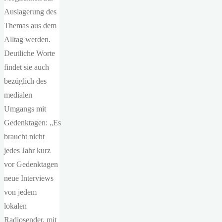
Auslagerung des
Themas aus dem
Alltag werden.
Deutliche Worte
findet sie auch
bezüglich des
medialen
Umgangs mit
Gedenktagen: „Es
braucht nicht
jedes Jahr kurz
vor Gedenktagen
neue Interviews
von jedem
lokalen
Radiosender, mit