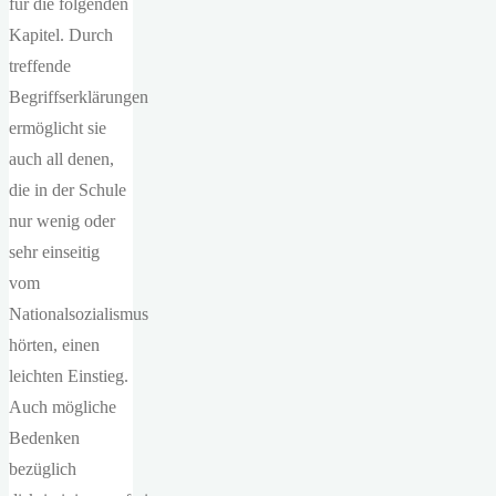
für die folgenden
Kapitel. Durch
treffende
Begriffserklärungen
ermöglicht sie
auch all denen,
die in der Schule
nur wenig oder
sehr einseitig
vom
Nationalsozialismus
hörten, einen
leichten Einstieg.
Auch mögliche
Bedenken
bezüglich