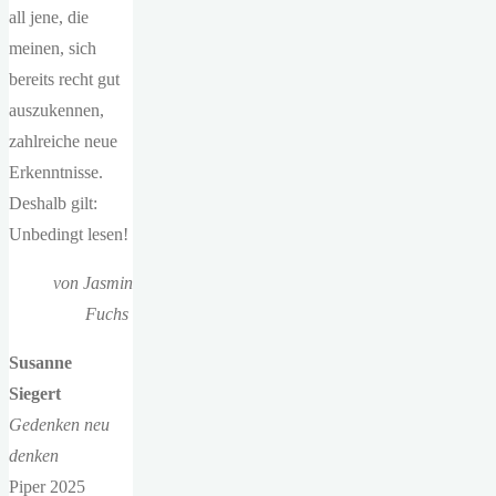
all jene, die
meinen, sich
bereits recht gut
auszukennen,
zahlreiche neue
Erkenntnisse.
Deshalb gilt:
Unbedingt lesen!
von Jasmin
Fuchs
Susanne
Siegert
Gedenken neu
denken
Piper 2025