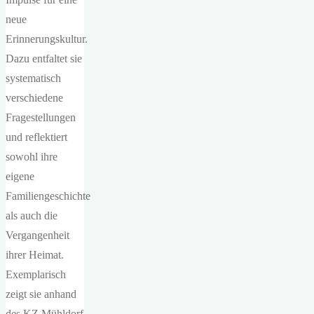
neue
Erinnerungskultur.
Dazu entfaltet sie
systematisch
verschiedene
Fragestellungen
und reflektiert
sowohl ihre
eigene
Familiengeschichte
als auch die
Vergangenheit
ihrer Heimat.
Exemplarisch
zeigt sie anhand
des KZ Mühldorf