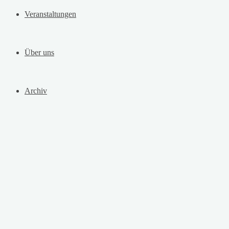
Veranstaltungen
Über uns
Archiv