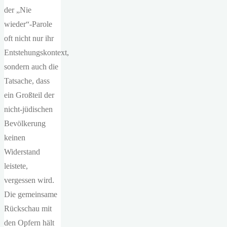
der „Nie
wieder“-Parole
oft nicht nur ihr
Entstehungskontext,
sondern auch die
Tatsache, dass
ein Großteil der
nicht-jüdischen
Bevölkerung
keinen
Widerstand
leistete,
vergessen wird.
Die gemeinsame
Rückschau mit
den Opfern hält