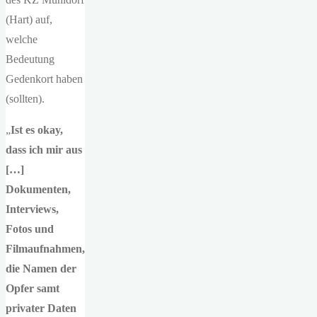
(Hart) auf,
welche
Bedeutung
Gedenkort haben
(sollten).
„
Ist es okay,
dass ich mir aus
[…]
Dokumenten,
Interviews,
Fotos und
Filmaufnahmen,
die Namen der
Opfer samt
privater Daten