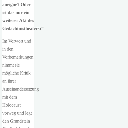
aneigne? Oder
ist das nur ein
weiterer Akt des
Gedächtnistheaters?
“
Im Vorwort und
in den
Vorbemerkungen
nimmt sie
mögliche Kritik
an ihrer
Auseinandersetzung
mit dem
Holocaust
vorweg und legt
den Grundstein