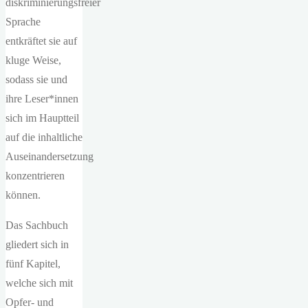
diskriminierungsfreier
Sprache
entkräftet sie auf
kluge Weise,
sodass sie und
ihre Leser*innen
sich im Hauptteil
auf die inhaltliche
Auseinandersetzung
konzentrieren
können.
Das Sachbuch
gliedert sich in
fünf Kapitel,
welche sich mit
Opfer- und