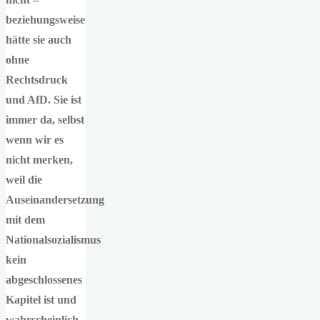
beziehungsweise
hätte sie auch
ohne
Rechtsdruck
und AfD. Sie ist
immer da, selbst
wenn wir es
nicht merken,
weil die
Auseinandersetzung
mit dem
Nationalsozialismus
kein
abgeschlossenes
Kapitel ist und
wahrscheinlich