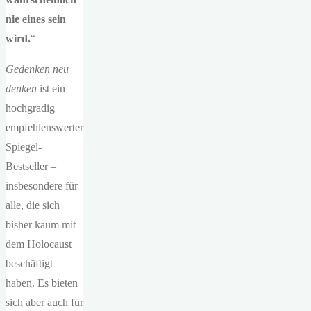
nie eines sein
wird.
“
Gedenken neu
denken
ist ein
hochgradig
empfehlenswerter
Spiegel-
Bestseller –
insbesondere für
alle, die sich
bisher kaum mit
dem Holocaust
beschäftigt
haben. Es bieten
sich aber auch für