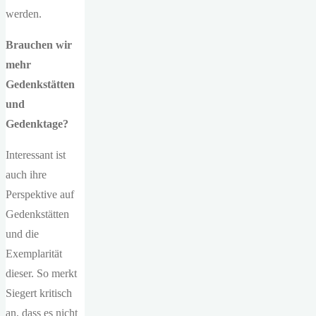
werden.
Brauchen wir
mehr
Gedenkstätten
und
Gedenktage?
Interessant ist
auch ihre
Perspektive auf
Gedenkstätten
und die
Exemplarität
dieser. So merkt
Siegert kritisch
an, dass es nicht