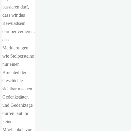
passieren darf,
dass wir das
Bewusstsein
darüber verlieren,
dass
Markierungen
wie Stolpersteine
nur einen
Bruchteil der
Geschichte
sichtbar machen.
Gedenkstätten
und Gedenktage
dürfen laut ihr
keine
Möglichkeit zur