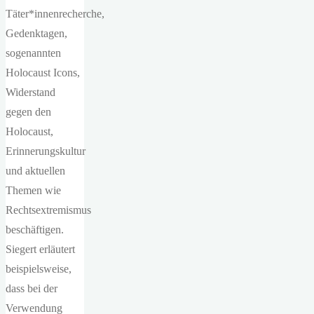
Täter*innenrecherche,
Gedenktagen,
sogenannten
Holocaust Icons,
Widerstand
gegen den
Holocaust,
Erinnerungskultur
und aktuellen
Themen wie
Rechtsextremismus
beschäftigen.
Siegert erläutert
beispielsweise,
dass bei der
Verwendung