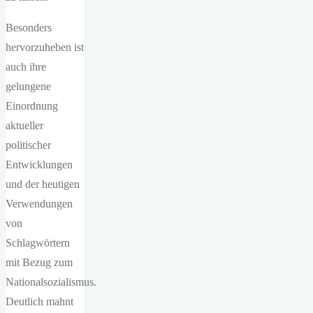
Besonders
hervorzuheben ist
auch ihre
gelungene
Einordnung
aktueller
politischer
Entwicklungen
und der heutigen
Verwendungen
von
Schlagwörtern
mit Bezug zum
Nationalsozialismus.
Deutlich mahnt