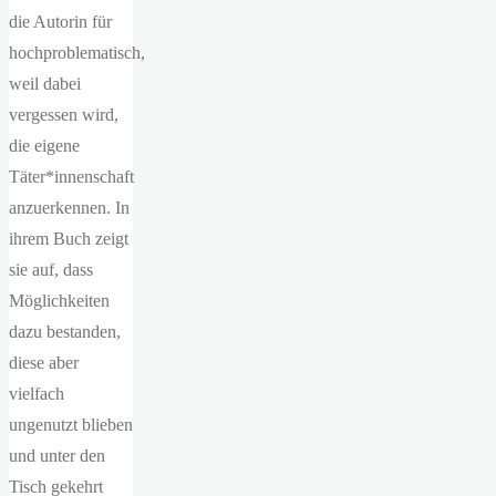
die Autorin für
hochproblematisch,
weil dabei
vergessen wird,
die eigene
Täter*innenschaft
anzuerkennen. In
ihrem Buch zeigt
sie auf, dass
Möglichkeiten
dazu bestanden,
diese aber
vielfach
ungenutzt blieben
und unter den
Tisch gekehrt