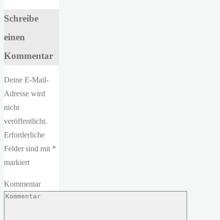
Schreibe
einen
Kommentar
Deine E-Mail-
Adresse wird
nicht
veröffentlicht.
Erforderliche
Felder sind mit
*
markiert
Kommentar