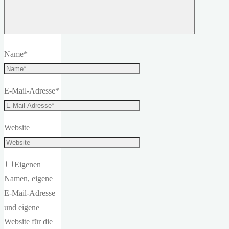
Name
*
E-Mail-Adresse
*
Website
Eigenen
Namen, eigene
E-Mail-Adresse
und eigene
Website für die