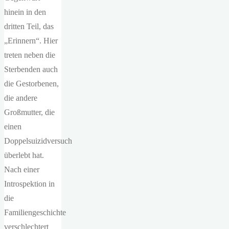
hinein in den
dritten Teil, das
„Erinnern“. Hier
treten neben die
Sterbenden auch
die Gestorbenen,
die andere
Großmutter, die
einen
Doppelsuizidversuch
überlebt hat.
Nach einer
Introspektion in
die
Familiengeschichte
verschlechtert