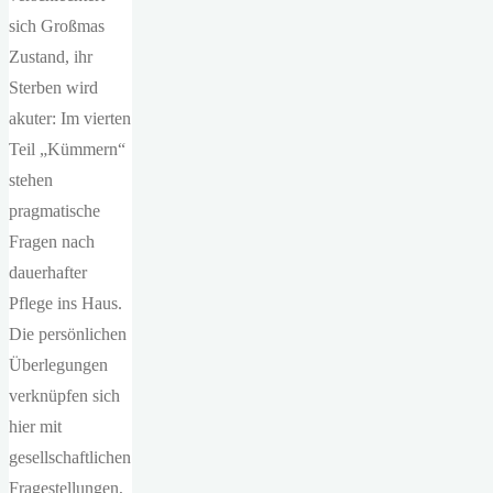
sich Großmas
Zustand, ihr
Sterben wird
akuter: Im vierten
Teil „Kümmern“
stehen
pragmatische
Fragen nach
dauerhafter
Pflege ins Haus.
Die persönlichen
Überlegungen
verknüpfen sich
hier mit
gesellschaftlichen
Fragestellungen,