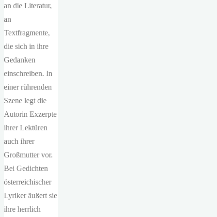
an die Literatur,
an
Textfragmente,
die sich in ihre
Gedanken
einschreiben. In
einer rührenden
Szene legt die
Autorin Exzerpte
ihrer Lektüren
auch ihrer
Großmutter vor.
Bei Gedichten
österreichischer
Lyriker äußert sie
ihre herrlich