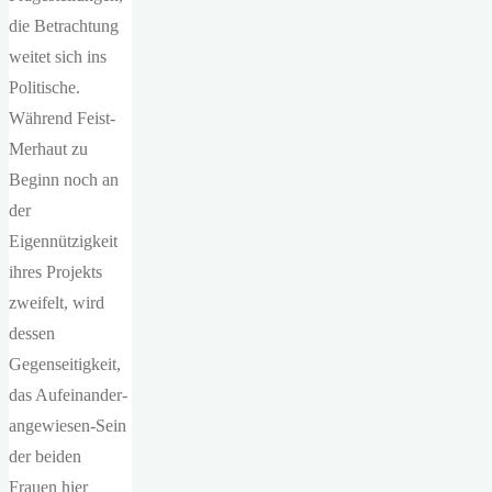
die Betrachtung
weitet sich ins
Politische.
Während Feist-
Merhaut zu
Beginn noch an
der
Eigennützigkeit
ihres Projekts
zweifelt, wird
dessen
Gegenseitigkeit,
das Aufeinander-
angewiesen-Sein
der beiden
Frauen hier