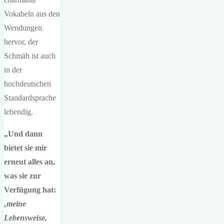
Vokabeln aus den
Wendungen
hervor, der
Schmäh ist auch
in der
hochdeutschen
Standardsprache
lebendig.
„Und dann
bietet sie mir
erneut alles an,
was sie zur
Verfügung hat:
‚meine
Lebensweise,