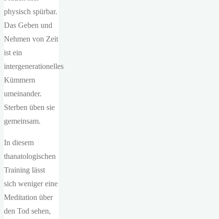
physisch spürbar.
Das Geben und
Nehmen von Zeit
ist ein
intergenerationelles
Kümmern
umeinander.
Sterben üben sie
gemeinsam.
In diesem
thanatologischen
Training lässt
sich weniger eine
Meditation über
den Tod sehen,