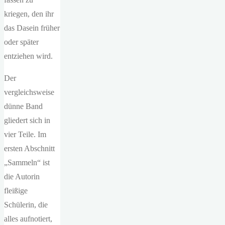
kriegen, den ihr
das Dasein früher
oder später
entziehen wird.
Der
vergleichsweise
dünne Band
gliedert sich in
vier Teile. Im
ersten Abschnitt
„Sammeln“ ist
die Autorin
fleißige
Schülerin, die
alles aufnotiert,