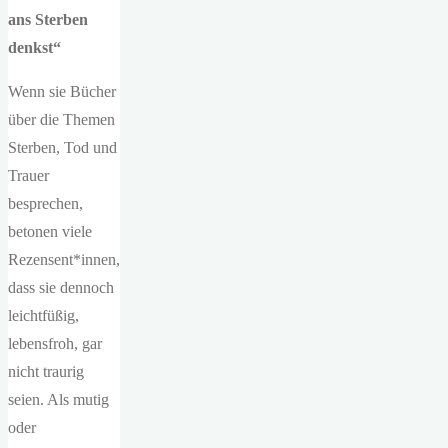
ans Sterben
denkst“
Wenn sie Bücher
über die Themen
Sterben, Tod und
Trauer
besprechen,
betonen viele
Rezensent*innen,
dass sie dennoch
leichtfüßig,
lebensfroh, gar
nicht traurig
seien. Als mutig
oder