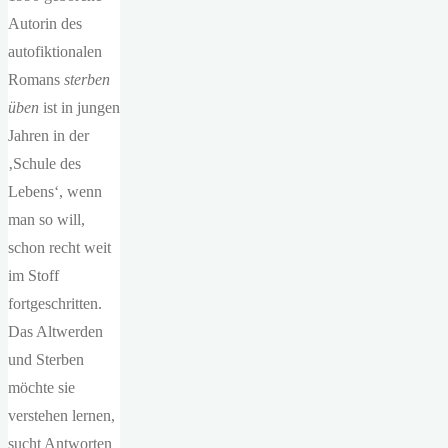
Autorin des
autofiktionalen
Romans
sterben
üben
ist in jungen
Jahren in der
‚Schule des
Lebens‘, wenn
man so will,
schon recht weit
im Stoff
fortgeschritten.
Das Altwerden
und Sterben
möchte sie
verstehen lernen,
sucht Antworten