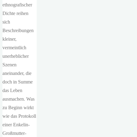
ethnografischer
Dichte reihen
sich
Beschreibungen
kleiner,
vermeintlich
unerheblicher
Szenen
aneinander, die
doch in Summe
das Leben
ausmachen. Was
zu Beginn wirkt
wie das Protokoll
einer Enkelin-
Großmutter-