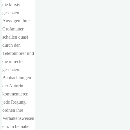
die kursiv
gesetzten
Aussagen ihrer
Großmutter
schallen quasi
durch den
Telefonhörer und
die in recto
gesetzten
Beobachtungen
der Autorin
kommentieren
jede Regung,
ordnen ihre
Verhaltensweisen
ein. In beinahe