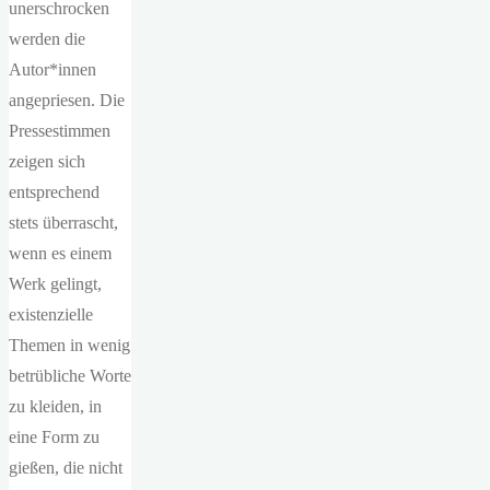
unerschrocken
werden die
Autor*innen
angepriesen. Die
Pressestimmen
zeigen sich
entsprechend
stets überrascht,
wenn es einem
Werk gelingt,
existenzielle
Themen in wenig
betrübliche Worte
zu kleiden, in
eine Form zu
gießen, die nicht