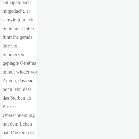
antizipatorisch
mitgedacht, er
schwingt in jeder
Seite mit. Dabei
führt ihr gerade
ihre von
Schmerzen
geplagte Großma
immer wieder vor
Augen, dass sie
noch lebt, dass
das Sterben als
Prozess
Überschneidung
mit dem Leben
hat. Die Oma ist