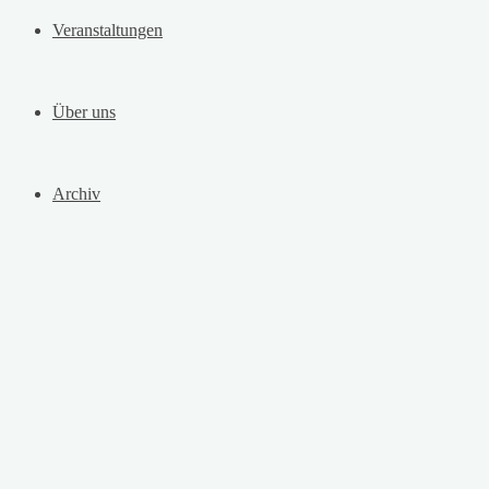
Veranstaltungen
Über uns
Archiv