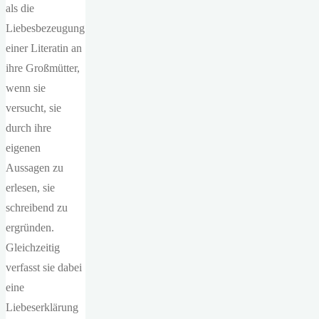
als die
Liebesbezeugung
einer Literatin an
ihre Großmütter,
wenn sie
versucht, sie
durch ihre
eigenen
Aussagen zu
erlesen, sie
schreibend zu
ergründen.
Gleichzeitig
verfasst sie dabei
eine
Liebeserklärung