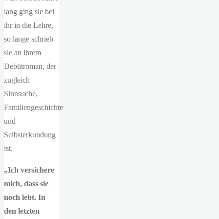
lang ging sie bei
ihr in die Lehre,
so lange schrieb
sie an ihrem
Debütroman, der
zugleich
Sinnsuche,
Familiengeschichte
und
Selbsterkundung
ist.
„Ich versichere
mich, dass sie
noch lebt. In
den letzten