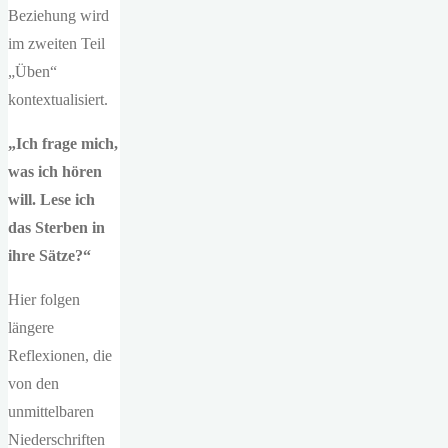
Beziehung wird
im zweiten Teil
„Üben“
kontextualisiert.
„Ich frage mich,
was ich hören
will. Lese ich
das Sterben in
ihre Sätze?“
Hier folgen
längere
Reflexionen, die
von den
unmittelbaren
Niederschriften