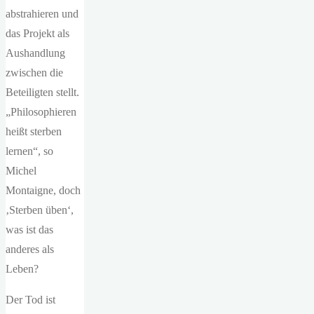
abstrahieren und
das Projekt als
Aushandlung
zwischen die
Beteiligten stellt.
„Philosophieren
heißt sterben
lernen“, so
Michel
Montaigne, doch
‚Sterben üben‘,
was ist das
anderes als
Leben?
Der Tod ist