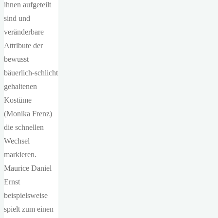
ihnen aufgeteilt
sind und
veränderbare
Attribute der
bewusst
bäuerlich-schlicht
gehaltenen
Kostüme
(Monika Frenz)
die schnellen
Wechsel
markieren.
Maurice Daniel
Ernst
beispielsweise
spielt zum einen