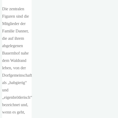
Die zentralen
Figuren sind die
Mitglieder der
Familie Danner,
die auf ihrem
abgelegenen
Bauernhof nahe
dem Waldrand
leben, von der
Dorfgemeinschaft
als „habgierig“
und
„eigenbrötlerisch“
bezeichnet und,
wenn es geht,