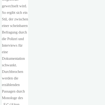
gewechselt wird.
So ergibt sich ein
Stil, der zwischen
einer scheinbaren
Befragung durch
die Polizei und
Interviews für
eine
Dokumentation
schwankt.
Durchbrochen
werden die
erzählenden
Passagen durch
Monologe des
„Er“ (Alrun