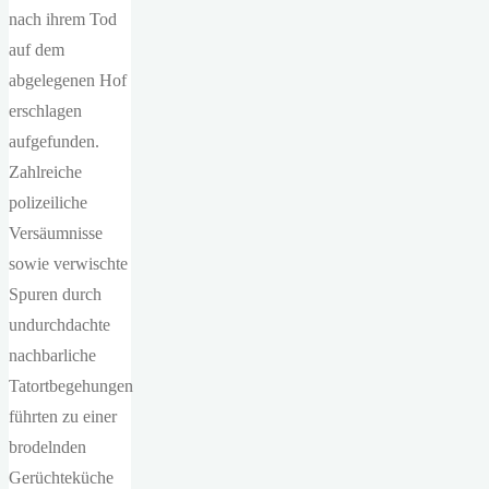
nach ihrem Tod
auf dem
abgelegenen Hof
erschlagen
aufgefunden.
Zahlreiche
polizeiliche
Versäumnisse
sowie verwischte
Spuren durch
undurchdachte
nachbarliche
Tatortbegehungen
führten zu einer
brodelnden
Gerüchteküche