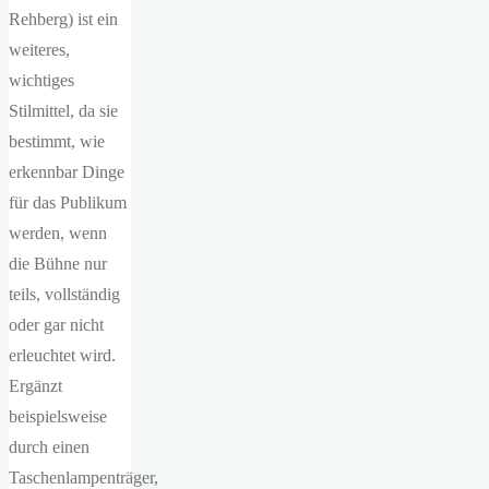
Rehberg) ist ein
weiteres,
wichtiges
Stilmittel, da sie
bestimmt, wie
erkennbar Dinge
für das Publikum
werden, wenn
die Bühne nur
teils, vollständig
oder gar nicht
erleuchtet wird.
Ergänzt
beispielsweise
durch einen
Taschenlampenträger,