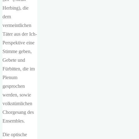
Herbing), die
dem
vermeintlichen
Täter aus der Ich-
Perspektive eine
Stimme geben,
Gebete und
Fürbitten, die im
Plenum
gesprochen
werden, sowie
volkstümlichen
Chorgesang des
Ensembles.
Die optische