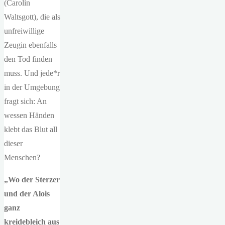
(Carolin
Waltsgott), die als
unfreiwillige
Zeugin ebenfalls
den Tod finden
muss. Und jede*r
in der Umgebung
fragt sich: An
wessen Händen
klebt das Blut all
dieser
Menschen?
„Wo der Sterzer
und der Alois
ganz
kreidebleich aus