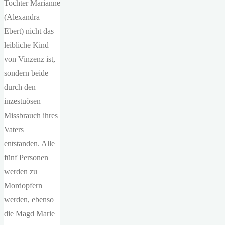
Tochter Marianne
(Alexandra
Ebert) nicht das
leibliche Kind
von Vinzenz ist,
sondern beide
durch den
inzestuösen
Missbrauch ihres
Vaters
entstanden. Alle
fünf Personen
werden zu
Mordopfern
werden, ebenso
die Magd Marie