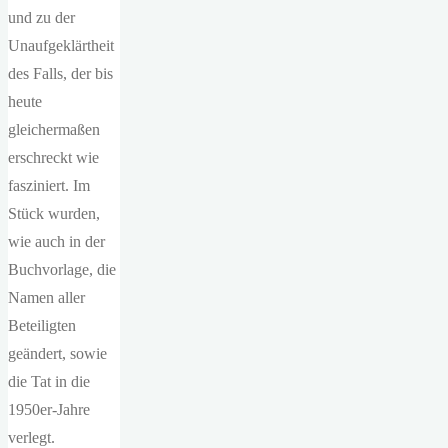
und zu der
Unaufgeklärtheit
des Falls, der bis
heute
gleichermaßen
erschreckt wie
fasziniert. Im
Stück wurden,
wie auch in der
Buchvorlage, die
Namen aller
Beteiligten
geändert, sowie
die Tat in die
1950er-Jahre
verlegt.