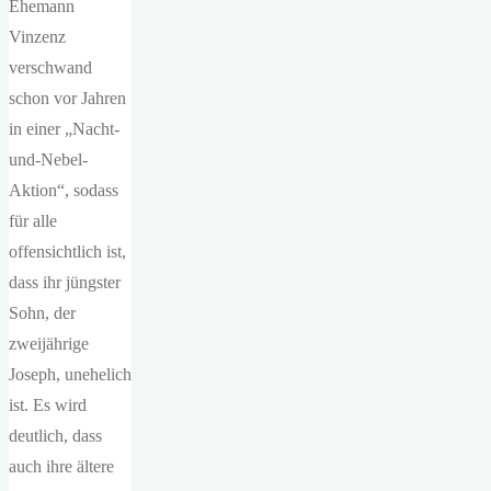
Ehemann
Vinzenz
verschwand
schon vor Jahren
in einer „Nacht-
und-Nebel-
Aktion“, sodass
für alle
offensichtlich ist,
dass ihr jüngster
Sohn, der
zweijährige
Joseph, unehelich
ist. Es wird
deutlich, dass
auch ihre ältere