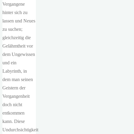
Vergangene
hinter sich zu
lassen und Neues
zu suchen;
gleichzeitig die
Gelähmtheit vor
dem Ungewissen
und ein
Labyrinth, in
dem man seinen
Geistern der
Vergangenheit
doch nicht
entkommen
kann. Diese
Undurchsichtigkeit