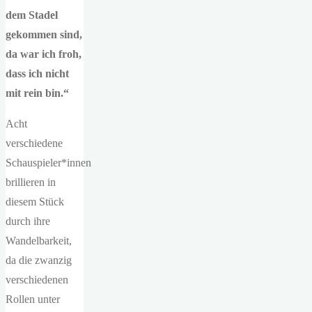
dem Stadel
gekommen sind,
da war ich froh,
dass ich nicht
mit rein bin.“
Acht
verschiedene
Schauspieler*innen
brillieren in
diesem Stück
durch ihre
Wandelbarkeit,
da die zwanzig
verschiedenen
Rollen unter