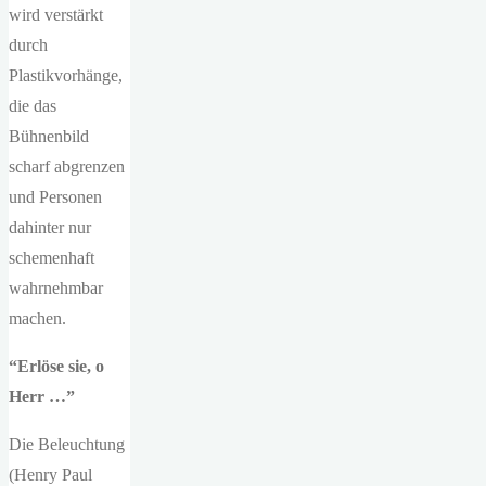
wird verstärkt
durch
Plastikvorhänge,
die das
Bühnenbild
scharf abgrenzen
und Personen
dahinter nur
schemenhaft
wahrnehmbar
machen.
“Erlöse sie, o
Herr …”
Die Beleuchtung
(Henry Paul