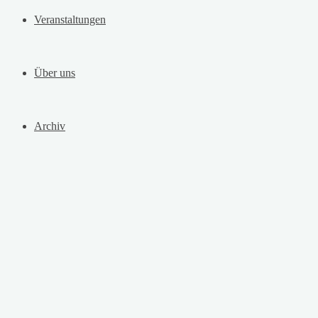
Veranstaltungen
Über uns
Archiv