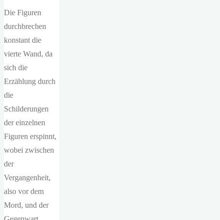
Die Figuren
durchbrechen
konstant die
vierte Wand, da
sich die
Erzählung durch
die
Schilderungen
der einzelnen
Figuren erspinnt,
wobei zwischen
der
Vergangenheit,
also vor dem
Mord, und der
Gegenwart