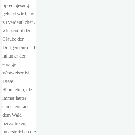
Sprechgesang
gebetet wird, um
zu verdeutlichen,
wie zentral der
Glaube der
Dorfgemeinschaft
mitunter der
einzige
Wegweiser ist.
Diese
Silhouetten, die
immer lauter
sprechend aus
dem Wald
hervortreten,
unterstreichen die