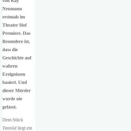
von Kay
Neumann
erstmals im
Theater Hof
Premiere. Das
Besondere ist,
dass die
Geschichte auf
wahren
Ereignissen
basiert. Und
dieser Mörder
wurde nie
gefasst.
Dem Stück
Tannöd
liegt ein