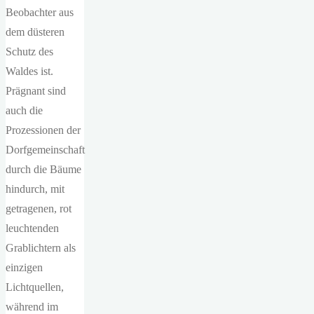
Beobachter aus
dem düsteren
Schutz des
Waldes ist.
Prägnant sind
auch die
Prozessionen der
Dorfgemeinschaft
durch die Bäume
hindurch, mit
getragenen, rot
leuchtenden
Grablichtern als
einzigen
Lichtquellen,
während im