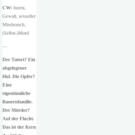
CW:
Inzest,
Gewalt, sexueller
Missbrauch,
(Selbst-)Mord
—
Der Tatort? Ein
abgelegener
Hof. Die Opfer?
Eine
eigentümliche
Bauernfamilie.
Der Mörder?
Auf der Flucht.
Das ist der Kern