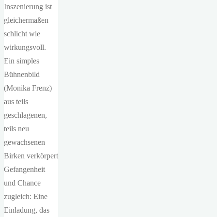
Inszenierung ist
gleichermaßen
schlicht wie
wirkungsvoll.
Ein simples
Bühnenbild
(Monika Frenz)
aus teils
geschlagenen,
teils neu
gewachsenen
Birken verkörpert
Gefangenheit
und Chance
zugleich: Eine
Einladung, das