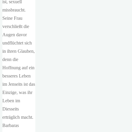
ist, sexuell
missbraucht.
Seine Frau
verschließt die
Augen davor
undflüchtet sich
in ihren Glauben,
denn die
Hoffnung auf ein
besseres Leben
im Jenseits ist das
Einzige, was ihr
Leben im
Diesseits
erträglich macht.
Barbaras