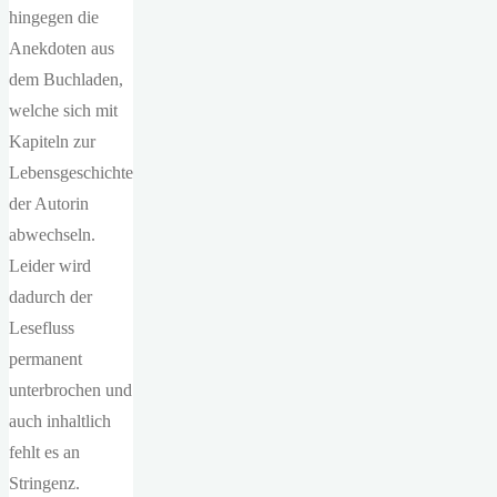
hingegen die
Anekdoten aus
dem Buchladen,
welche sich mit
Kapiteln zur
Lebensgeschichte
der Autorin
abwechseln.
Leider wird
dadurch der
Lesefluss
permanent
unterbrochen und
auch inhaltlich
fehlt es an
Stringenz.