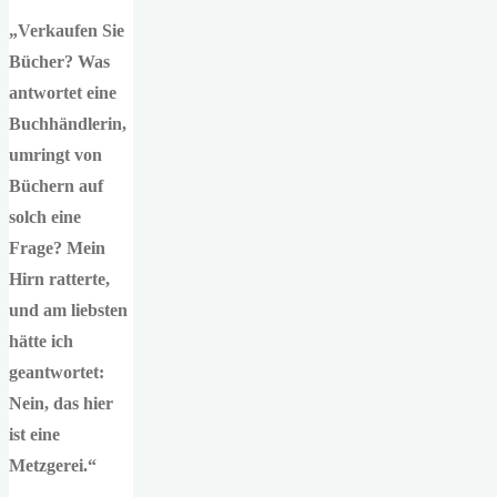
„Verkaufen Sie
Bücher? Was
antwortet eine
Buchhändlerin,
umringt von
Büchern auf
solch eine
Frage? Mein
Hirn ratterte,
und am liebsten
hätte ich
geantwortet:
Nein, das hier
ist eine
Metzgerei.“