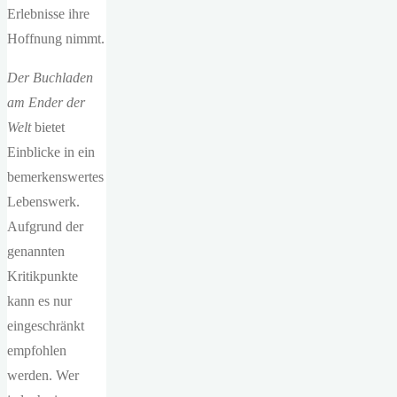
Erlebnisse ihre
Hoffnung nimmt.
Der Buchladen
am Ender der
Welt
bietet
Einblicke in ein
bemerkenswertes
Lebenswerk.
Aufgrund der
genannten
Kritikpunkte
kann es nur
eingeschränkt
empfohlen
werden. Wer