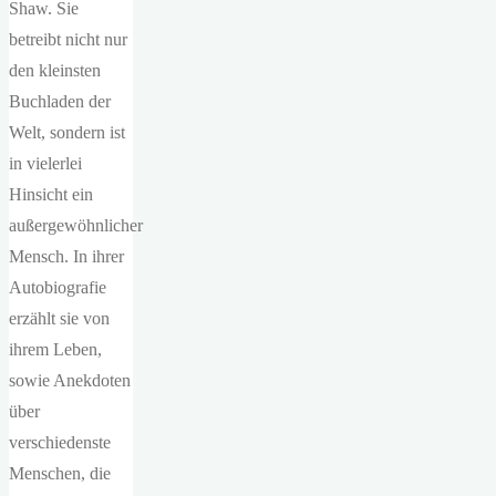
Shaw. Sie
betreibt nicht nur
den kleinsten
Buchladen der
Welt, sondern ist
in vielerlei
Hinsicht ein
außergewöhnlicher
Mensch. In ihrer
Autobiografie
erzählt sie von
ihrem Leben,
sowie Anekdoten
über
verschiedenste
Menschen, die