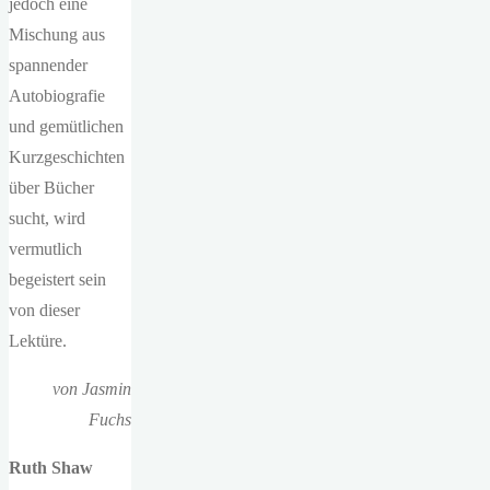
jedoch eine
Mischung aus
spannender
Autobiografie
und gemütlichen
Kurzgeschichten
über Bücher
sucht, wird
vermutlich
begeistert sein
von dieser
Lektüre.
von Jasmin
Fuchs
Ruth Shaw