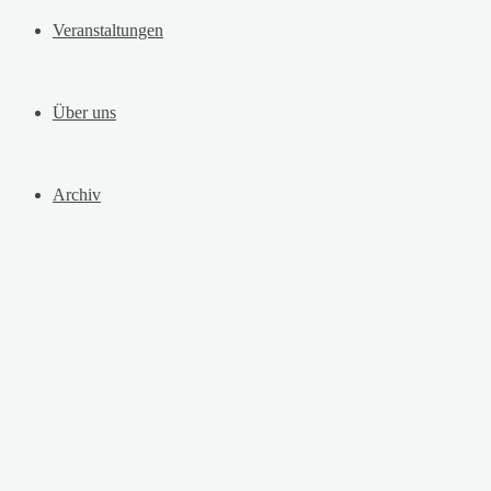
Veranstaltungen
Über uns
Archiv