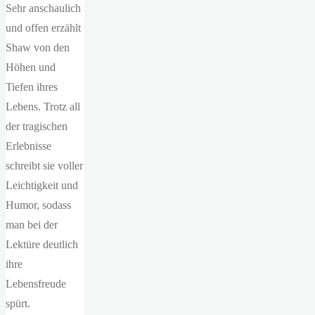
Sehr anschaulich
und offen erzählt
Shaw von den
Höhen und
Tiefen ihres
Lebens. Trotz all
der tragischen
Erlebnisse
schreibt sie voller
Leichtigkeit und
Humor, sodass
man bei der
Lektüre deutlich
ihre
Lebensfreude
spürt.