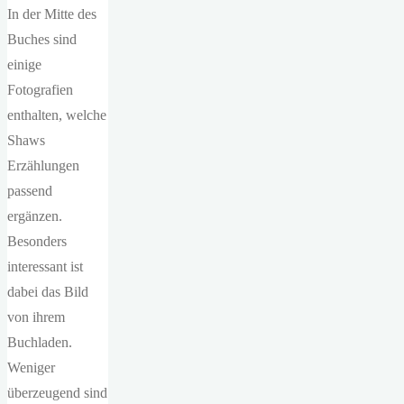
In der Mitte des
Buches sind
einige
Fotografien
enthalten, welche
Shaws
Erzählungen
passend
ergänzen.
Besonders
interessant ist
dabei das Bild
von ihrem
Buchladen.
Weniger
überzeugend sind