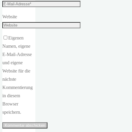
Website
Eigenen
Namen, eigene
E-Mail-Adresse
und eigene
Website für die
nächste
Kommentierung
in diesem
Browser
speichern.