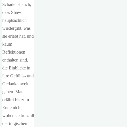
Schade ist auch,
dass Shaw
hauptsächlich
wiedergibt, was
sie erlebt hat, und
kaum
Reflektionen
enthalten sind,
die Einblicke in
ihre Gefühls- und
Gedankenwelt
geben. Man
erfährt bis zum
Ende nicht,
woher sie trotz all
der tragischen