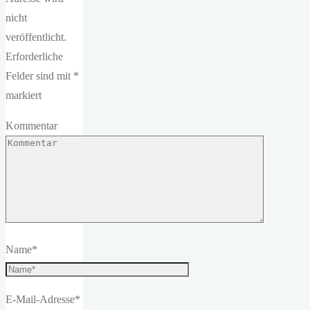
nicht
veröffentlicht.
Erforderliche
Felder sind mit
*
markiert
Kommentar
Name
*
E-Mail-Adresse
*