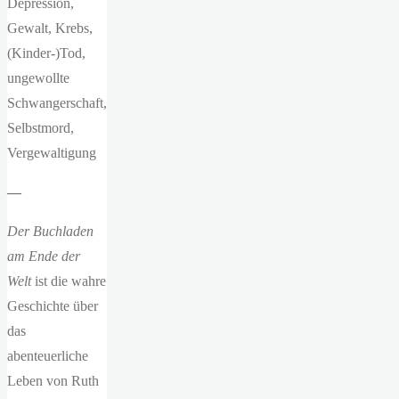
Depression,
Gewalt, Krebs,
(Kinder-)Tod,
ungewollte
Schwangerschaft,
Selbstmord,
Vergewaltigung
—
Der Buchladen
am Ende der
Welt
ist die wahre
Geschichte über
das
abenteuerliche
Leben von Ruth