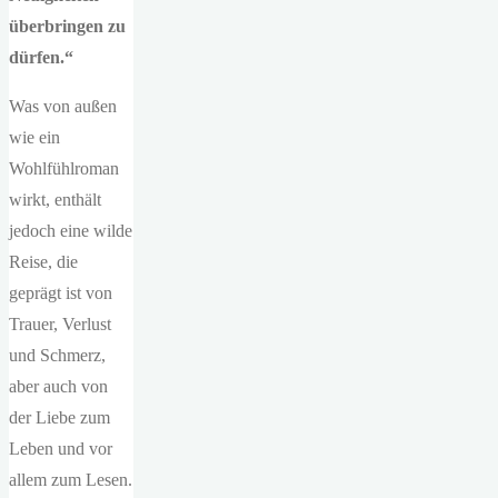
überbringen zu
dürfen.“
Was von außen
wie ein
Wohlfühlroman
wirkt, enthält
jedoch eine wilde
Reise, die
geprägt ist von
Trauer, Verlust
und Schmerz,
aber auch von
der Liebe zum
Leben und vor
allem zum Lesen.