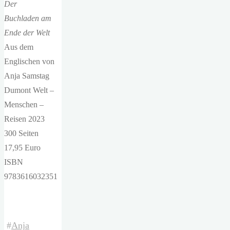
Der
Buchladen am
Ende der Welt
Aus dem
Englischen von
Anja Samstag
Dumont Welt –
Menschen –
Reisen 2023
300 Seiten
17,95 Euro
ISBN
9783616032351
#
Anja