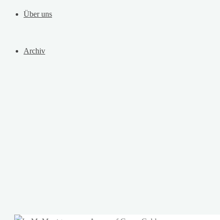
Über uns
Archiv