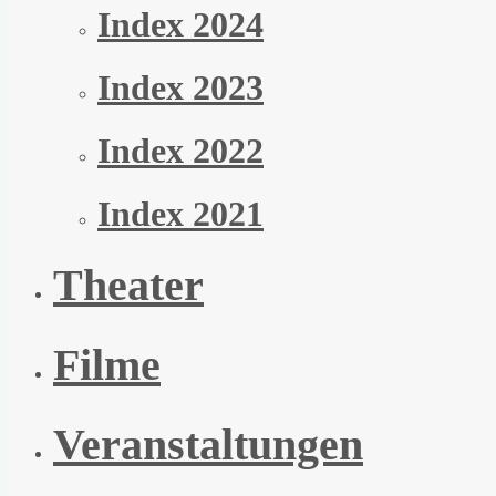
Index 2024
Index 2023
Index 2022
Index 2021
Theater
Filme
Veranstaltungen