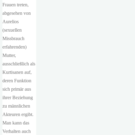
Frauen treten,
abgesehen von
Aurelios
(sexuellen
Missbrauch
erfahrenden)
Mutter,
ausschließlich als
Kurtisanen auf,
deren Funktion
sich primär aus
ihrer Beziehung
zu männlichen
Akteuren ergibt.
Man kann das
Verhalten auch