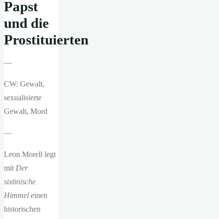
Papst
und die
Prostituierten
—
CW: Gewalt,
sexualisierte
Gewalt, Mord
—
Leon Morell legt
mit
Der
sixtinische
Himmel
einen
historischen