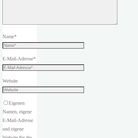
Name
*
E-Mail-Adresse
*
Website
Eigenen
Namen, eigene
E-Mail-Adresse
und eigene
Website für die