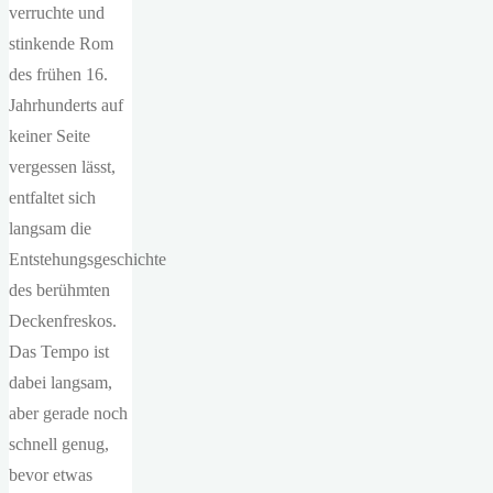
verruchte und
stinkende Rom
des frühen 16.
Jahrhunderts auf
keiner Seite
vergessen lässt,
entfaltet sich
langsam die
Entstehungsgeschichte
des berühmten
Deckenfreskos.
Das Tempo ist
dabei langsam,
aber gerade noch
schnell genug,
bevor etwas