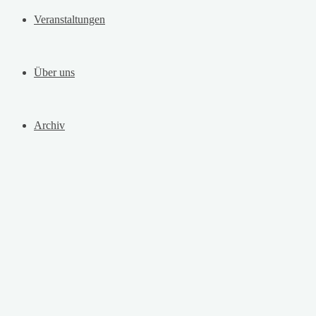
Veranstaltungen
Über uns
Archiv