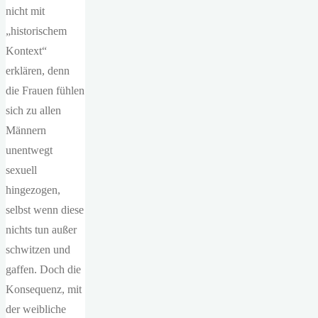
nicht mit
„historischem
Kontext“
erklären, denn
die Frauen fühlen
sich zu allen
Männern
unentwegt
sexuell
hingezogen,
selbst wenn diese
nichts tun außer
schwitzen und
gaffen. Doch die
Konsequenz, mit
der weibliche