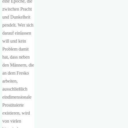
eine Epoche, die
zwischen Pracht
und Dunkelheit
pendelt. Wer sich
darauf einlassen
will und kein
Problem damit
hat, dass neben
den Männern, die
an dem Fresko
arbeiten,
ausschließlich
eindimensionale
Prostituierte
existieren, wird
von vielen