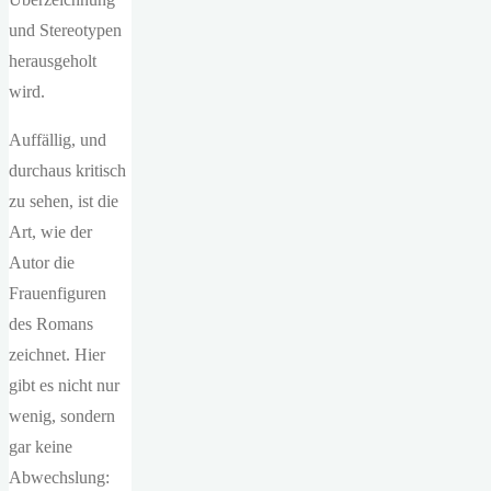
und Stereotypen
herausgeholt
wird.
Auffällig, und
durchaus kritisch
zu sehen, ist die
Art, wie der
Autor die
Frauenfiguren
des Romans
zeichnet. Hier
gibt es nicht nur
wenig, sondern
gar keine
Abwechslung: