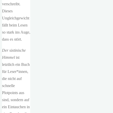
verschreibt.
Dieses
Ungleichgewicht
fällt beim Lesen
so stark ins Auge,
dass es stört.
Der sixtinische
Himmel
ist
letztlich ein Buch
für Leser*innen,
die nicht auf
schnelle
Plotpoints aus
sind, sondern auf
ein Eintauchen in