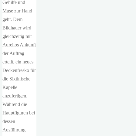
Gehilfe und
Muse zur Hand
geht. Dem
Bildhauer wird
gleichzeitig mit
Aurelios Ankunft
der Auftrag
erteilt, ein neues
Deckenfresko für
die Sixtinische
Kapelle
anzufertigen.
Während die
Hauptfiguren bei
dessen
Ausführung