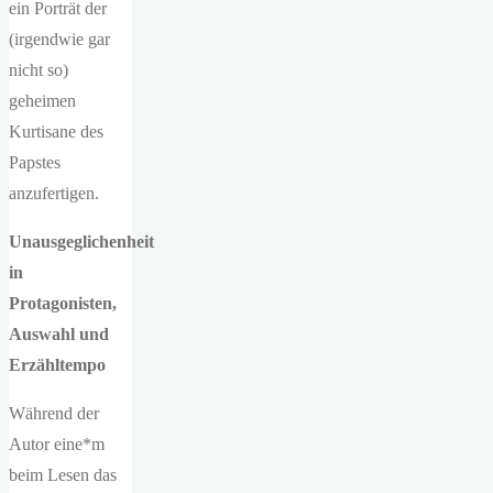
ein Porträt der
(irgendwie gar
nicht so)
geheimen
Kurtisane des
Papstes
anzufertigen.
Unausgeglichenheit
in
Protagonisten,
Auswahl und
Erzähltempo
Während der
Autor eine*m
beim Lesen das