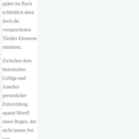
später im Buch
schließlich dann
doch die
versprochenen
Thriller-Elemente
einsetzen.
Zwischen dem
historischen
Gefüge und
Aurelios
persönlicher
Entwicklung
spannt Morell
einen Bogen, der
nicht immer frei
von