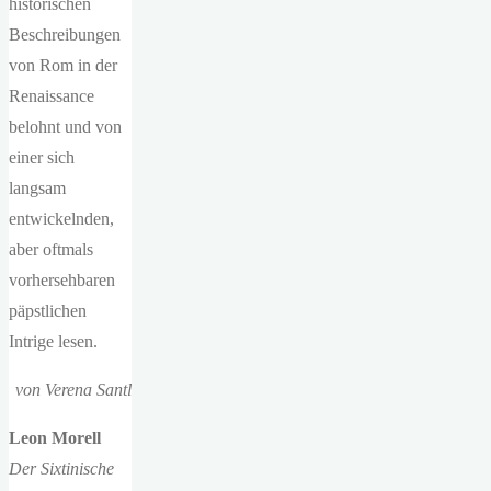
historischen
Beschreibungen
von Rom in der
Renaissance
belohnt und von
einer sich
langsam
entwickelnden,
aber oftmals
vorhersehbaren
päpstlichen
Intrige lesen.
von Verena Santl
Leon Morell
Der Sixtinische