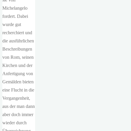
Michelangelo
fordert. Dabei
wurde gut
recherchiert und
die ausführlichen
Beschreibungen
von Rom, seinen
Kirchen und der
Anfertigung von
Gemälden bieten
eine Flucht in die
Vergangenheit,
aus der man dann
aber doch immer
wieder durch
Überzeichnung