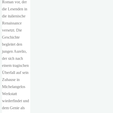
Roman vor, der
die Lesenden in
die italienische
Renaissance
versetzt. Die
Geschichte
begleitet den
jungen Aurelio,
der sich nach
einem tragischen
Überfall auf sein
Zuhause in
Michelangelos
Werkstatt
wiederfindet und
dem Genie als