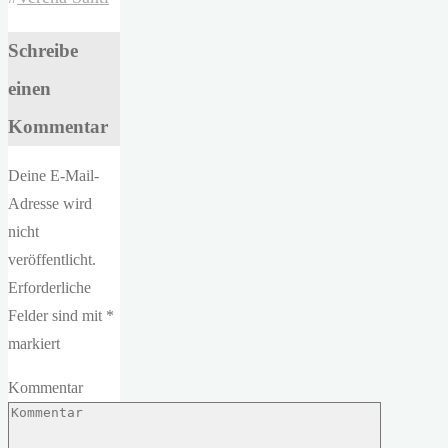
Schreibe
einen
Kommentar
Deine E-Mail-
Adresse wird
nicht
veröffentlicht.
Erforderliche
Felder sind mit
*
markiert
Kommentar