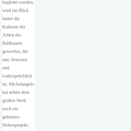
begleitet werden,
wird ein Blick
hinter die
Kulissen der
Arbeit des
Bildhauers
geworfen, der
stur, besessen
und
widersprüchlich
ist. Michelangelo
hat neben dem
großen Werk
noch ein
geheimes
Nebenprojekt: