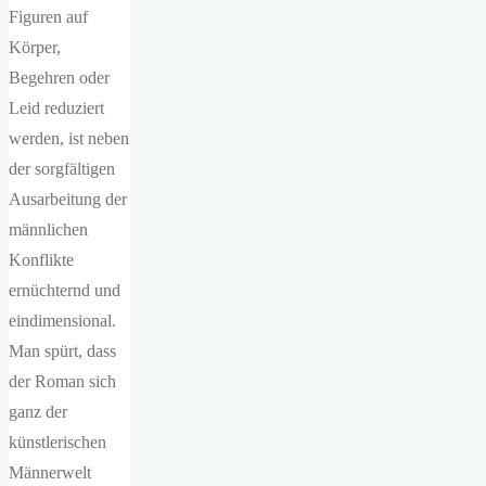
Figuren auf
Körper,
Begehren oder
Leid reduziert
werden, ist neben
der sorgfältigen
Ausarbeitung der
männlichen
Konflikte
ernüchternd und
eindimensional.
Man spürt, dass
der Roman sich
ganz der
künstlerischen
Männerwelt