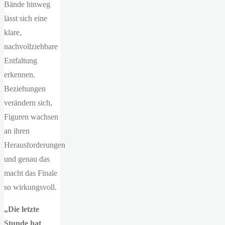
Bände hinweg
lässt sich eine
klare,
nachvollziehbare
Entfaltung
erkennen.
Beziehungen
verändern sich,
Figuren wachsen
an ihren
Herausforderungen
und genau das
macht das Finale
so wirkungsvoll.
„Die letzte
Stunde hat