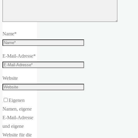
Name
*
E-Mail-Adresse
*
Website
Eigenen
Namen, eigene
E-Mail-Adresse
und eigene
Website für die