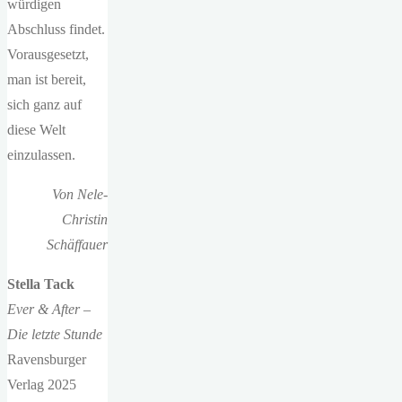
würdigen
Abschluss findet.
Vorausgesetzt,
man ist bereit,
sich ganz auf
diese Welt
einzulassen.
Von Nele-
Christin
Schäffauer
Stella Tack
Ever & After –
Die letzte Stunde
Ravensburger
Verlag 2025