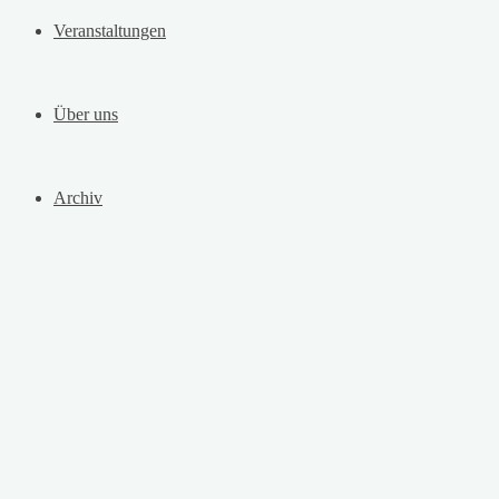
Veranstaltungen
Über uns
Archiv