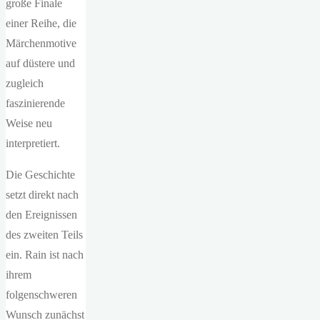
große Finale
einer Reihe, die
Märchenmotive
auf düstere und
zugleich
faszinierende
Weise neu
interpretiert.
Die Geschichte
setzt direkt nach
den Ereignissen
des zweiten Teils
ein. Rain ist nach
ihrem
folgenschweren
Wunsch zunächst