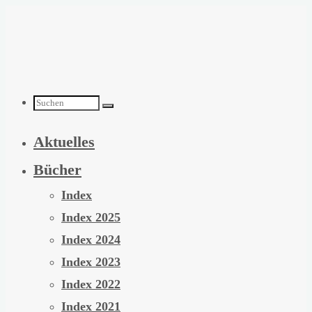
Zum
Inhalt
springen
Suchen
Aktuelles
nach:
Bücher
Index
Index 2025
Index 2024
Index 2023
Index 2022
Index 2021