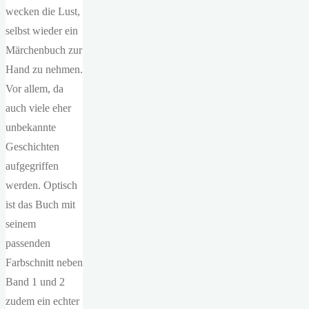
wecken die Lust,
selbst wieder ein
Märchenbuch zur
Hand zu nehmen.
Vor allem, da
auch viele eher
unbekannte
Geschichten
aufgegriffen
werden. Optisch
ist das Buch mit
seinem
passenden
Farbschnitt neben
Band 1 und 2
zudem ein echter