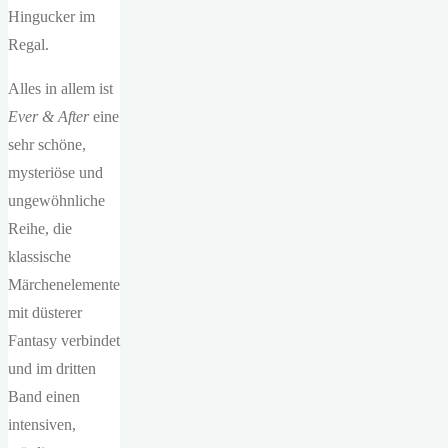
Hingucker im
Regal.
Alles in allem ist
Ever & After
eine
sehr schöne,
mysteriöse und
ungewöhnliche
Reihe, die
klassische
Märchenelemente
mit düsterer
Fantasy verbindet
und im dritten
Band einen
intensiven,