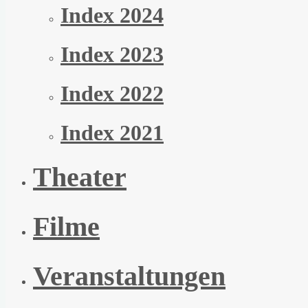
Index 2024
Index 2023
Index 2022
Index 2021
Theater
Filme
Veranstaltungen