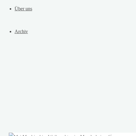
Über uns
Archiv