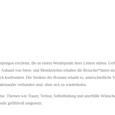
njenigen erscheint, die an einem Wendepunkt ihres Lebens stehen. Gef
. Anhand von Stern- und Mondzeichen erhalten die Besucher*innen nic
konfrontiert. Die Struktur des Romans erlaubt es, unterschiedliche S
miteinander verbunden sind, ohne sich zu wiederholen.
ise. Themen wie Trauer, Verlust, Selbstfindung und unerfüllte Wünsc
 sehr gefühlvoll umgesetzt.