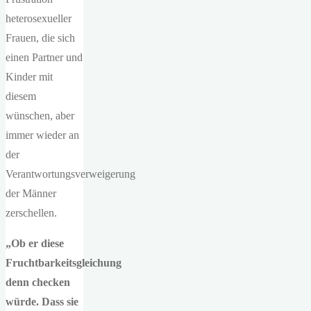
heterosexueller
Frauen, die sich
einen Partner und
Kinder mit
diesem
wünschen, aber
immer wieder an
der
Verantwortungsverweigerung
der Männer
zerschellen.
„Ob er diese
Fruchtbarkeitsgleichung
denn checken
würde. Dass sie