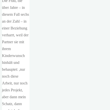
Die Frau, die
über Jahre – in
diesem Fall sechs
an der Zahl – in
einer Beziehung
verharrt, weil der
Partner sie mit
ihrem
Kinderwunsch
hinhält und
behauptet: ,nur
noch diese
Arbeit, nur noch
jedes Projekt,
aber dann mein
Schatz, dann