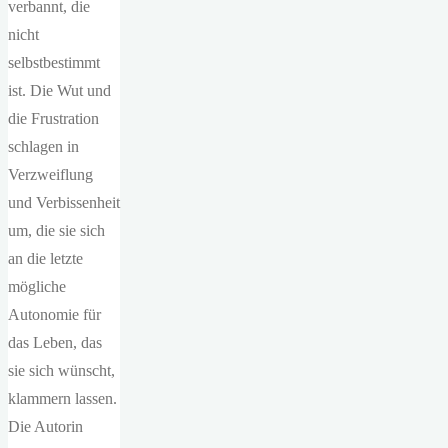
verbannt, die
nicht
selbstbestimmt
ist. Die Wut und
die Frustration
schlagen in
Verzweiflung
und Verbissenheit
um, die sie sich
an die letzte
mögliche
Autonomie für
das Leben, das
sie sich wünscht,
klammern lassen.
Die Autorin