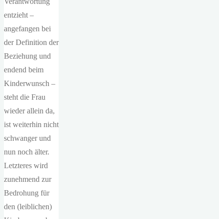
Verantwortung
entzieht –
angefangen bei
der Definition der
Beziehung und
endend beim
Kinderwunsch –
steht die Frau
wieder allein da,
ist weiterhin nicht
schwanger und
nun noch älter.
Letzteres wird
zunehmend zur
Bedrohung für
den (leiblichen)