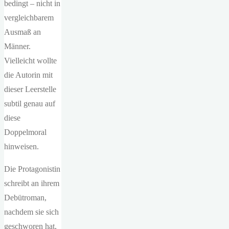
bedingt – nicht in
vergleichbarem
Ausmaß an
Männer.
Vielleicht wollte
die Autorin mit
dieser Leerstelle
subtil genau auf
diese
Doppelmoral
hinweisen.
Die Protagonistin
schreibt an ihrem
Debütroman,
nachdem sie sich
geschworen hat,