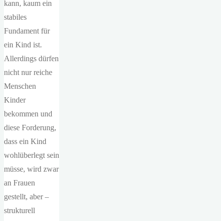
kann, kaum ein
stabiles
Fundament für
ein Kind ist.
Allerdings dürfen
nicht nur reiche
Menschen
Kinder
bekommen und
diese Forderung,
dass ein Kind
wohlüberlegt sein
müsse, wird zwar
an Frauen
gestellt, aber –
strukturell