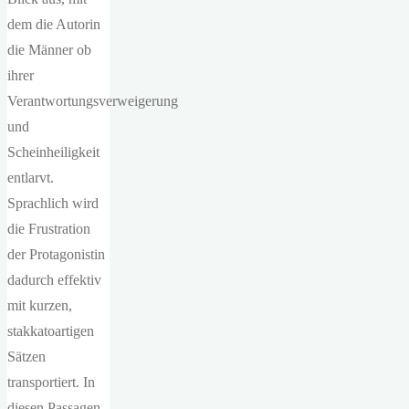
dem die Autorin
die Männer ob
ihrer
Verantwortungsverweigerung
und
Scheinheiligkeit
entlarvt.
Sprachlich wird
die Frustration
der Protagonistin
dadurch effektiv
mit kurzen,
stakkatoartigen
Sätzen
transportiert. In
diesen Passagen