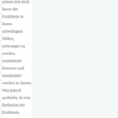
scheut sich nicht
davor die
Erzählerin in
ihrem
unbedingten
Willen,
schwanger zu
werden,
zunehmend
besessen und
manipulativ
werden zu lassen.
Was jedoch
ausbleibt, ist eine
Reflexion der
Erzählerin