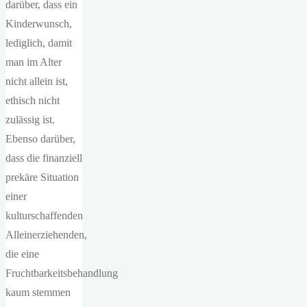
darüber, dass ein
Kinderwunsch,
lediglich, damit
man im Alter
nicht allein ist,
ethisch nicht
zulässig ist.
Ebenso darüber,
dass die finanziell
prekäre Situation
einer
kulturschaffenden
Alleinerziehenden,
die eine
Fruchtbarkeitsbehandlung
kaum stemmen