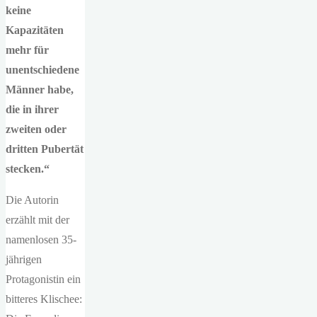
keine
Kapazitäten
mehr für
unentschiedene
Männer habe,
die in ihrer
zweiten oder
dritten Pubertät
stecken.“
Die Autorin
erzählt mit der
namenlosen 35-
jährigen
Protagonistin ein
bitteres Klischee: