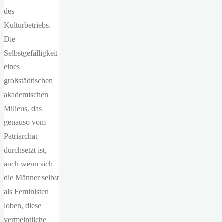
des
Kulturbetriebs.
Die
Selbstgefälligkeit
eines
großstädtischen
akademischen
Milieus, das
genauso vom
Patriarchat
durchsetzt ist,
auch wenn sich
die Männer selbst
als Feministen
loben, diese
vermeintliche