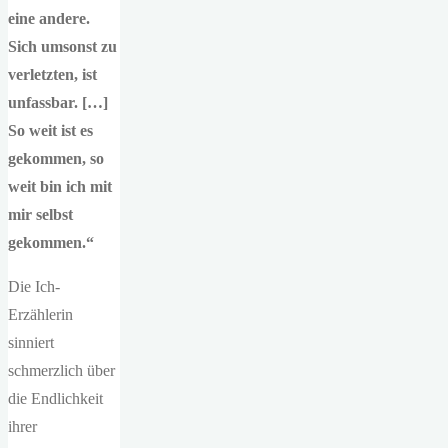
eine andere.
Sich umsonst zu
verletzten, ist
unfassbar. […]
So weit ist es
gekommen, so
weit bin ich mit
mir selbst
gekommen.“
Die Ich-
Erzählerin
sinniert
schmerzlich über
die Endlichkeit
ihrer