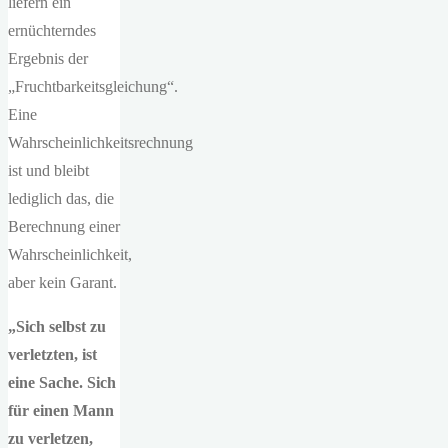
liefern ein
ernüchterndes
Ergebnis der
„Fruchtbarkeitsgleichung“.
Eine
Wahrscheinlichkeitsrechnung
ist und bleibt
lediglich das, die
Berechnung einer
Wahrscheinlichkeit,
aber kein Garant.
„Sich selbst zu
verletzten, ist
eine Sache. Sich
für einen Mann
zu verletzen,