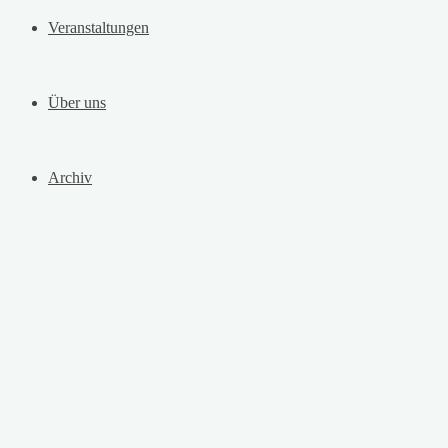
Veranstaltungen
Über uns
Archiv