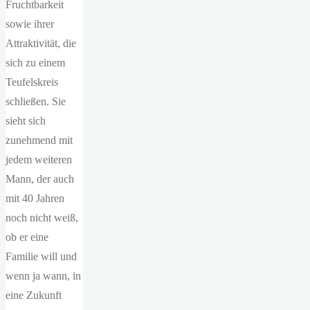
Fruchtbarkeit
sowie ihrer
Attraktivität, die
sich zu einem
Teufelskreis
schließen. Sie
sieht sich
zunehmend mit
jedem weiteren
Mann, der auch
mit 40 Jahren
noch nicht weiß,
ob er eine
Familie will und
wenn ja wann, in
eine Zukunft