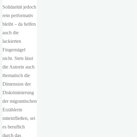
Solidarität jedoch
rein performativ
bleibt – da helfen
auch die
lackierten
Fingernägel
nicht. Stets lässt
die Autorin auch
thematisch die
Dimension der
Diskriminierung
der migrantischen
Erzählerin
miteinfließen, sei
es beruflich
durch das