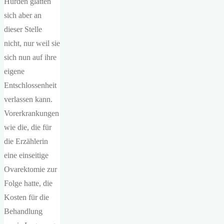
Hürden glätten
sich aber an
dieser Stelle
nicht, nur weil sie
sich nun auf ihre
eigene
Entschlossenheit
verlassen kann.
Vorerkrankungen
wie die, die für
die Erzählerin
eine einseitige
Ovarektomie zur
Folge hatte, die
Kosten für die
Behandlung