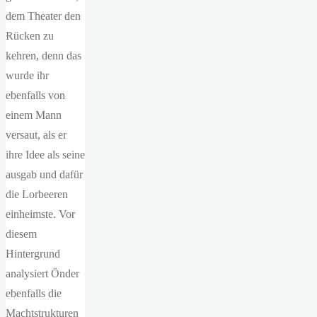
dem Theater den
Rücken zu
kehren, denn das
wurde ihr
ebenfalls von
einem Mann
versaut, als er
ihre Idee als seine
ausgab und dafür
die Lorbeeren
einheimste. Vor
diesem
Hintergrund
analysiert Önder
ebenfalls die
Machtstrukturen