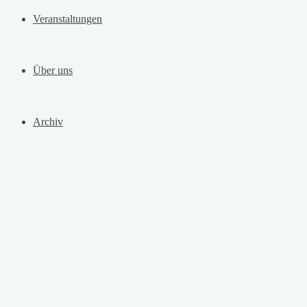
Veranstaltungen
Über uns
Archiv