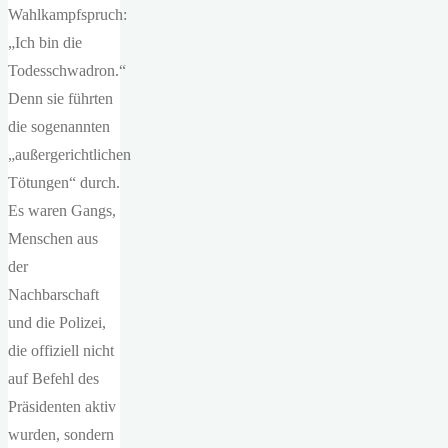
Wahlkampfspruch:
„Ich bin die
Todesschwadron.“
Denn sie führten
die sogenannten
„außergerichtlichen
Tötungen“ durch.
Es waren Gangs,
Menschen aus
der
Nachbarschaft
und die Polizei,
die offiziell nicht
auf Befehl des
Präsidenten aktiv
wurden, sondern