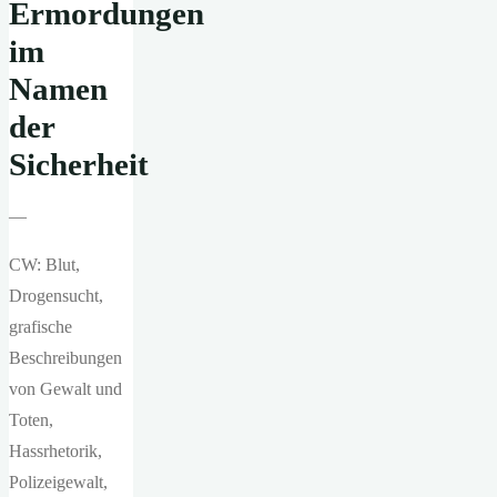
Ermordungen
im
Namen
der
Sicherheit
—
CW: Blut,
Drogensucht,
grafische
Beschreibungen
von Gewalt und
Toten,
Hassrhetorik,
Polizeigewalt,