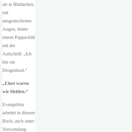
sie in Blutlachen,
mit
ausgestochenen
Augen, hinter
einem Pappschild
mit der
Aufschrift: „Ich
bin ein
Drogenlord.“
„Einst waren
wir Helden.“
Evangelista
arbeitet in diesem
Buch, auch unter
Verwendung