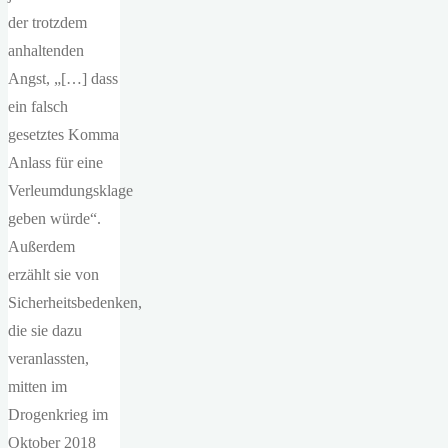
der trotzdem
anhaltenden
Angst, „[…] dass
ein falsch
gesetztes Komma
Anlass für eine
Verleumdungsklage
geben würde“.
Außerdem
erzählt sie von
Sicherheitsbedenken,
die sie dazu
veranlassten,
mitten im
Drogenkrieg im
Oktober 2018