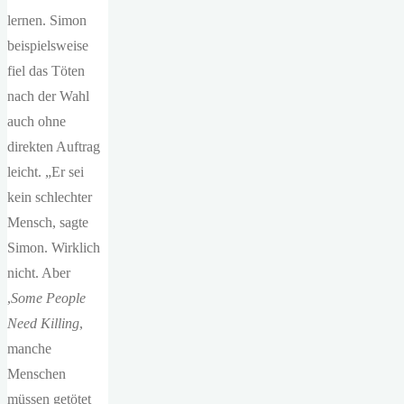
lernen. Simon
beispielsweise
fiel das Töten
nach der Wahl
auch ohne
direkten Auftrag
leicht. „Er sei
kein schlechter
Mensch, sagte
Simon. Wirklich
nicht. Aber
,
Some People
Need Killing
,
manche
Menschen
müssen getötet