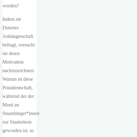
werden?
Indem sie
Dutertes
Anhängerschaft
befragt, versucht
sie deren
Motivation
nachzuzeichnen:
Warum ist diese
Präsidentschaft,
während der der
Mord an
Staatsbürger*innen
zur Staatsräson
geworden ist, so