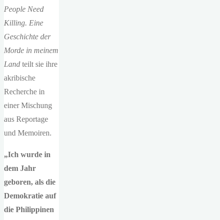
People Need
Killing. Eine
Geschichte der
Morde in meinem
Land
teilt sie ihre
akribische
Recherche in
einer Mischung
aus Reportage
und Memoiren.
„Ich wurde in
dem Jahr
geboren, als die
Demokratie auf
die Philippinen