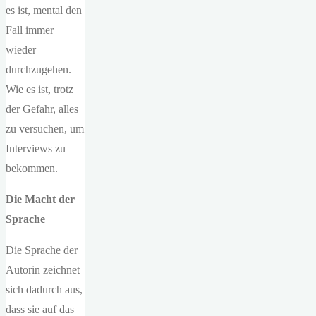
es ist, mental den
Fall immer
wieder
durchzugehen.
Wie es ist, trotz
der Gefahr, alles
zu versuchen, um
Interviews zu
bekommen.
Die Macht der
Sprache
Die Sprache der
Autorin zeichnet
sich dadurch aus,
dass sie auf das