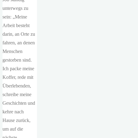
unterwegs zu
sein: „Meine
Arbeit besteht
darin, an Orte zu
fahren, an denen
Menschen
gestorben sind.
Ich packe meine
Koffer, rede mit
Überlebenden,
schreibe meine
Geschichten und
kehre nach
Hause zurück,
um auf die
nächste