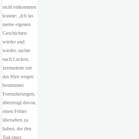
nicht entkommen
konnte: „Ich las
meine eigenen
Geschichten
wieder und
wieder, suchte
nach Lücken,
zermarterte mir
das Hirn wegen
bestimmter
Formulierungen,
überzeugt davon,
einen Fehler
übersehen zu
haben, der den
Tod eines