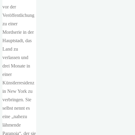
vor der
Veröffentlichung
zu einer
Mordserie in der
Hauptstadt, das
Land zu
verlassen und
drei Monate in
einer
Künstlerresidenz
in New York zu
verbringen. Sie
selbst nennt es
eine „nahezu
lähmende
Paranoia“, der sie