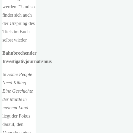
werden.‘“Und so
findet sich auch
der Ursprung des
Titels im Buch
selbst wieder.
Bahnbrechender
Investigativjournalismus
In
Some People
Need Killing.
Eine Geschichte
der Morde in
meinem Land
liegt der Fokus
darauf, den
Menschen eine