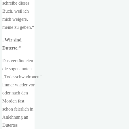
schreibe dieses
Buch, weil ich
mich weigere,
meine zu geben.“
„Wir sind
Duterte.“
Das verkündeten
die sogenannten
„Todesschwadronen”
immer wieder vor
oder nach den
Morden fast
schon feierlich in
Anlehnung an
Dutertes