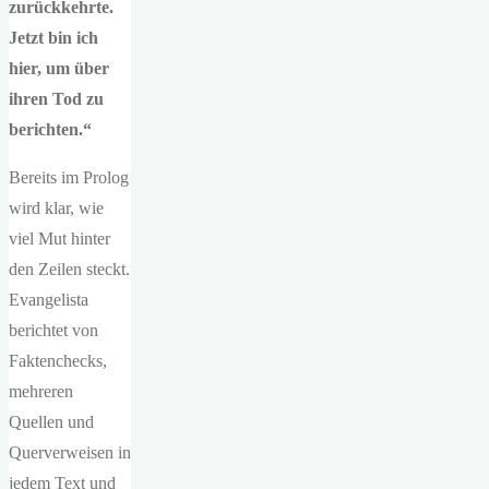
zurückkehrte.
Jetzt bin ich
hier, um über
ihren Tod zu
berichten.“
Bereits im Prolog
wird klar, wie
viel Mut hinter
den Zeilen steckt.
Evangelista
berichtet von
Faktenchecks,
mehreren
Quellen und
Querverweisen in
jedem Text und