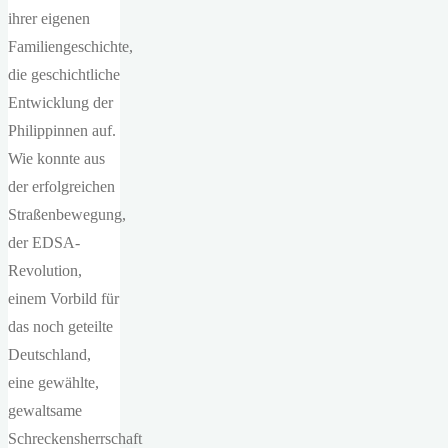
ihrer eigenen
Familiengeschichte,
die geschichtliche
Entwicklung der
Philippinnen auf.
Wie konnte aus
der erfolgreichen
Straßenbewegung,
der EDSA-
Revolution,
einem Vorbild für
das noch geteilte
Deutschland,
eine gewählte,
gewaltsame
Schreckensherrschaft