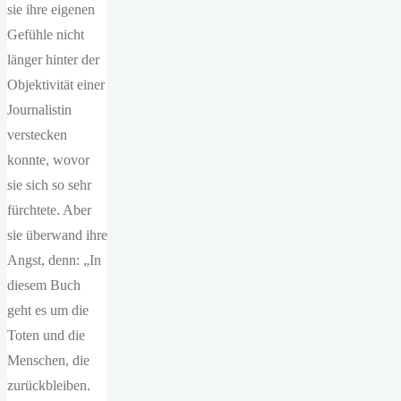
sie ihre eigenen
Gefühle nicht
länger hinter der
Objektivität einer
Journalistin
verstecken
konnte, wovor
sie sich so sehr
fürchtete. Aber
sie überwand ihre
Angst, denn: „In
diesem Buch
geht es um die
Toten und die
Menschen, die
zurückbleiben.