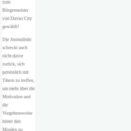
zum
Bürgermeister
von Davao City
gewählt?
Die Journalistin
schreckt auch
nicht davor
zurück, sich
persönlich mit
Tätern zu treffen,
um mehr über die
Motivation und
die
Vorgehensweise
hinter den
Morden zu