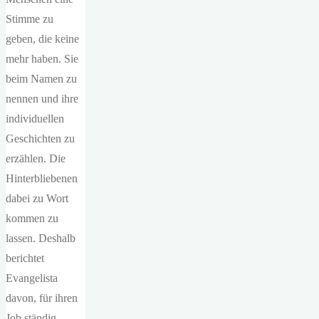
Stimme zu
geben, die keine
mehr haben. Sie
beim Namen zu
nennen und ihre
individuellen
Geschichten zu
erzählen. Die
Hinterbliebenen
dabei zu Wort
kommen zu
lassen. Deshalb
berichtet
Evangelista
davon, für ihren
Job ständig