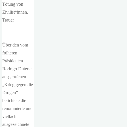
Tötung von
Zivilist*innen,
Trauer
—
Über den vom
früheren
Präsidenten
Rodrigo Duterte
ausgerufenen
„Krieg gegen die
Drogen”
berichtete die
renommierte und
vielfach
ausgezeichnete