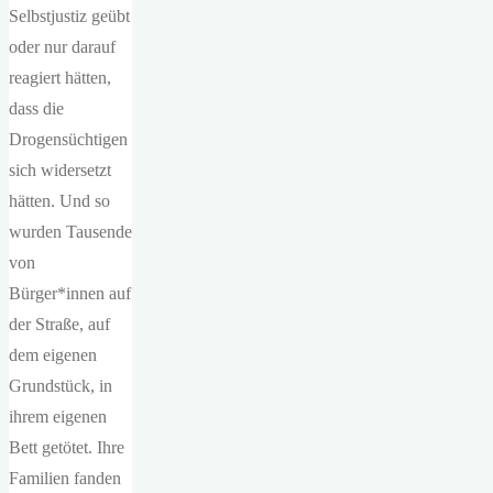
Selbstjustiz geübt
oder nur darauf
reagiert hätten,
dass die
Drogensüchtigen
sich widersetzt
hätten. Und so
wurden Tausende
von
Bürger*innen auf
der Straße, auf
dem eigenen
Grundstück, in
ihrem eigenen
Bett getötet. Ihre
Familien fanden