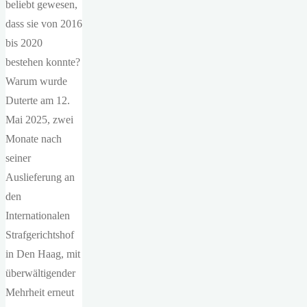
beliebt gewesen,
dass sie von 2016
bis 2020
bestehen konnte?
Warum wurde
Duterte am 12.
Mai 2025, zwei
Monate nach
seiner
Auslieferung an
den
Internationalen
Strafgerichtshof
in Den Haag, mit
überwältigender
Mehrheit erneut