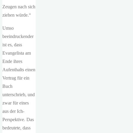
Zeugen nach sich
ziehen würde.“
Umso
beeindruckender
ist es, dass
Evangelista am
Ende ihres
Aufenthalts einen
Vertrag für ein
Buch
unterschrieb, und
zwar für eines
aus der Ich-
Perspektive. Das
bedeutete, dass