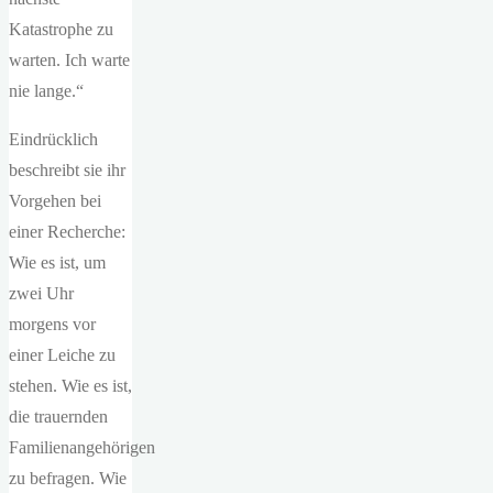
Katastrophe zu
warten. Ich warte
nie lange.“
Eindrücklich
beschreibt sie ihr
Vorgehen bei
einer Recherche:
Wie es ist, um
zwei Uhr
morgens vor
einer Leiche zu
stehen. Wie es ist,
die trauernden
Familienangehörigen
zu befragen. Wie