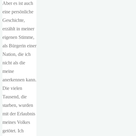
Aber es ist auch
eine persönliche
Geschichte,
erzählt in meiner
eigenen Stimme,
als Bürgerin einer
Nation, die ich
nicht als die
meine
anerkennen kann.
Die vielen
Tausend, die
starben, wurden
mit der Erlaubnis
meines Volkes
getötet. Ich