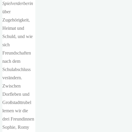
Spielverderberin
über
Zugehörigkeit,
Heimat und
Schuld, und wie
sich
Freundschaften
nach dem
Schulabschluss
verändern.
Zwischen
Dorfleben und
Großstadttrubel
lernen wir die
drei Freundinnen
Sophie, Romy