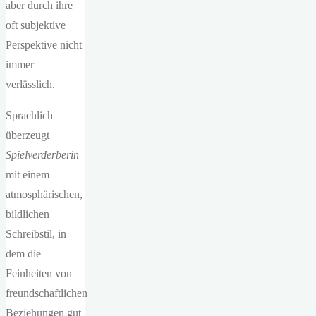
aber durch ihre
oft subjektive
Perspektive nicht
immer
verlässlich.
Sprachlich
überzeugt
Spielverderberin
mit einem
atmosphärischen,
bildlichen
Schreibstil, in
dem die
Feinheiten von
freundschaftlichen
Beziehungen gut