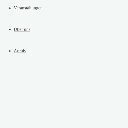
Veranstaltungen
Über uns
Archiv