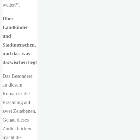
weiter?“.
Über
Landkinder
und
Stadtmenschen,
und das, was
dazwischen liegt
Das Besondere
an diesem
Roman ist die
Erzählung auf
zwei Zeitebenen.
Genau dieses
Zurückblicken
macht die