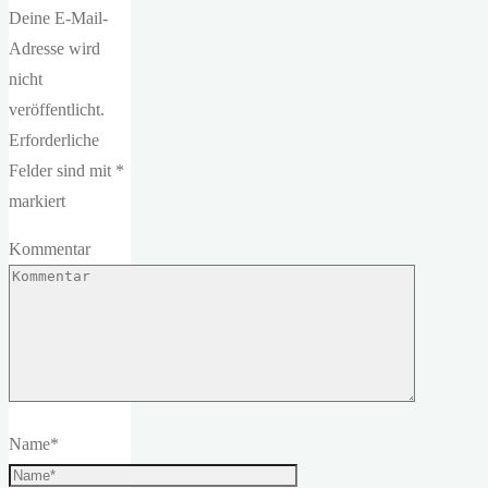
Deine E-Mail-
Adresse wird
nicht
veröffentlicht.
Erforderliche
Felder sind mit
*
markiert
Kommentar
Name
*