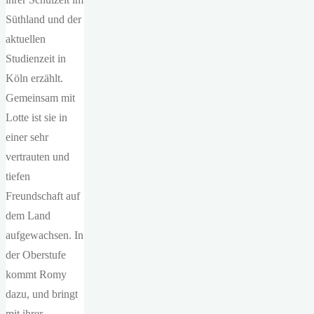
Süthland und der
aktuellen
Studienzeit in
Köln erzählt.
Gemeinsam mit
Lotte ist sie in
einer sehr
vertrauten und
tiefen
Freundschaft auf
dem Land
aufgewachsen. In
der Oberstufe
kommt Romy
dazu, und bringt
mit ihrer