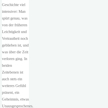
Geschichte viel
intensiver: Man
spürt genau, was
von der früheren
Leichtigkeit und
Vertrautheit noch
geblieben ist, und
was über die Zeit
verloren ging. In
beiden
Zeitebenen ist
auch stets ein
weiteres Gefühl
präsent, ein
Geheimnis, etwas
Unausgesprochenes.