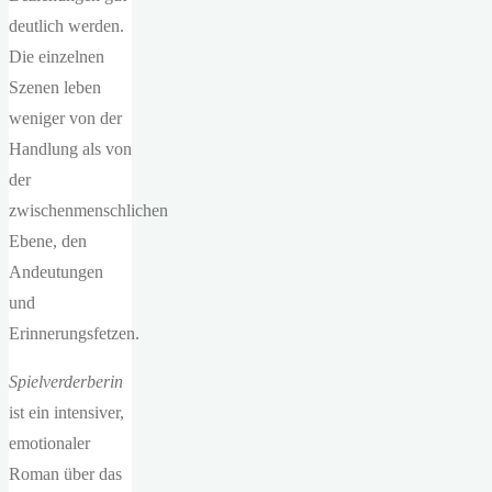
deutlich werden.
Die einzelnen
Szenen leben
weniger von der
Handlung als von
der
zwischenmenschlichen
Ebene, den
Andeutungen
und
Erinnerungsfetzen.
Spielverderberin
ist ein intensiver,
emotionaler
Roman über das