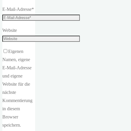
E-Mail-Adresse
*
Website
Eigenen
Namen, eigene
E-Mail-Adresse
und eigene
Website für die
nächste
Kommentierung
in diesem
Browser
speichern.