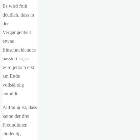
Es wird früh
deutlich, dass in
der
Vergangenheit
etwas
Einschneidendes
passiert ist, es
wird jedoch erst
am Ende
vollständig
enthüllt.
Auffällig ist, dass
keine der drei
Freundinnen
eindeutig