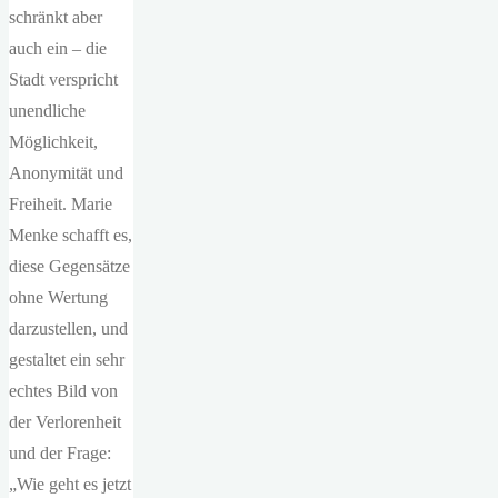
schränkt aber
auch ein – die
Stadt verspricht
unendliche
Möglichkeit,
Anonymität und
Freiheit. Marie
Menke schafft es,
diese Gegensätze
ohne Wertung
darzustellen, und
gestaltet ein sehr
echtes Bild von
der Verlorenheit
und der Frage:
„Wie geht es jetzt