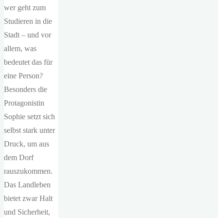
wer geht zum
Studieren in die
Stadt – und vor
allem, was
bedeutet das für
eine Person?
Besonders die
Protagonistin
Sophie setzt sich
selbst stark unter
Druck, um aus
dem Dorf
rauszukommen.
Das Landleben
bietet zwar Halt
und Sicherheit,