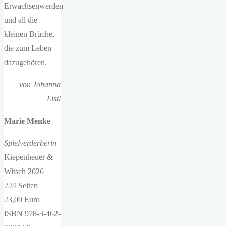
Erwachsenwerden
und all die
kleinen Brüche,
die zum Leben
dazugehören.
von Johanna
Listl
Marie Menke
Spielverderberin
Kiepenheuer &
Witsch 2026
224 Seiten
23,00 Euro
ISBN 978-3-462-