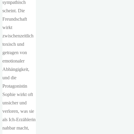
sympathisch
scheint. Die
Freundschaft
wirkt
zwischenzeitlich
toxisch und
getragen von
emotionaler
Abhängigkeit,
und die
Protagonistin
Sophie wirkt oft
unsicher und
verloren, was sie
als Ich-Erzählerin
nahbar macht,