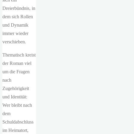
Dreierbündnis, in
dem sich Rollen
und Dynamik
immer wieder
verschieben.
Thematisch kreist
der Roman viel
um die Fragen
nach
Zugehörigkeit
und Identität:
Wer bleibt nach
dem
Schuldabschluss
im Heimatort,