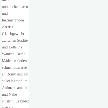
unberechenbaren
und
faszinierenden
Art das
Gleichgewicht
zwischen Sophie
und Lotte ins
Wanken. Beide
Mädchen finden
schnell Interesse
an Romy und ein
stiller Kampf um
Aufmerksamkeit
und Nähe
entsteht. Es bildet
sich ein