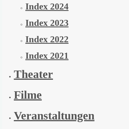
Index 2024
Index 2023
Index 2022
Index 2021
Theater
Filme
Veranstaltungen