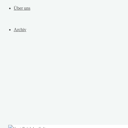
Über uns
Archiv