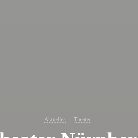
Aktuelles
Theater