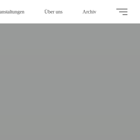
anstaltungen
Über uns
Archiv