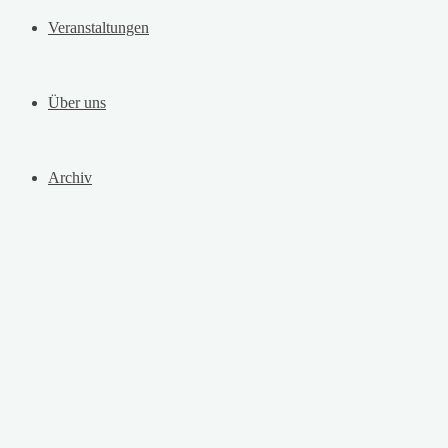
Veranstaltungen
Über uns
Archiv