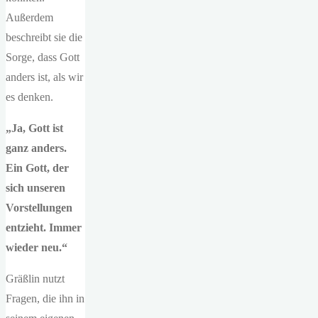
Außerdem
beschreibt sie die
Sorge, dass Gott
anders ist, als wir
es denken.
„Ja, Gott ist
ganz anders.
Ein Gott, der
sich unseren
Vorstellungen
entzieht. Immer
wieder neu.“
Gräßlin nutzt
Fragen, die ihn in