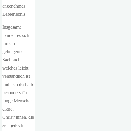
angenehmes
Leseerlebnis.
Insgesamt
handelt es sich
um ein
gelungenes
Sachbuch,
welches leicht
verständlich ist
und sich deshalb
besonders für
junge Menschen
eignet.
Christ*innen, die
sich jedoch