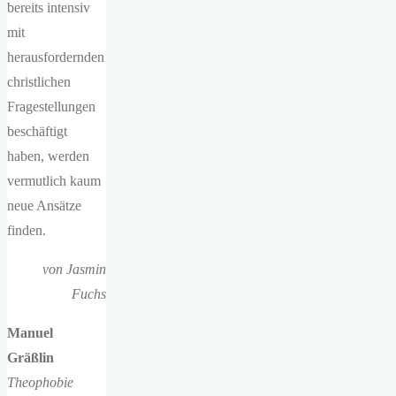
bereits intensiv
mit
herausfordernden
christlichen
Fragestellungen
beschäftigt
haben, werden
vermutlich kaum
neue Ansätze
finden.
von Jasmin
Fuchs
Manuel
Gräßlin
Theophobie