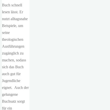
Buch schnell
lesen lässt. Er
nutzt alltagsnahe
Beispiele, um
seine
theologischen
Ausführungen
zugänglich zu
machen, sodass
sich das Buch
auch gut für
Jugendliche
eignet. Auch der
gelungene
Buchsatz sorgt
für ein