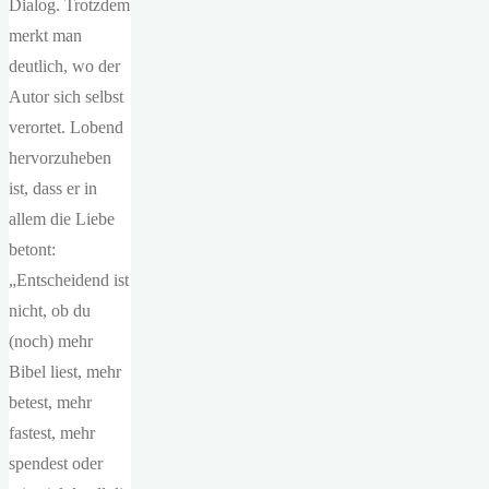
Dialog. Trotzdem
merkt man
deutlich, wo der
Autor sich selbst
verortet. Lobend
hervorzuheben
ist, dass er in
allem die Liebe
betont:
„Entscheidend ist
nicht, ob du
(noch) mehr
Bibel liest, mehr
betest, mehr
fastest, mehr
spendest oder