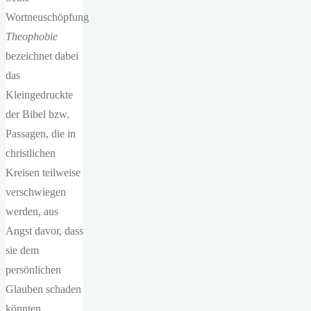
Wortneuschöpfung
Theophobie
bezeichnet dabei
das
Kleingedruckte
der Bibel bzw.
Passagen, die in
christlichen
Kreisen teilweise
verschwiegen
werden, aus
Angst davor, dass
sie dem
persönlichen
Glauben schaden
könnten.