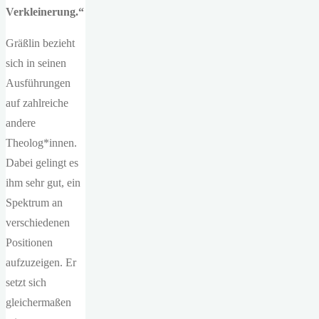
Verkleinerung.“
Gräßlin bezieht
sich in seinen
Ausführungen
auf zahlreiche
andere
Theolog*innen.
Dabei gelingt es
ihm sehr gut, ein
Spektrum an
verschiedenen
Positionen
aufzuzeigen. Er
setzt sich
gleichermaßen