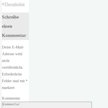
#
Theophobie
Schreibe
einen
Kommentar
Deine E-Mail-
Adresse wird
nicht
veröffentlicht.
Erforderliche
Felder sind mit
*
markiert
Kommentar