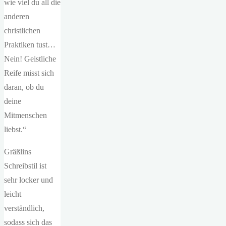
wie viel du all die
anderen
christlichen
Praktiken tust…
Nein! Geistliche
Reife misst sich
daran, ob du
deine
Mitmenschen
liebst.“
Gräßlins
Schreibstil ist
sehr locker und
leicht
verständlich,
sodass sich das