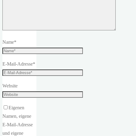
Name
*
E-Mail-Adresse
*
Website
Eigenen
Namen, eigene
E-Mail-Adresse
und eigene