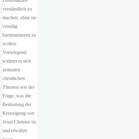
Dissonanzen
verständlich zu
machen, ohne sie
voreilig
harmonisieren zu
wollen.
Vorwiegend
widmet er sich
zentralen
christlichen
Themen wie der
Frage, was die
Bedeutung der
Kreuzigung von
Jesus Christus ist,
und erwähnt