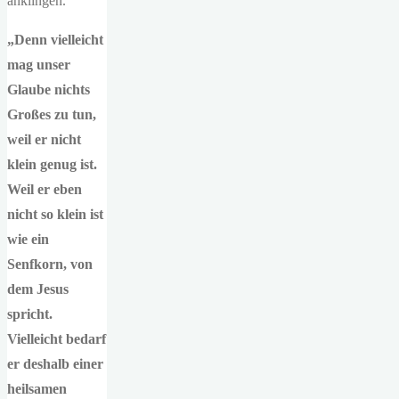
anklingen.
„Denn vielleicht
mag unser
Glaube nichts
Großes zu tun,
weil er nicht
klein genug ist.
Weil er eben
nicht so klein ist
wie ein
Senfkorn, von
dem Jesus
spricht.
Vielleicht bedarf
er deshalb einer
heilsamen