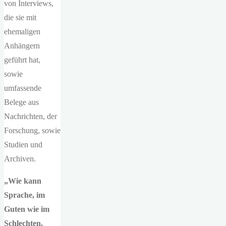
von Interviews,
die sie mit
ehemaligen
Anhängern
geführt hat,
sowie
umfassende
Belege aus
Nachrichten, der
Forschung, sowie
Studien und
Archiven.
„Wie kann
Sprache, im
Guten wie im
Schlechten,