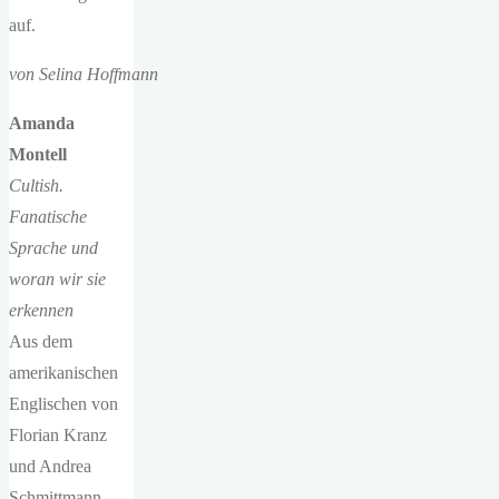
auf.
von Selina Hoffmann
Amanda
Montell
Cultish.
Fanatische
Sprache und
woran wir sie
erkennen
Aus dem
amerikanischen
Englischen von
Florian Kranz
und Andrea
Schmittmann