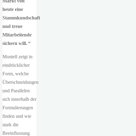
Markt von
heute eine
Stammkundschaft
und treue
Mitarbeitende
sichern will. “
Montell zeigt in
eindrücklicher
Form, welche
Überschneidungen
und Parallelen
sich innerhalb der
Formulierungen
finden und wie
stark die
Beeinflussung