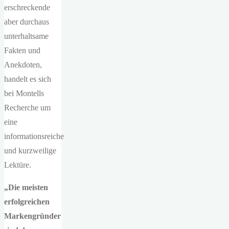
erschreckende
aber durchaus
unterhaltsame
Fakten und
Anekdoten,
handelt es sich
bei Montells
Recherche um
eine
informationsreiche
und kurzweilige
Lektüre.
„Die meisten
erfolgreichen
Markengründer