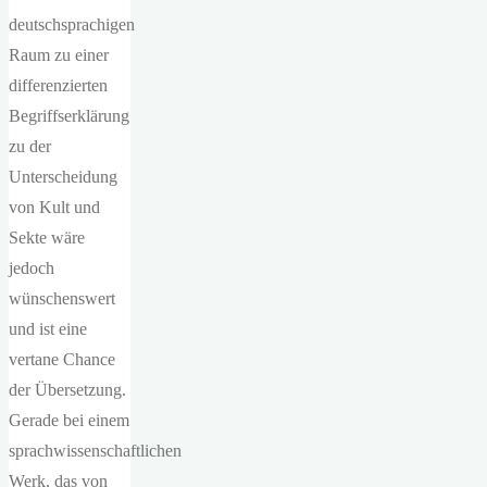
deutschsprachigen
Raum zu einer
differenzierten
Begriffserklärung
zu der
Unterscheidung
von Kult und
Sekte wäre
jedoch
wünschenswert
und ist eine
vertane Chance
der Übersetzung.
Gerade bei einem
sprachwissenschaftlichen
Werk, das von