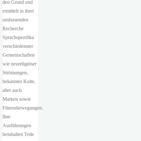
den Grund und
ermittelt in ihrer
umfassenden
Recherche
Sprachspezifika
verschiedenster
Gemeinschaften
wie neureligiöser
Strömungen,
bekannter Kulte,
aber auch
Marken sowie
Fitnessbewegungen.
Ihre
Ausführungen
beinhalten Teile