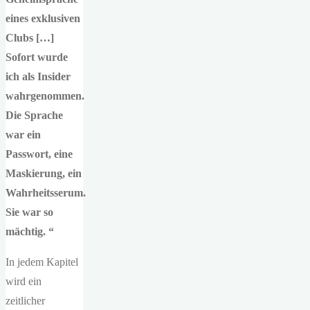
eines exklusiven
Clubs […]
Sofort wurde
ich als Insider
wahrgenommen.
Die Sprache
war ein
Passwort, eine
Maskierung, ein
Wahrheitsserum.
Sie war so
mächtig. “
In jedem Kapitel
wird ein
zeitlicher