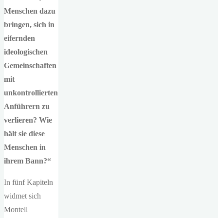
Menschen dazu
bringen, sich in
eifernden
ideologischen
Gemeinschaften
mit
unkontrollierten
Anführern zu
verlieren? Wie
hält sie diese
Menschen in
ihrem Bann?“
In fünf Kapiteln
widmet sich
Montell