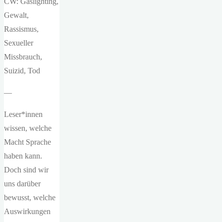
CW: Gaslighting,
Gewalt,
Rassismus,
Sexueller
Missbrauch,
Suizid, Tod
—
Leser*innen
wissen, welche
Macht Sprache
haben kann.
Doch sind wir
uns darüber
bewusst, welche
Auswirkungen