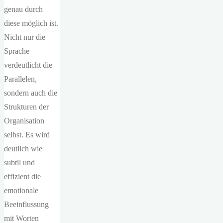
genau durch
diese möglich ist.
Nicht nur die
Sprache
verdeutlicht die
Parallelen,
sondern auch die
Strukturen der
Organisation
selbst. Es wird
deutlich wie
subtil und
effizient die
emotionale
Beeinflussung
mit Worten