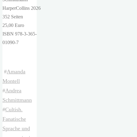
HarperCollins 2026
352 Seiten
25,00 Euro
ISBN 978-3-365-
01090-7
#
Amanda
Montell
#
Andrea
Schmittmann
#
Cultish.
Fanatische
Sprache und