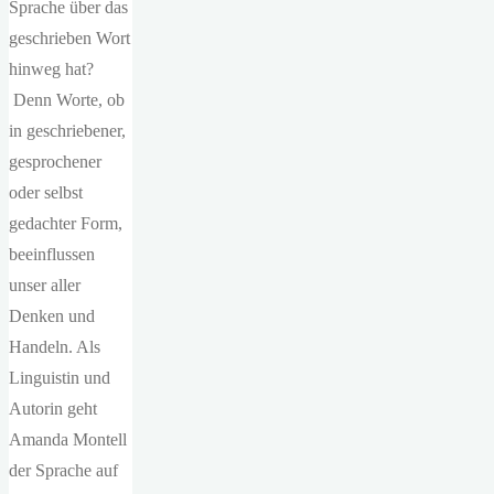
Sprache über das
geschrieben Wort
hinweg hat?
Denn Worte, ob
in geschriebener,
gesprochener
oder selbst
gedachter Form,
beeinflussen
unser aller
Denken und
Handeln. Als
Linguistin und
Autorin geht
Amanda Montell
der Sprache auf