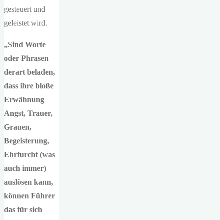
gesteuert und
geleistet wird.
„Sind Worte
oder Phrasen
derart beladen,
dass ihre bloße
Erwähnung
Angst, Trauer,
Grauen,
Begeisterung,
Ehrfurcht (was
auch immer)
auslösen kann,
können Führer
das für sich