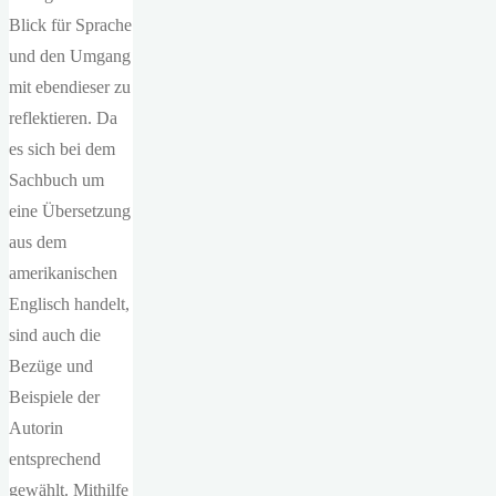
Blick für Sprache
und den Umgang
mit ebendieser zu
reflektieren. Da
es sich bei dem
Sachbuch um
eine Übersetzung
aus dem
amerikanischen
Englisch handelt,
sind auch die
Bezüge und
Beispiele der
Autorin
entsprechend
gewählt. Mithilfe