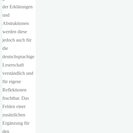
der Erklärungen
und
Abstraktionen
werden diese
jedoch auch für
die
deutschsprachige
Leserschaft
verständlich und
für eigene
Reflektionen
fruchtbar. Das
Fehlen einer
zusätzlichen
Ergänzung für
den