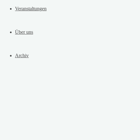
Veranstaltungen
Über uns
Archiv