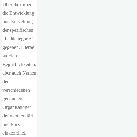
Überblick über
die Entwicklung
und Entstehung
der spezifischen
„Kultkategorie“
gegeben. Hierbei
werden
Begrifflichkeiten,
aber auch Namen
der
verschiedenen
genannten
Organisationen
definiert, erklärt
und kurz
eingeordnet,