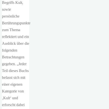
Begriffs Kult,
sowie
persönliche
Berührungspunkte
zum Thema
reflektiert und ein
Ausblick über die
folgenden
Betrachtungen
gegeben. „Jeder
Teil dieses Buchs
befasst sich mit
einer eigenen
Kategorie von
‚Kult‘ und
erforscht dabei