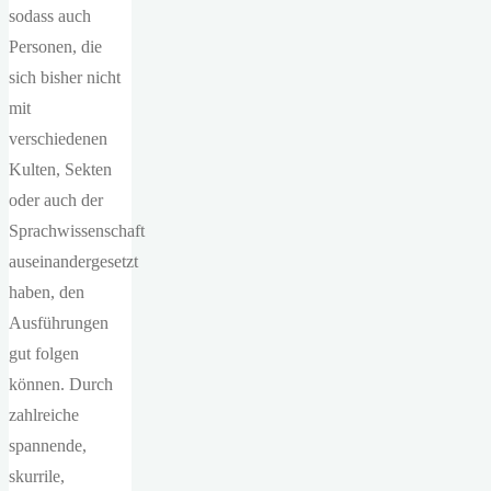
sodass auch
Personen, die
sich bisher nicht
mit
verschiedenen
Kulten, Sekten
oder auch der
Sprachwissenschaft
auseinandergesetzt
haben, den
Ausführungen
gut folgen
können. Durch
zahlreiche
spannende,
skurrile,