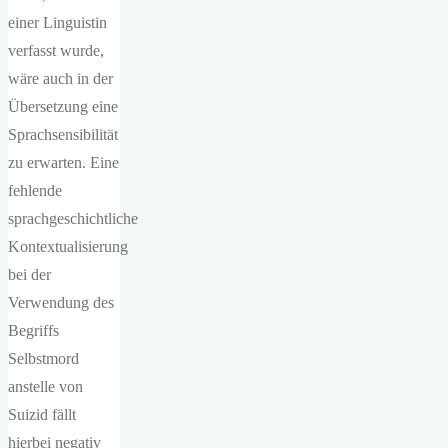
einer Linguistin
verfasst wurde,
wäre auch in der
Übersetzung eine
Sprachsensibilität
zu erwarten. Eine
fehlende
sprachgeschichtliche
Kontextualisierung
bei der
Verwendung des
Begriffs
Selbstmord
anstelle von
Suizid fällt
hierbei negativ