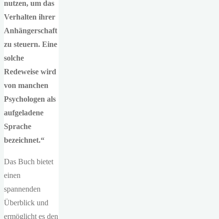
nutzen, um das
Verhalten ihrer
Anhängerschaft
zu steuern. Eine
solche
Redeweise wird
von manchen
Psychologen als
aufgeladene
Sprache
bezeichnet.“
Das Buch bietet
einen
spannenden
Überblick und
ermöglicht es den