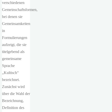
verschiedenen
Gemeinschaftsformen,
bei denen sie
Gemeinsamkeiten
in
Formulierungen
aufzeigt, die sie
titelgebend als
gemeinsame
Sprache
„Kultisch“
bezeichnet.
Zunächst wird
über die Wahl der
Bezeichnung,
Definition des