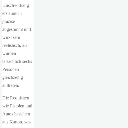
Duschvorhang
erstaunlich
präzise
abgestimmt und
wirkt sehr
realistisch, als
würden
tatsächlich sechs
Personen
gleichzeitig
auftreten.
Die Requisiten
wie Pistolen und
Autos bestehen
aus Karton, was