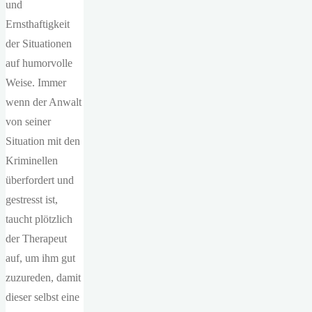
und
Ernsthaftigkeit
der Situationen
auf humorvolle
Weise. Immer
wenn der Anwalt
von seiner
Situation mit den
Kriminellen
überfordert und
gestresst ist,
taucht plötzlich
der Therapeut
auf, um ihm gut
zuzureden, damit
dieser selbst eine