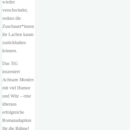
wieder
verschwindet,
sodass die
Zuschauer*innen
ihr Lachen kaum
zurückhalten
können.
Das TiG
inszeniert
Achtsam Morden
mit viel Humor
und Witz – eine
überaus
erfolgreiche
Romanadaption
für die Bühne!