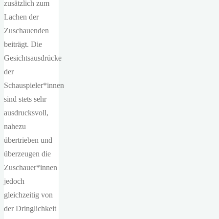
zusätzlich zum
Lachen der
Zuschauenden
beiträgt. Die
Gesichtsausdrücke
der
Schauspieler*innen
sind stets sehr
ausdrucksvoll,
nahezu
übertrieben und
überzeugen die
Zuschauer*innen
jedoch
gleichzeitig von
der Dringlichkeit