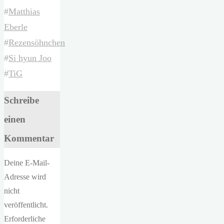
#
Matthias
Eberle
#
Rezensöhnchen
#
Si hyun Joo
#
TiG
Schreibe
einen
Kommentar
Deine E-Mail-
Adresse wird
nicht
veröffentlicht.
Erforderliche