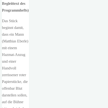
Begleittext des
Programmhefts
)
Das Stück
beginnt damit,
dass ein Mann
(Matthias Eberle)
mit einem
Hazmat-Anzug
und einer
Handvoll
zerrissener roter
Papierstücke, die
offenbar Blut
darstellen sollen,
auf die Bühne