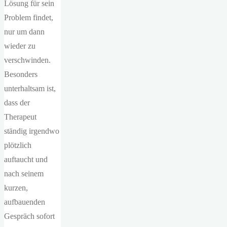
Lösung für sein
Problem findet,
nur um dann
wieder zu
verschwinden.
Besonders
unterhaltsam ist,
dass der
Therapeut
ständig irgendwo
plötzlich
auftaucht und
nach seinem
kurzen,
aufbauenden
Gespräch sofort