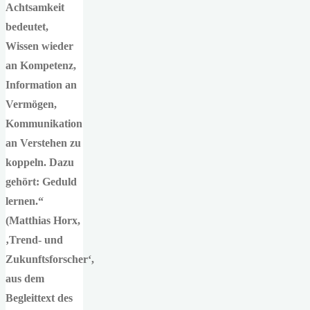
Achtsamkeit
bedeutet,
Wissen wieder
an Kompetenz,
Information an
Vermögen,
Kommunikation
an Verstehen zu
koppeln. Dazu
gehört: Geduld
lernen.“
(Matthias Horx,
‚Trend- und
Zukunftsforscher‘,
aus dem
Begleittext des