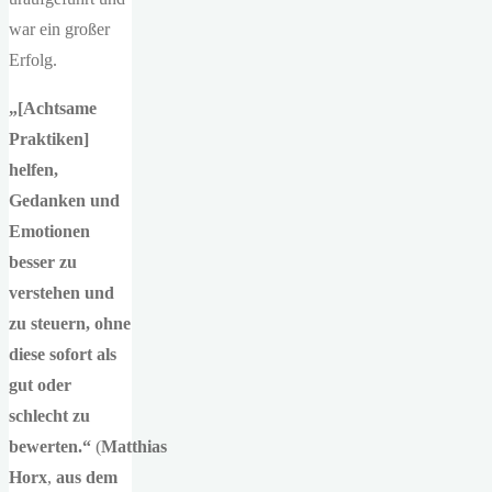
war ein großer
Erfolg.
„[Achtsame
Praktiken]
helfen,
Gedanken und
Emotionen
besser zu
verstehen und
zu steuern, ohne
diese sofort als
gut oder
schlecht zu
bewerten.“
(
Matthias
Horx
,
aus dem