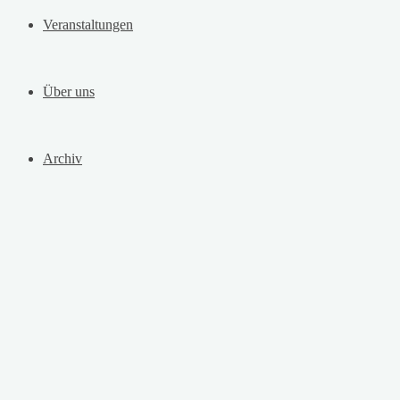
Veranstaltungen
Über uns
Archiv