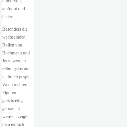
humorvoll,
amüsant und
heiter.
Besonders die
wechselnden
Rollen von
Bochmann und
Joers werden
reibungslos und
natürlich gespielt.
Wenn mehrere
Figuren
gleichzeitig
gebraucht
werden, zeigte
man einfach