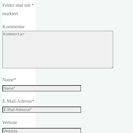
Felder sind mit
*
markiert
Kommentar
Name
*
E-Mail-Adresse
*
Website