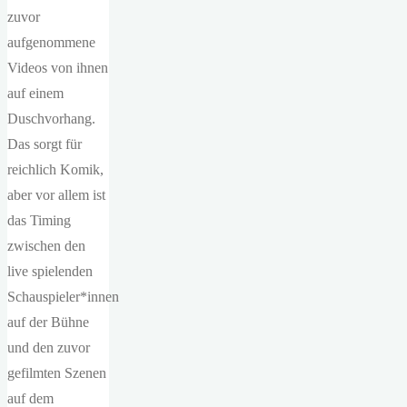
zuvor
aufgenommene
Videos von ihnen
auf einem
Duschvorhang.
Das sorgt für
reichlich Komik,
aber vor allem ist
das Timing
zwischen den
live spielenden
Schauspieler*innen
auf der Bühne
und den zuvor
gefilmten Szenen
auf dem