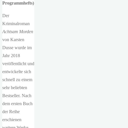
Programmhefts)
Der
Kriminalroman
Achtsam Morden
von Karsten
Dusse wurde im
Jahr 2018
veröffentlicht und
entwickelte sich
schnell zu einem
sehr beliebten
Bestseller. Nach
dem ersten Buch
der Reihe
erschienen
weitere Werke