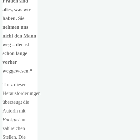
Frauen sind
alles, was wir
haben. Sie
nehmen uns
nicht den Mann
weg – der ist
schon lange
vorher
weggewesen.“
Trotz dieser
Herausforderungen
überzeugt die
Autorin mit
Fuckgirl
an
zahlreichen
Stellen. Die