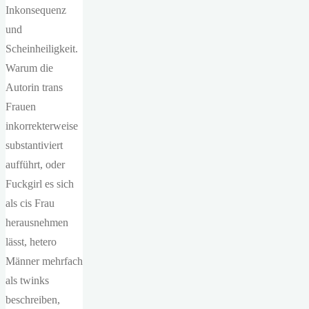
Inkonsequenz
und
Scheinheiligkeit.
Warum die
Autorin trans
Frauen
inkorrekterweise
substantiviert
aufführt, oder
Fuckgirl es sich
als cis Frau
herausnehmen
lässt, hetero
Männer mehrfach
als twinks
beschreiben,