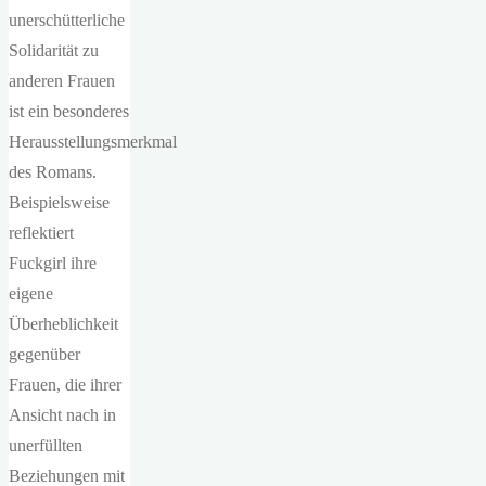
unerschütterliche
Solidarität zu
anderen Frauen
ist ein besonderes
Herausstellungsmerkmal
des Romans.
Beispielsweise
reflektiert
Fuckgirl ihre
eigene
Überheblichkeit
gegenüber
Frauen, die ihrer
Ansicht nach in
unerfüllten
Beziehungen mit