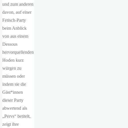
und zum anderen
davon, auf einer
Fetisch-Party
beim Anblick
von aus einem
Dessous
hervorquellenden
Hoden kurz
würgen zu
müssen oder
indem sie die
Gäst*innen
dieser Party
abwertend als
„Pervs“ betitelt,
zeigt ihre