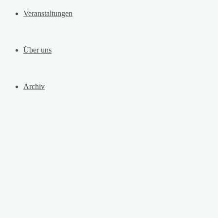
Veranstaltungen
Über uns
Archiv