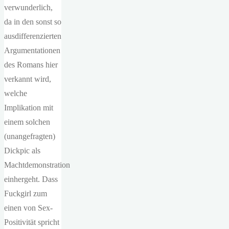
verwunderlich,
da in den sonst so
ausdifferenzierten
Argumentationen
des Romans hier
verkannt wird,
welche
Implikation mit
einem solchen
(unangefragten)
Dickpic als
Machtdemonstration
einhergeht. Dass
Fuckgirl zum
einen von Sex-
Positivität spricht