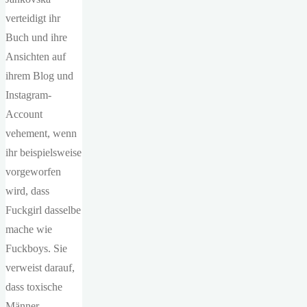
verteidigt ihr
Buch und ihre
Ansichten auf
ihrem Blog und
Instagram-
Account
vehement, wenn
ihr beispielsweise
vorgeworfen
wird, dass
Fuckgirl dasselbe
mache wie
Fuckboys. Sie
verweist darauf,
dass toxische
Männer