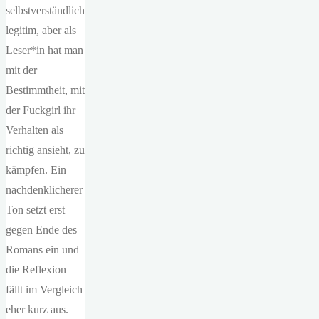
selbstverständlich
legitim, aber als
Leser*in hat man
mit der
Bestimmtheit, mit
der Fuckgirl ihr
Verhalten als
richtig ansieht, zu
kämpfen. Ein
nachdenklicherer
Ton setzt erst
gegen Ende des
Romans ein und
die Reflexion
fällt im Vergleich
eher kurz aus.