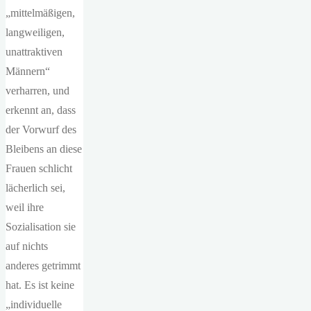
„mittelmäßigen,
langweiligen,
unattraktiven
Männern“
verharren, und
erkennt an, dass
der Vorwurf des
Bleibens an diese
Frauen schlicht
lächerlich sei,
weil ihre
Sozialisation sie
auf nichts
anderes getrimmt
hat. Es ist keine
„individuelle