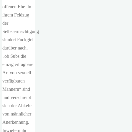
offenen Ehe. In
ihrem Feldzug
der
Selbstermächtigung
sinniert Fuckgirl
darüber nach,
„ob Subs die
einzig ertragbare
Art von sexuell
verfügbaren
Männern“ sind
und verschreibt
sich der Abkehr
von männlicher
Anerkennung.
Inwiefern ihr