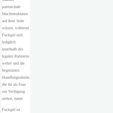
patriarchale
Machtstrukturen
auf ihrer Seite
wissen, während
Fuckgirl sich
lediglich
innerhalb des
legalen Rahmens
wehre und die
begrenzten
Handlungsräume,
die ihr als Frau
zur Verfügung
stehen, nutze.
Fuckgirl ist