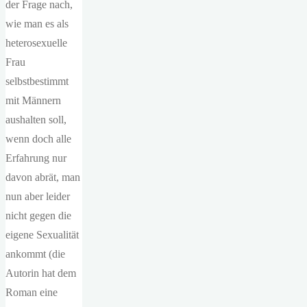
der Frage nach,
wie man es als
heterosexuelle
Frau
selbstbestimmt
mit Männern
aushalten soll,
wenn doch alle
Erfahrung nur
davon abrät, man
nun aber leider
nicht gegen die
eigene Sexualität
ankommt (die
Autorin hat dem
Roman eine