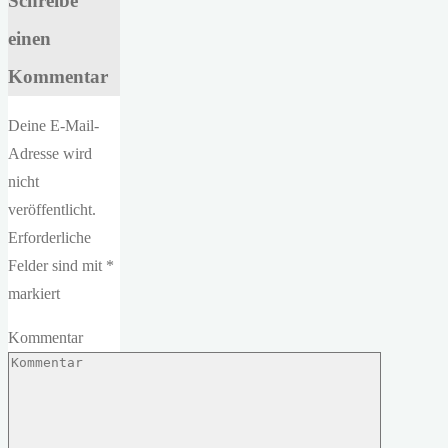
Schreibe
einen
Kommentar
Deine E-Mail-
Adresse wird
nicht
veröffentlicht.
Erforderliche
Felder sind mit
*
markiert
Kommentar