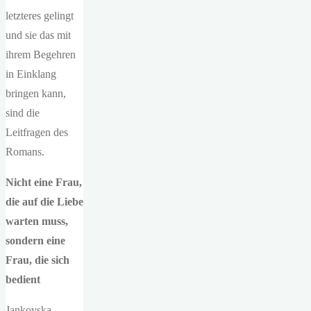
letzteres gelingt
und sie das mit
ihrem Begehren
in Einklang
bringen kann,
sind die
Leitfragen des
Romans.
Nicht eine Frau,
die auf die Liebe
warten muss,
sondern eine
Frau, die sich
bedient
Jankovska