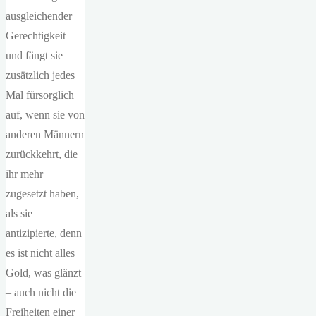
ausgleichender
Gerechtigkeit
und fängt sie
zusätzlich jedes
Mal fürsorglich
auf, wenn sie von
anderen Männern
zurückkehrt, die
ihr mehr
zugesetzt haben,
als sie
antizipierte, denn
es ist nicht alles
Gold, was glänzt
– auch nicht die
Freiheiten einer