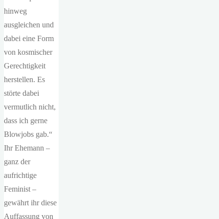
hinweg
ausgleichen und
dabei eine Form
von kosmischer
Gerechtigkeit
herstellen. Es
störte dabei
vermutlich nicht,
dass ich gerne
Blowjobs gab.“
Ihr Ehemann –
ganz der
aufrichtige
Feminist –
gewährt ihr diese
Auffassung von