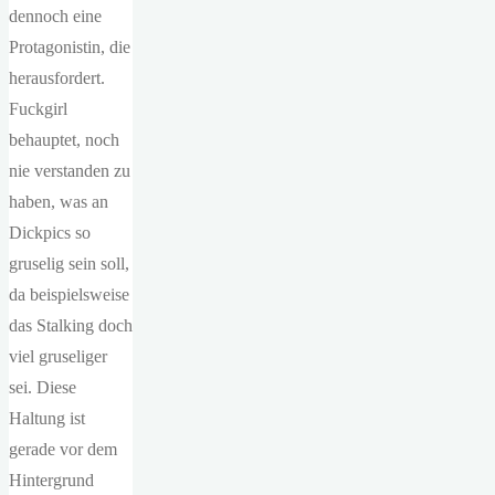
dennoch eine
Protagonistin, die
herausfordert.
Fuckgirl
behauptet, noch
nie verstanden zu
haben, was an
Dickpics so
gruselig sein soll,
da beispielsweise
das Stalking doch
viel gruseliger
sei. Diese
Haltung ist
gerade vor dem
Hintergrund