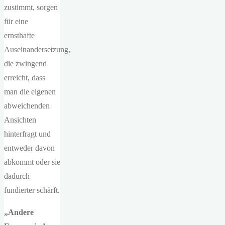
zustimmt, sorgen
für eine
ernsthafte
Auseinandersetzung,
die zwingend
erreicht, dass
man die eigenen
abweichenden
Ansichten
hinterfragt und
entweder davon
abkommt oder sie
dadurch
fundierter schärft.
„Andere