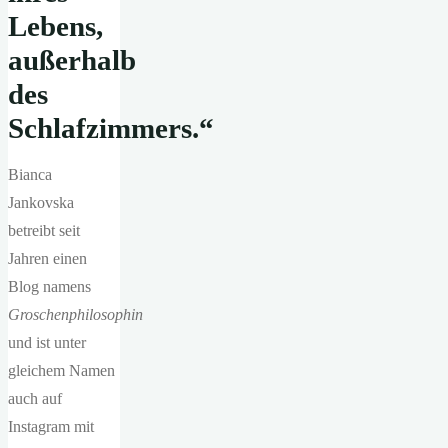
Lebens,
außerhalb
des
Schlafzimmers.“
Bianca
Jankovska
betreibt seit
Jahren einen
Blog namens
Groschenphilosophin
und ist unter
gleichem Namen
auch auf
Instagram mit