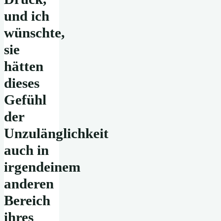
und ich
wünschte,
sie
hätten
dieses
Gefühl
der
Unzulänglichkeit
auch in
irgendeinem
anderen
Bereich
ihres