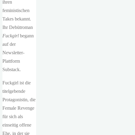
ihren
feministischen
Takes bekannt.
Ihr Debütroman
Fuckgirl
begann
auf der
Newsletter-
Plattform
Substack.
Fuckgirl ist die
titelgebende
Protagonistin, die
Female Revenge
für sich als
einseitig offene
Ehe, in der sie