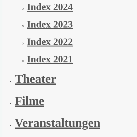
Index 2024
Index 2023
Index 2022
Index 2021
Theater
Filme
Veranstaltungen