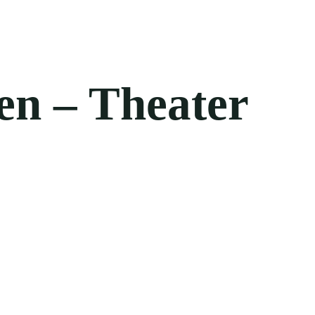
en – Theater