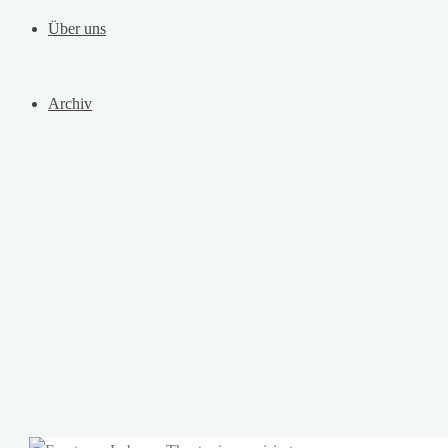
Über uns
Archiv