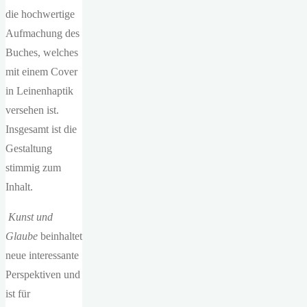
die hochwertige
Aufmachung des
Buches, welches
mit einem Cover
in Leinenhaptik
versehen ist.
Insgesamt ist die
Gestaltung
stimmig zum
Inhalt.
Kunst und
Glaube
beinhaltet
neue interessante
Perspektiven und
ist für