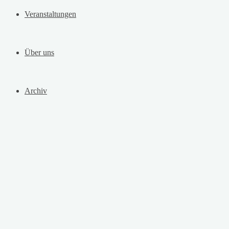
Veranstaltungen
Über uns
Archiv