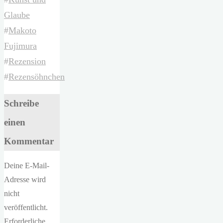
Glaube
#
Makoto
Fujimura
#
Rezension
#
Rezensöhnchen
Schreibe
einen
Kommentar
Deine E-Mail-
Adresse wird
nicht
veröffentlicht.
Erforderliche