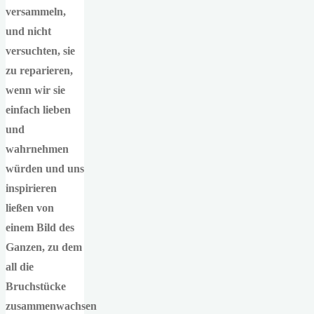
versammeln,
und nicht
versuchten, sie
zu reparieren,
wenn wir sie
einfach lieben
und
wahrnehmen
würden und uns
inspirieren
ließen von
einem Bild des
Ganzen, zu dem
all die
Bruchstücke
zusammenwachsen