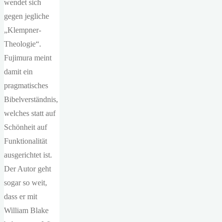
wendet sich
gegen jegliche
„Klempner-
Theologie“.
Fujimura meint
damit ein
pragmatisches
Bibelverständnis,
welches statt auf
Schönheit auf
Funktionalität
ausgerichtet ist.
Der Autor geht
sogar so weit,
dass er mit
William Blake