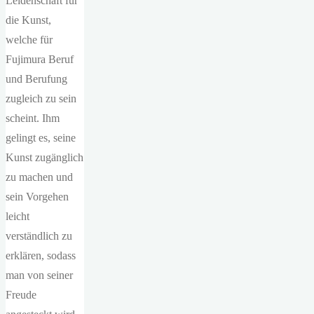
Leidenschaft für
die Kunst,
welche für
Fujimura Beruf
und Berufung
zugleich zu sein
scheint. Ihm
gelingt es, seine
Kunst zugänglich
zu machen und
sein Vorgehen
leicht
verständlich zu
erklären, sodass
man von seiner
Freude