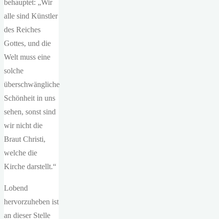
behauptet: „Wir
alle sind Künstler
des Reiches
Gottes, und die
Welt muss eine
solche
überschwängliche
Schönheit in uns
sehen, sonst sind
wir nicht die
Braut Christi,
welche die
Kirche darstellt.“
Lobend
hervorzuheben ist
an dieser Stelle