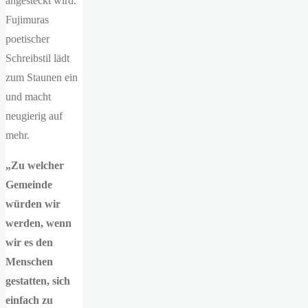
angesteckt wird.
Fujimuras
poetischer
Schreibstil lädt
zum Staunen ein
und macht
neugierig auf
mehr.
„Zu welcher
Gemeinde
würden wir
werden, wenn
wir es den
Menschen
gestatten, sich
einfach zu