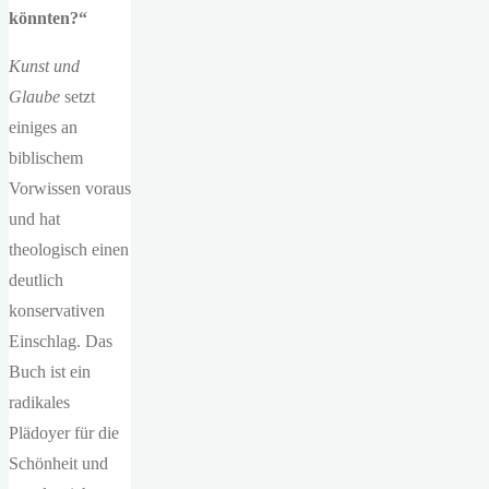
könnten?“
Kunst und
Glaube
setzt
einiges an
biblischem
Vorwissen voraus
und hat
theologisch einen
deutlich
konservativen
Einschlag. Das
Buch ist ein
radikales
Plädoyer für die
Schönheit und