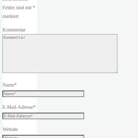
Felder sind mit
*
markiert
Kommentar
Name
*
E-Mail-Adresse
*
Website