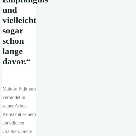
und
vielleicht
sogar
schon
lange
davor.“
—
Makoto Fujimura
verbindet in
seiner Arbeit
Kunst mit seinem
christlichen
Glauben. Seine