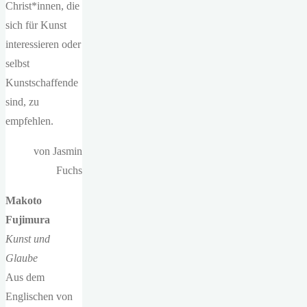
Christ*innen, die
sich für Kunst
interessieren oder
selbst
Kunstschaffende
sind, zu
empfehlen.
von Jasmin
Fuchs
Makoto
Fujimura
Kunst und
Glaube
Aus dem
Englischen von