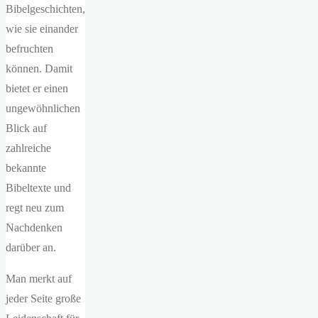
Bibelgeschichten,
wie sie einander
befruchten
können. Damit
bietet er einen
ungewöhnlichen
Blick auf
zahlreiche
bekannte
Bibeltexte und
regt neu zum
Nachdenken
darüber an.
Man merkt auf
jeder Seite große