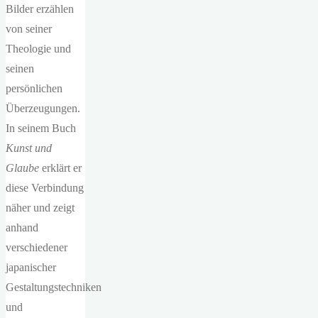
Bilder erzählen
von seiner
Theologie und
seinen
persönlichen
Überzeugungen.
In seinem Buch
Kunst und
Glaube
erklärt er
diese Verbindung
näher und zeigt
anhand
verschiedener
japanischer
Gestaltungstechniken
und