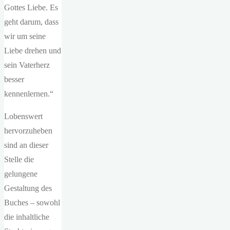
Gottes Liebe. Es
geht darum, dass
wir um seine
Liebe drehen und
sein Vaterherz
besser
kennenlernen.“
Lobenswert
hervorzuheben
sind an dieser
Stelle die
gelungene
Gestaltung des
Buches – sowohl
die inhaltliche