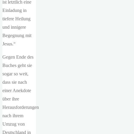
ist letztlich eine
Einladung in
tiefere Heilung
und innigere
Begegnung mit
Jesus.“
Gegen Ende des
Buches geht sie
sogar so weit,
dass sie nach
einer Anekdote
über ihre
Herausforderungen
nach ihrem
Umzug von
Deutschland in