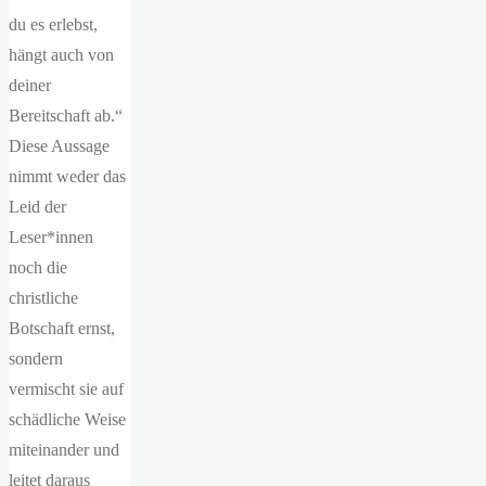
du es erlebst,
hängt auch von
deiner
Bereitschaft ab.“
Diese Aussage
nimmt weder das
Leid der
Leser*innen
noch die
christliche
Botschaft ernst,
sondern
vermischt sie auf
schädliche Weise
miteinander und
leitet daraus