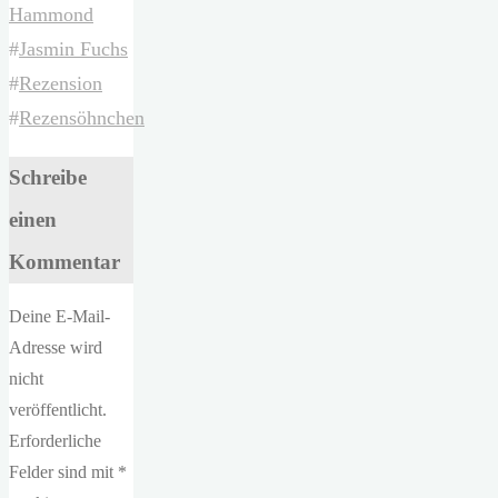
Hammond
#
Jasmin Fuchs
#
Rezension
#
Rezensöhnchen
Schreibe
einen
Kommentar
Deine E-Mail-
Adresse wird
nicht
veröffentlicht.
Erforderliche
Felder sind mit
*