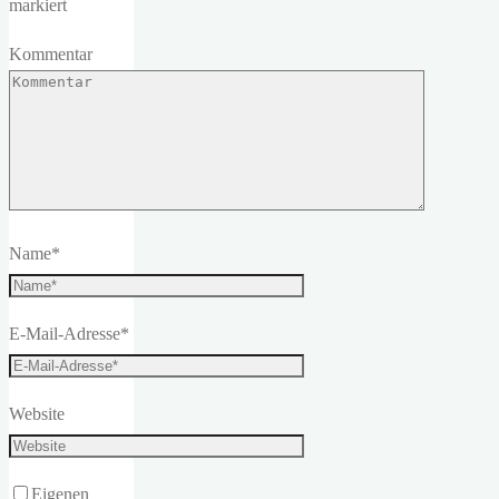
markiert
Kommentar
Name
*
E-Mail-Adresse
*
Website
Eigenen