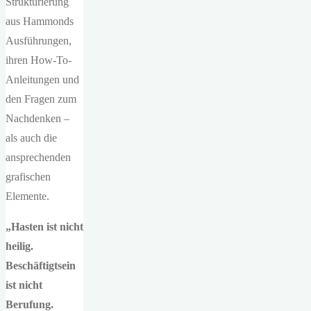
Strukturierung
aus Hammonds
Ausführungen,
ihren How-To-
Anleitungen und
den Fragen zum
Nachdenken –
als auch die
ansprechenden
grafischen
Elemente.
„Hasten ist nicht
heilig.
Beschäftigtsein
ist nicht
Berufung.