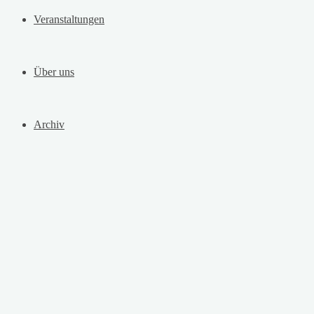
Veranstaltungen
Über uns
Archiv