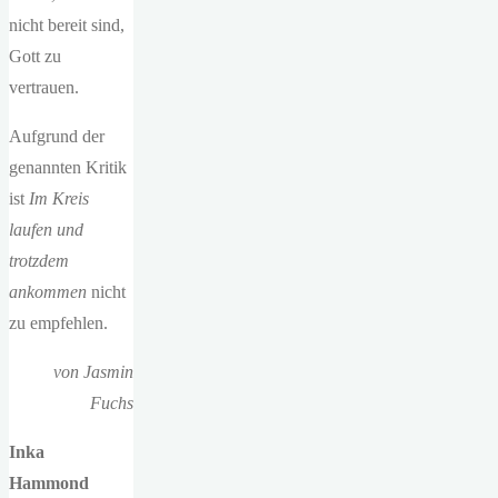
nicht bereit sind,
Gott zu
vertrauen.
Aufgrund der
genannten Kritik
ist
Im Kreis
laufen und
trotzdem
ankommen
nicht
zu empfehlen.
von Jasmin
Fuchs
Inka
Hammond