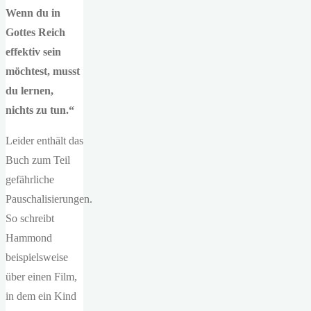
Wenn du in
Gottes Reich
effektiv sein
möchtest, musst
du lernen,
nichts zu tun.“
Leider enthält das
Buch zum Teil
gefährliche
Pauschalisierungen.
So schreibt
Hammond
beispielsweise
über einen Film,
in dem ein Kind