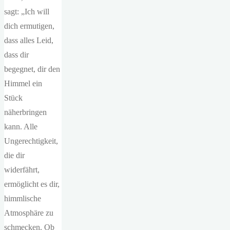
sagt: „Ich will
dich ermutigen,
dass alles Leid,
dass dir
begegnet, dir den
Himmel ein
Stück
näherbringen
kann. Alle
Ungerechtigkeit,
die dir
widerfährt,
ermöglicht es dir,
himmlische
Atmosphäre zu
schmecken. Ob