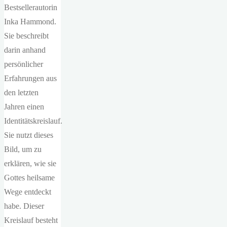
Bestsellerautorin
Inka Hammond.
Sie beschreibt
darin anhand
persönlicher
Erfahrungen aus
den letzten
Jahren einen
Identitätskreislauf.
Sie nutzt dieses
Bild, um zu
erklären, wie sie
Gottes heilsame
Wege entdeckt
habe. Dieser
Kreislauf besteht