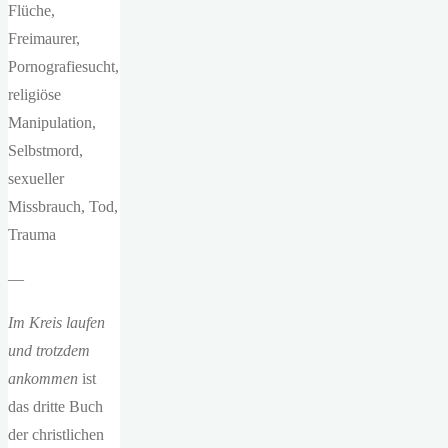
Flüche,
Freimaurer,
Pornografiesucht,
religiöse
Manipulation,
Selbstmord,
sexueller
Missbrauch, Tod,
Trauma
—
Im Kreis laufen
und trotzdem
ankommen
ist
das dritte Buch
der christlichen