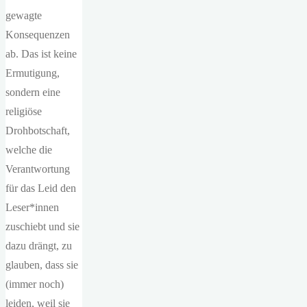
gewagte
Konsequenzen
ab. Das ist keine
Ermutigung,
sondern eine
religiöse
Drohbotschaft,
welche die
Verantwortung
für das Leid den
Leser*innen
zuschiebt und sie
dazu drängt, zu
glauben, dass sie
(immer noch)
leiden, weil sie