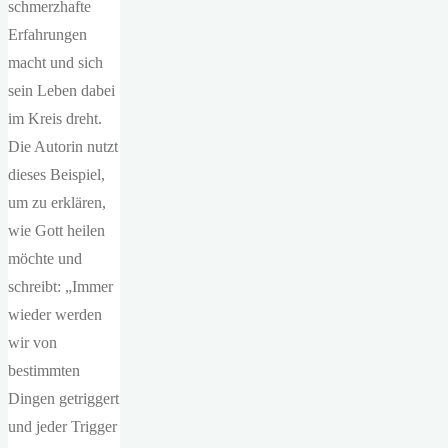
schmerzhafte
Erfahrungen
macht und sich
sein Leben dabei
im Kreis dreht.
Die Autorin nutzt
dieses Beispiel,
um zu erklären,
wie Gott heilen
möchte und
schreibt: „Immer
wieder werden
wir von
bestimmten
Dingen getriggert
und jeder Trigger