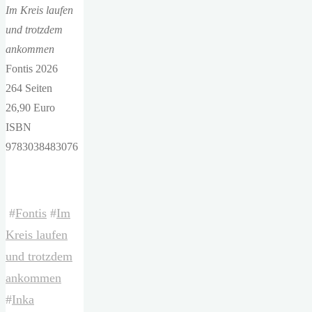
Im Kreis laufen
und trotzdem
ankommen
Fontis 2026
264 Seiten
26,90 Euro
ISBN
9783038483076
#
Fontis
#
Im
Kreis laufen
und trotzdem
ankommen
#
Inka