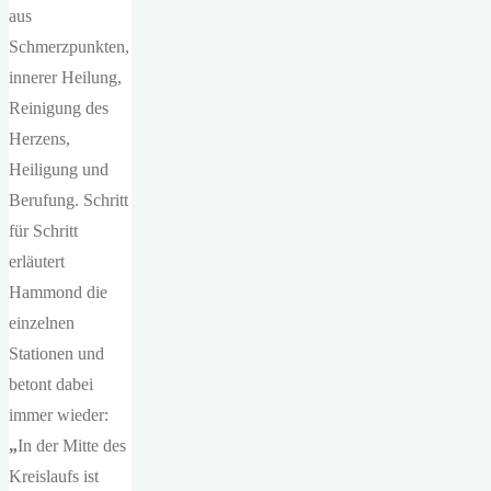
aus
Schmerzpunkten,
innerer Heilung,
Reinigung des
Herzens,
Heiligung und
Berufung. Schritt
für Schritt
erläutert
Hammond die
einzelnen
Stationen und
betont dabei
immer wieder:
„
In der Mitte des
Kreislaufs ist