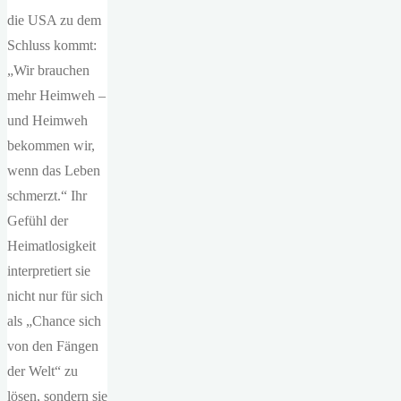
die USA zu dem
Schluss kommt:
„Wir brauchen
mehr Heimweh –
und Heimweh
bekommen wir,
wenn das Leben
schmerzt.“ Ihr
Gefühl der
Heimatlosigkeit
interpretiert sie
nicht nur für sich
als „Chance sich
von den Fängen
der Welt“ zu
lösen, sondern sie